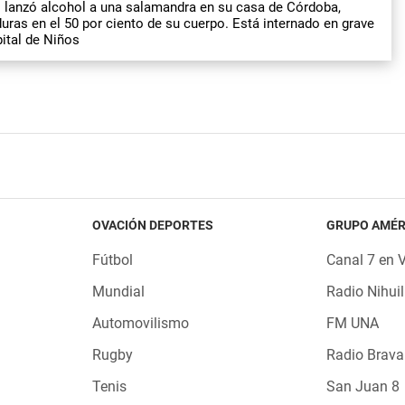
 lanzó alcohol a una salamandra en su casa de Córdoba,
ras en el 50 por ciento de su cuerpo. Está internado en grave
ital de Niños
OVACIÓN DEPORTES
GRUPO AMÉR
Fútbol
Canal 7 en 
Mundial
Radio Nihuil
Automovilismo
FM UNA
Rugby
Radio Brava
Tenis
San Juan 8