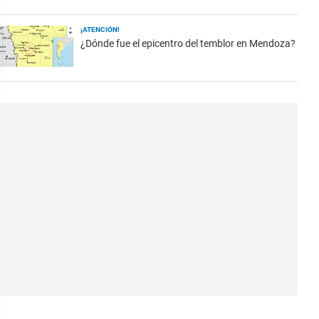
¡ATENCIÓN!
¿Dónde fue el epicentro del temblor en Mendoza?