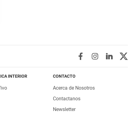
ICA INTERIOR
CONTACTO
Vivo
Acerca de Nosotros
Contactanos
Newsletter