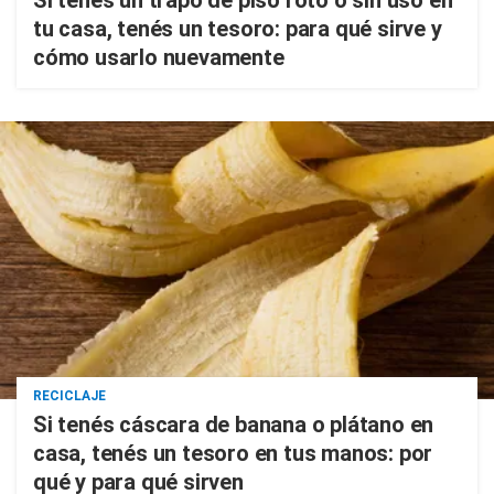
tu casa, tenés un tesoro: para qué sirve y
cómo usarlo nuevamente
RECICLAJE
Si tenés cáscara de banana o plátano en
casa, tenés un tesoro en tus manos: por
qué y para qué sirven