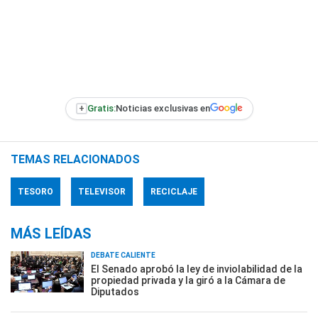
+
Gratis:
Noticias exclusivas en
TEMAS RELACIONADOS
TESORO
TELEVISOR
RECICLAJE
MÁS LEÍDAS
DEBATE CALIENTE
El Senado aprobó la ley de inviolabilidad de la
propiedad privada y la giró a la Cámara de
Diputados