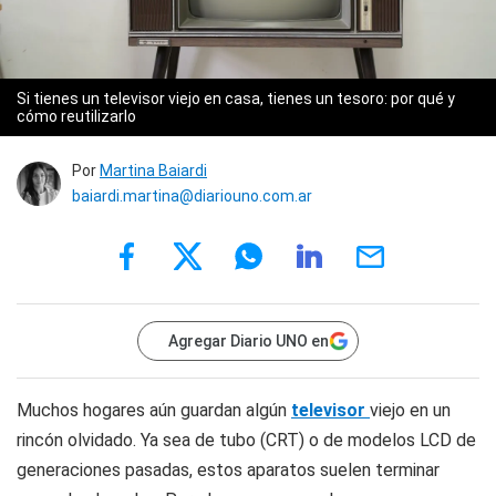
Si tienes un televisor viejo en casa, tienes un tesoro: por qué y
cómo reutilizarlo
Por
Martina Baiardi
baiardi.martina@diariouno.com.ar
Agregar Diario UNO en
Muchos hogares aún guardan algún
televisor
viejo en un
rincón olvidado. Ya sea de tubo (CRT) o de modelos LCD de
generaciones pasadas, estos aparatos suelen terminar