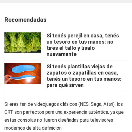
Recomendadas
Si tenés perejil en casa, tenés
un tesoro en tus manos: no
tires el tallo y úsalo
nuevamente
Si tenés plantillas viejas de
zapatos o zapatillas en casa,
tenés un tesoro en tus manos:
para qué sirven
Si eres fan de videojuegos clásicos (NES, Sega, Atari), los
CRT son perfectos para una experiencia auténtica, ya que
estas consolas no fueron diseñadas para televisores
modernos de alta definición.