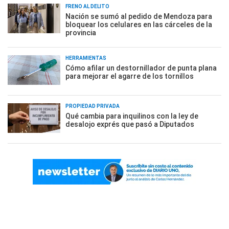
FRENO AL DELITO
Nación se sumó al pedido de Mendoza para
bloquear los celulares en las cárceles de la
provincia
HERRAMIENTAS
Cómo afilar un destornillador de punta plana
para mejorar el agarre de los tornillos
PROPIEDAD PRIVADA
Qué cambia para inquilinos con la ley de
desalojo exprés que pasó a Diputados