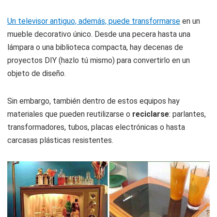
Un televisor antiguo, además, puede transformarse
en un
mueble decorativo único. Desde una pecera hasta una
lámpara o una biblioteca compacta, hay decenas de
proyectos DIY (hazlo tú mismo) para convertirlo en un
objeto de diseño.
Sin embargo, también dentro de estos equipos hay
materiales que pueden reutilizarse o
reciclarse
: parlantes,
transformadores, tubos, placas electrónicas o hasta
carcasas plásticas resistentes.