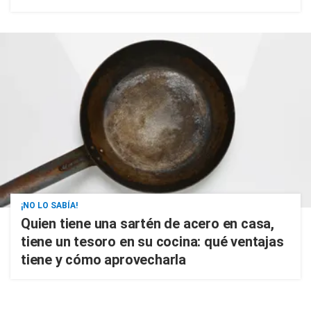
¡NO LO SABÍA!
Quien tiene una sartén de acero en casa,
tiene un tesoro en su cocina: qué ventajas
tiene y cómo aprovecharla