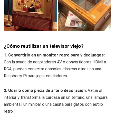
¿Cómo reutilizar un televisor viejo?
1. Convertirlo en un monitor retro para videojuegos:
Con la ayuda de adaptadores AV o convertidores HDMI a
RCA, puedes conectar consolas clásicas o incluso una
Raspberry Pi para jugar emuladores.
2. Usarlo como pieza de arte o decoración:
Vacía el
interior y transforma la carcasa en un terrario, una lámpara
ambiental, un minibar o una casita para gatos con estilo
retro.