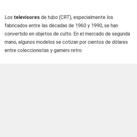
Los
televisores
de tubo (CRT), especialmente los
fabricados entre las décadas de 1960 y 1990, se han
convertido en objetos de culto. En el mercado de segunda
mano, algunos modelos se cotizan por cientos de dólares
entre coleccionistas y gamers retro.