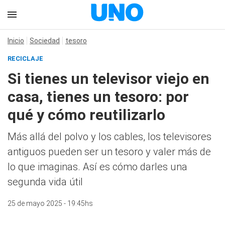
Inicio
Sociedad
tesoro
RECICLAJE
Si tienes un televisor viejo en
casa, tienes un tesoro: por
qué y cómo reutilizarlo
Más allá del polvo y los cables, los televisores
antiguos pueden ser un tesoro y valer más de
lo que imaginas. Así es cómo darles una
segunda vida útil
25 de mayo 2025 - 19:45hs