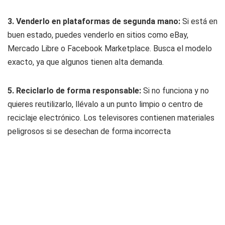
3. Venderlo en plataformas de segunda mano:
Si está en
buen estado, puedes venderlo en sitios como eBay,
Mercado Libre o Facebook Marketplace. Busca el modelo
exacto, ya que algunos tienen alta demanda.
5. Reciclarlo de forma responsable:
Si no funciona y no
quieres reutilizarlo, llévalo a un punto limpio o centro de
reciclaje electrónico. Los televisores contienen materiales
peligrosos si se desechan de forma incorrecta