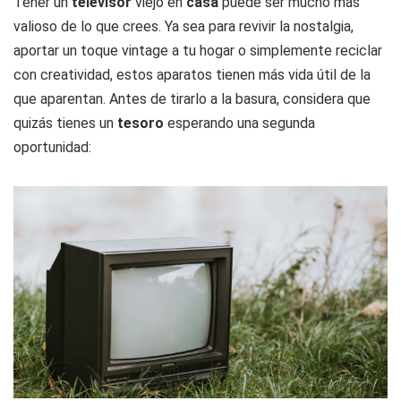
Tener un
televisor
viejo en
casa
puede ser mucho más
valioso de lo que crees. Ya sea para revivir la nostalgia,
aportar un toque vintage a tu hogar o simplemente reciclar
con creatividad, estos aparatos tienen más vida útil de la
que aparentan. Antes de tirarlo a la basura, considera que
quizás tienes un
tesoro
esperando una segunda
oportunidad: