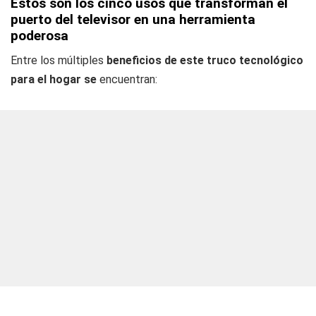
Estos son los cinco usos que transforman el
puerto del televisor en una herramienta
poderosa
Entre los múltiples
beneficios de este truco tecnológico
para el hogar se
encuentran: