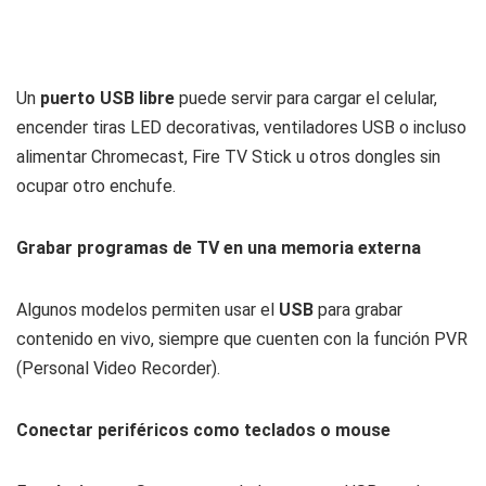
Un
puerto USB libre
puede servir para cargar el celular,
encender tiras LED decorativas, ventiladores USB o incluso
alimentar Chromecast, Fire TV Stick u otros dongles sin
ocupar otro enchufe.
Grabar programas de TV en una memoria externa
Algunos modelos permiten usar el
USB
para grabar
contenido en vivo, siempre que cuenten con la función PVR
(Personal Video Recorder).
Conectar periféricos como teclados o mouse