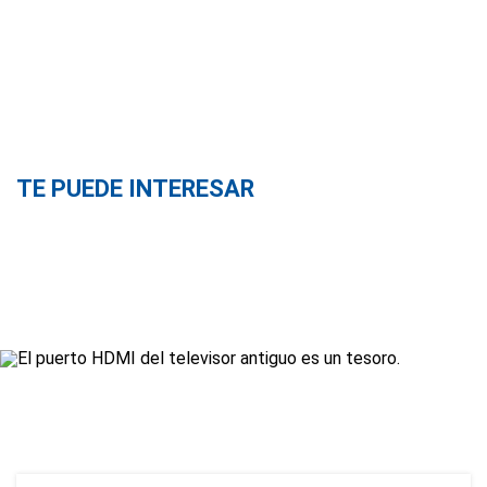
TE PUEDE INTERESAR