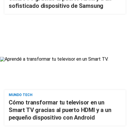
sofisticado dispositivo de Samsung
MUNDO TECH
Cómo transformar tu televisor en un
Smart TV gracias al puerto HDMI y a un
pequeño dispositivo con Android