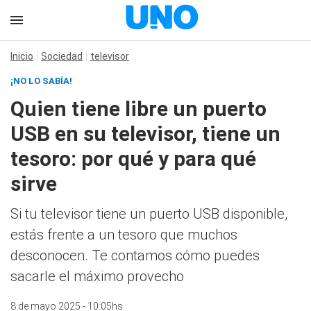
Inicio
Sociedad
televisor
¡NO LO SABÍA!
Quien tiene libre un puerto
USB en su televisor, tiene un
tesoro: por qué y para qué
sirve
Si tu televisor tiene un puerto USB disponible,
estás frente a un tesoro que muchos
desconocen. Te contamos cómo puedes
sacarle el máximo provecho
8 de mayo 2025 - 10:05hs