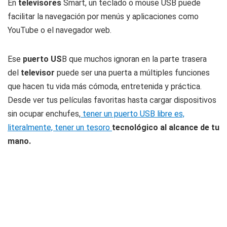
En
televisores
Smart, un teclado o mouse USB puede
facilitar la navegación por menús y aplicaciones como
YouTube o el navegador web.
Ese
puerto US
B que muchos ignoran en la parte trasera
del
televisor
puede ser una puerta a múltiples funciones
que hacen tu vida más cómoda, entretenida y práctica.
Desde ver tus películas favoritas hasta cargar dispositivos
sin ocupar enchufes,
tener un puerto USB libre es,
literalmente, tener un tesoro
tecnológico al alcance de tu
mano.