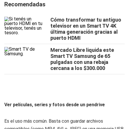
Recomendadas
Cómo transformar tu antiguo
televisor en un Smart TV 4K
última generación gracias al
puerto HDMI
Mercado Libre liquida este
Smart TV Samsung de 65
pulgadas con una rebaja
cercana a los $300.000
Ver películas, series y fotos desde un pendrive
Es el uso más común. Basta con guardar archivos
compatibles (como MP4, AVI o JPEG) en una memoria USB