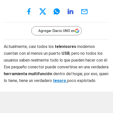
Agregar Diario UNO en
Actualmente, casi todos los
televisores
modernos
cuentan con al menos un puerto
USB
, pero no todos los
usuarios saben realmente todo lo que pueden hacer con él.
Ese pequeño conector puede convertirse en una verdadera
herramienta multifunción
dentro del hogar, por eso, quien
lo tiene, tiene un verdadero
tesoro
poco explotado.