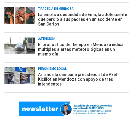
TRAGEDIA EN MENDOZA
La emotiva despedida de Ema, la adolescente
que perdió a sus padres en un accidente en
San Carlos
¡ATENCIÓN!
El pronóstico del tiempo en Mendoza indica
múltiples alertas meteorológicas en un
mismo día
PERONISMO LOCAL
Arranca la campaña presidencial de Axel
Kicillof en Mendoza con apoyo de tres
intendentes