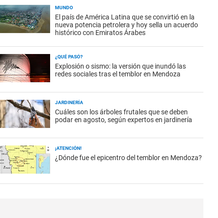
MUNDO
El país de América Latina que se convirtió en la
nueva potencia petrolera y hoy sella un acuerdo
histórico con Emiratos Árabes
¿QUÉ PASÓ?
Explosión o sismo: la versión que inundó las
redes sociales tras el temblor en Mendoza
JARDINERÍA
Cuáles son los árboles frutales que se deben
podar en agosto, según expertos en jardinería
¡ATENCIÓN!
¿Dónde fue el epicentro del temblor en Mendoza?