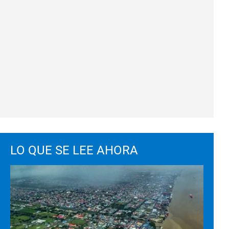
LO QUE SE LEE AHORA