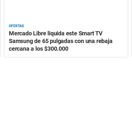
OFERTAS
Mercado Libre liquida este Smart TV
Samsung de 65 pulgadas con una rebaja
cercana a los $300.000