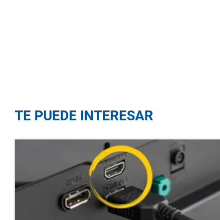
TE PUEDE INTERESAR