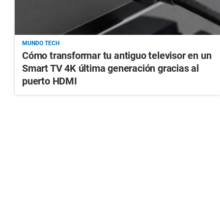
MUNDO TECH
Cómo transformar tu antiguo televisor en un
Smart TV 4K última generación gracias al
puerto HDMI