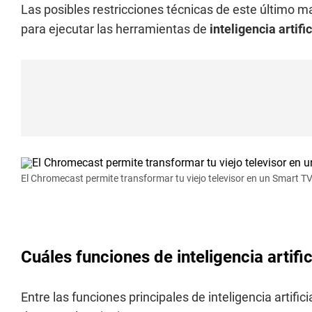
Las posibles restricciones técnicas de este último 
para ejecutar las herramientas de
inteligencia
artific
El Chromecast permite transformar tu viejo televisor en un Smart T
Cuáles funciones de inteligencia artifi
Entre las funciones principales de inteligencia artific