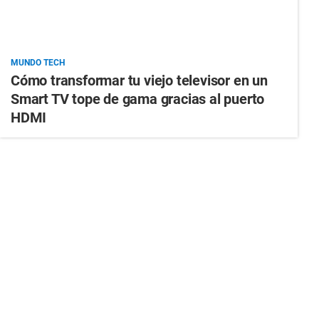
MUNDO TECH
Cómo transformar tu viejo televisor en un
Smart TV tope de gama gracias al puerto
HDMI