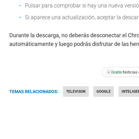
Pulsar para comprobar si hay una nueva versió
Si aparece una actualización, aceptar la descar
Durante la descarga, no deberás desconectar el Chro
automáticamente y luego podrás disfrutar de las he
+
Gratis:
Noticias 
TEMAS RELACIONADOS:
TELEVISOR
GOOGLE
INTELIGE