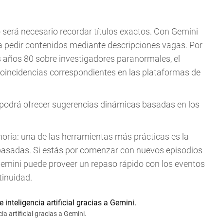
 será necesario recordar títulos exactos. Con Gemini
a pedir contenidos mediante descripciones vagas. Por
los años 80 sobre investigadores paranormales, el
 coincidencias correspondientes en las plataformas de
 podrá ofrecer sugerencias dinámicas basadas en los
ria: una de las herramientas más prácticas es la
pasadas. Si estás por comenzar con nuevos episodios
, Gemini puede proveer un repaso rápido con los eventos
tinuidad.
a artificial gracias a Gemini.