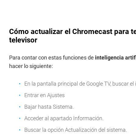
Cómo actualizar el Chromecast para te
televisor
Para contar con estas funciones de
inteligencia
artif
hacer lo siguiente:
En la pantalla principal de Google TV, buscar el
Entrar en Ajustes
Bajar hasta Sistema.
Acceder al apartado Información.
Buscar la opción Actualización del sistema.