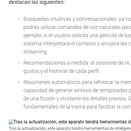
destacan las siguientes:
Búsquedas intuitivas y conversacionales: ya no
podrás utilizar comandos de voz naturales par
ejemplo, si el usuario solicita una película de 
sistema interpretará el contexto y arrojará las
streaming.
Recomendaciones a medida: el asistente de IA
gustos y el historial de cada perfil.
Resúmenes automáticos para refrescar la memo
capacidad de generar síntesis de temporadas 
de una ficción y olvidaste los detalles previos
fundamentales de la trama para facilitar la con
Tras la actualización, este aparato tendrá herramientas de inteligenci