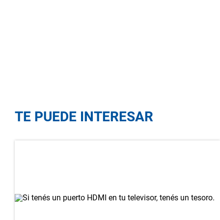
TE PUEDE INTERESAR