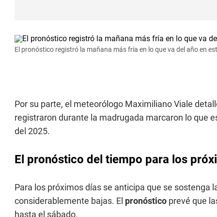
El pronóstico registró la mañana más fría en lo que va del año en es
Por su parte, el meteorólogo Maximiliano Viale detal
registraron durante la madrugada marcaron lo que 
del 2025.
El pronóstico del tiempo para los pró
Para los próximos días se anticipa que se sostenga 
considerablemente bajas. El
pronóstico
prevé que l
hasta el sábado.