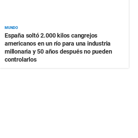
MUNDO
España soltó 2.000 kilos cangrejos
americanos en un río para una industria
millonaria y 50 años después no pueden
controlarlos