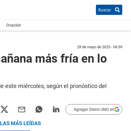
Buscar
Ovación
28 de mayo de 2025 - 06:59
mañana más fría en lo
e este miércoles, según el pronóstico del
Agregar Diario UNO en
LAS MÁS LEÍDAS