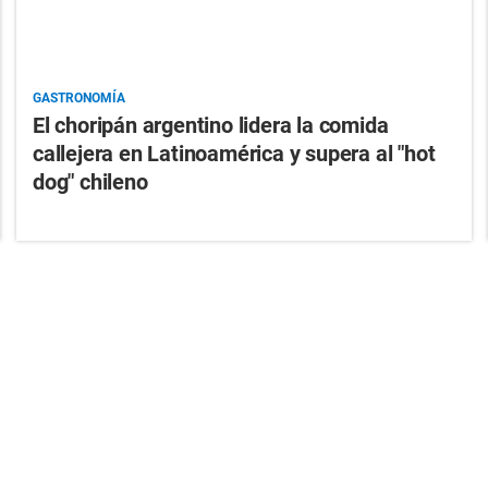
GASTRONOMÍA
El choripán argentino lidera la comida
callejera en Latinoamérica y supera al "hot
dog" chileno