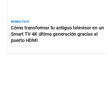
MUNDO TECH
Cómo transformar tu antiguo televisor en un
Smart TV 4K última generación gracias al
puerto HDMI