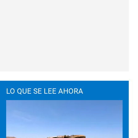
LO QUE SE LEE AHORA