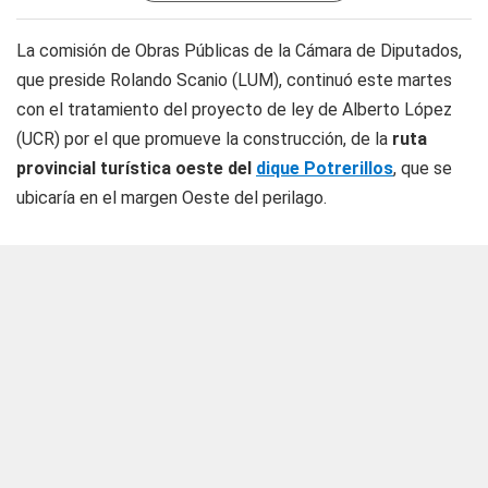
La comisión de Obras Públicas de la Cámara de Diputados,
que preside Rolando Scanio (LUM), continuó este martes
con el tratamiento del proyecto de ley de Alberto López
(UCR) por el que promueve la construcción, de la
ruta
provincial turística oeste del
dique Potrerillos
, que se
ubicaría en el margen Oeste del perilago.