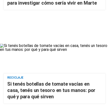
para investigar cómo sería vivir en Marte
RECICLAJE
Si tenés botellas de tomate vacías en
casa, tenés un tesoro en tus manos: por
qué y para qué sirven