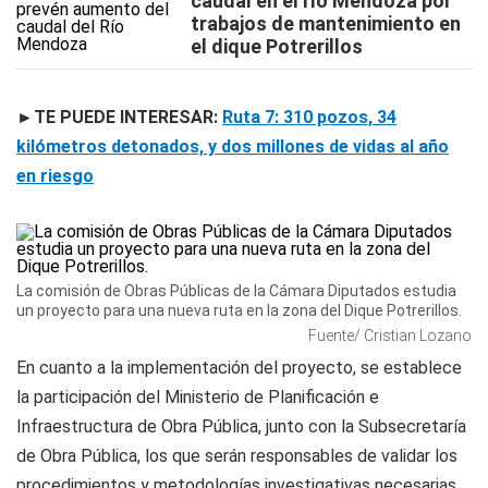
caudal en el río Mendoza por
trabajos de mantenimiento en
el dique Potrerillos
►TE PUEDE INTERESAR:
Ruta 7: 310 pozos, 34
kilómetros detonados, y dos millones de vidas al año
en riesgo
La comisión de Obras Públicas de la Cámara Diputados estudia
un proyecto para una nueva ruta en la zona del Dique Potrerillos.
Fuente/ Cristian Lozano
En cuanto a la implementación del proyecto, se establece
la participación del Ministerio de Planificación e
Infraestructura de Obra Pública, junto con la Subsecretaría
de Obra Pública, los que serán responsables de validar los
procedimientos y metodologías investigativas necesarias