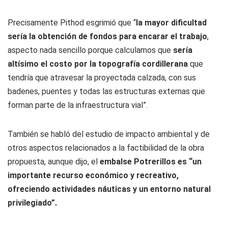
Precisamente Pithod esgrimió que “
la mayor dificultad
sería la obtención de fondos para encarar el trabajo
,
aspecto nada sencillo porque calculamos que
sería
altísimo el costo por la topografía cordillerana
que
tendría que atravesar la proyectada calzada, con sus
badenes, puentes y todas las estructuras externas que
forman parte de la infraestructura vial”.
También se habló del estudio de impacto ambiental y de
otros aspectos relacionados a la factibilidad de la obra
propuesta, aunque dijo, el
embalse Potrerillos es “un
importante recurso económico y recreativo,
ofreciendo actividades náuticas y un entorno natural
privilegiado”.