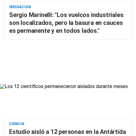
IRRIGACIÓN
Sergio Marinelli: "Los vuelcos industriales
son localizados, pero la basura en cauces
es permanente y en todos lados."
CIENCIA
Estudio aisló a 12 personas en la Antártida