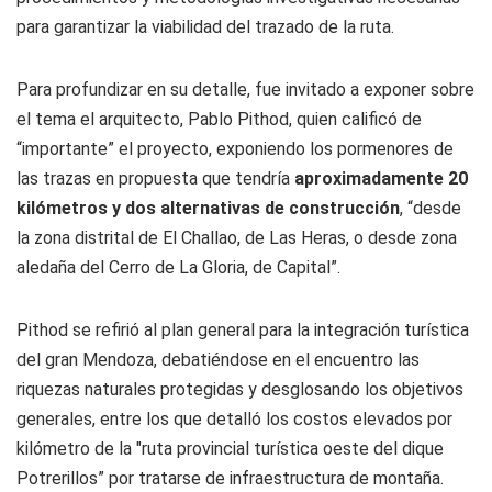
para garantizar la viabilidad del trazado de la ruta.
Para profundizar en su detalle, fue invitado a exponer sobre
el tema el arquitecto, Pablo Pithod, quien calificó de
“importante” el proyecto, exponiendo los pormenores de
las trazas en propuesta que tendría
aproximadamente 20
kilómetros y dos alternativas de construcción
, “desde
la zona distrital de El Challao, de Las Heras, o desde zona
aledaña del Cerro de La Gloria, de Capital”.
Pithod se refirió al plan general para la integración turística
del gran Mendoza, debatiéndose en el encuentro las
riquezas naturales protegidas y desglosando los objetivos
generales, entre los que detalló los costos elevados por
kilómetro de la "ruta provincial turística oeste del dique
Potrerillos” por tratarse de infraestructura de montaña.