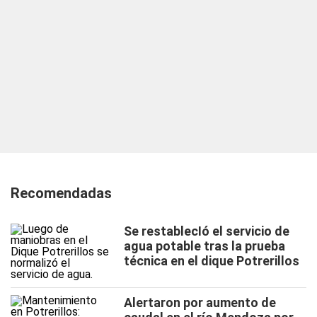
Recomendadas
Se restablecIó el servicio de
agua potable tras la prueba
técnica en el dique Potrerillos
Alertaron por aumento de