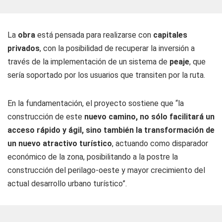
La
obra
está pensada para realizarse con
capitales
privados
, con la posibilidad de recuperar la inversión a
través de la implementación de un sistema de
peaje
, que
sería soportado por los usuarios que transiten por la ruta.
En la fundamentación, el proyecto sostiene que “la
construcción de este
nuevo camino, no sólo facilitará un
acceso rápido y ágil, sino también la transformación de
un nuevo atractivo turístico
, actuando como disparador
económico de la zona, posibilitando a la postre la
construcción del perilago-oeste y mayor crecimiento del
actual desarrollo urbano turístico”.