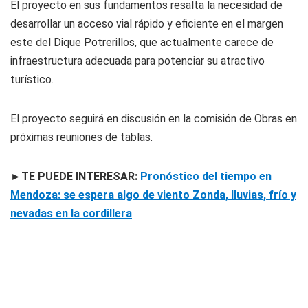
El proyecto en sus fundamentos resalta la necesidad de
desarrollar un acceso vial rápido y eficiente en el margen
este del Dique Potrerillos, que actualmente carece de
infraestructura adecuada para potenciar su atractivo
turístico.
El proyecto seguirá en discusión en la comisión de Obras en
próximas reuniones de tablas.
►TE PUEDE INTERESAR:
Pronóstico del tiempo en
Mendoza: se espera algo de viento Zonda, lluvias, frío y
nevadas en la cordillera