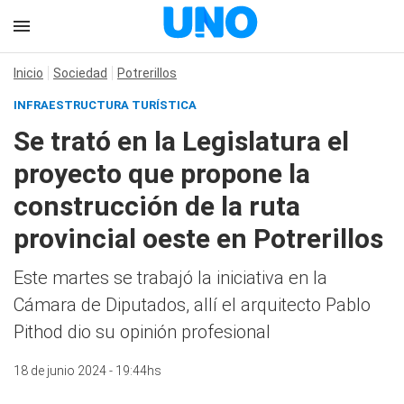
Inicio
Sociedad
Potrerillos
INFRAESTRUCTURA TURÍSTICA
Se trató en la Legislatura el
proyecto que propone la
construcción de la ruta
provincial oeste en Potrerillos
Este martes se trabajó la iniciativa en la
Cámara de Diputados, allí el arquitecto Pablo
Pithod dio su opinión profesional
18 de junio 2024 - 19:44hs