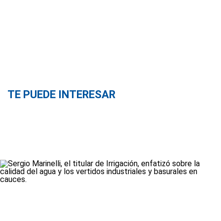
TE PUEDE INTERESAR