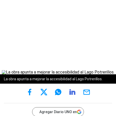
La obra apunta a mejorar la accesibilidad al Lago Potrerillos.
Agregar Diario UNO en