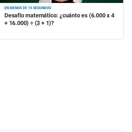
EN MENOS DE 15 SEGUNDOS
Desafío matemático: ¿cuánto es (6.000 x 4
+ 16.000) ÷ (3 + 1)?