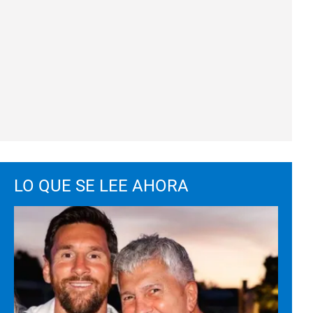
LO QUE SE LEE AHORA