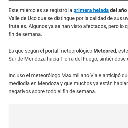
Este miércoles se registró la
primera helada
del año
Valle de Uco que se distingue por la calidad de sus u
frutales. Algunos ya se han visto afectados, pero l
fin de semana.
Es que según el portal meteorológico
Meteored
, est
Sur de Mendoza hacia Tierra del Fuego, sintiéndose 
Incluso el meteorólogo Maximiliano Viale anticipó qu
mediodía en Mendoza y que muchos ya están hablan
negativos sobre todo el fin de semana.