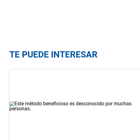
TE PUEDE INTERESAR