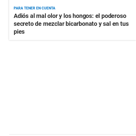
PARA TENER EN CUENTA
Adiós al mal olor y los hongos: el poderoso
secreto de mezclar bicarbonato y sal en tus
pies