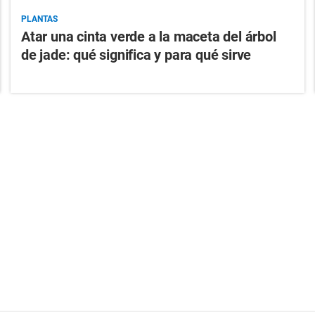
PLANTAS
Atar una cinta verde a la maceta del árbol
de jade: qué significa y para qué sirve