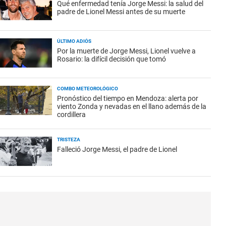
Qué enfermedad tenía Jorge Messi: la salud del
padre de Lionel Messi antes de su muerte
ÚLTIMO ADIÓS
Por la muerte de Jorge Messi, Lionel vuelve a
Rosario: la difícil decisión que tomó
COMBO METEOROLÓGICO
Pronóstico del tiempo en Mendoza: alerta por
viento Zonda y nevadas en el llano además de la
cordillera
TRISTEZA
Falleció Jorge Messi, el padre de Lionel