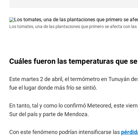
Los tomates, una de las plantaciones que primero se afecta con las
Cuáles fueron las temperaturas que se
Este martes 2 de abril, el termómetro en Tunuyán des
fue el lugar donde más frío se sintió.
En tanto, tal y como lo confirmó Meteored, este vierne
Sur del país y parte de Mendoza.
Con este fenómeno podrían intensificarse las
pérdid