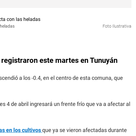
 heladas
Foto Ilustrativa
 registraron este martes en Tunuyán
cendió a los -0.4, en el centro de esta comuna, que
s 4 de abril ingresará un frente frío que va a afectar al
as en los cultivos
que ya se vieron afectadas durante