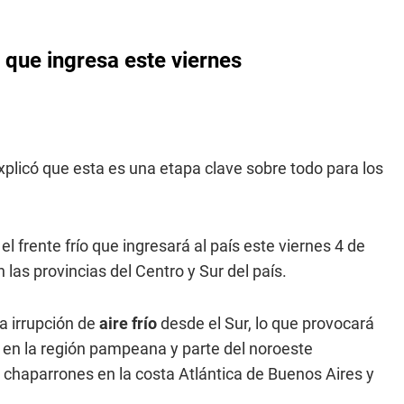
o que ingresa este viernes
plicó que esta es una etapa clave sobre todo para los
l frente frío que ingresará al país este viernes 4 de
 las provincias del Centro y Sur del país.
 irrupción de
aire frío
desde el Sur, lo que provocará
 en la región pampeana y parte del noroeste
chaparrones en la costa Atlántica de Buenos Aires y