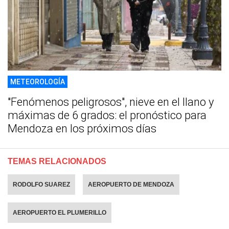
METEOROLOGÍA
"Fenómenos peligrosos", nieve en el llano y
máximas de 6 grados: el pronóstico para
Mendoza en los próximos días
TEMAS RELACIONADOS
RODOLFO SUAREZ
AEROPUERTO DE MENDOZA
AEROPUERTO EL PLUMERILLO