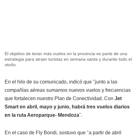
El objetivo de tener más vuelos en la provincia es parte de una
estrategia para atraer turistas en semana santa y durante todo el
otoño.
En el hilo de su comunicado, indicó que "junto a las
compañías aéreas sumamos nuevos vuelos y frecuencias
que fortalecen nuestro Plan de Conectividad. Con
Jet
Smart en abril, mayo y junio, habrá tres vuelos diarios
en la ruta Aeroparque- Mendoza
".
En el caso de Fly Bondi, sostuvo que "a partir de abril