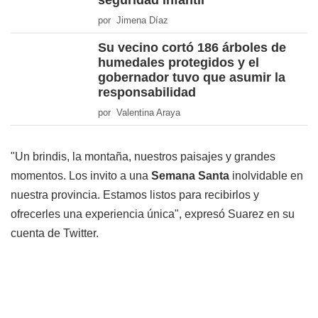
seguridad infantil
por Jimena Díaz
Su vecino cortó 186 árboles de
humedales protegidos y el
gobernador tuvo que asumir la
responsabilidad
por Valentina Araya
"Un brindis, la montaña, nuestros paisajes y grandes
momentos. Los invito a una
Semana Santa
inolvidable en
nuestra provincia. Estamos listos para recibirlos y
ofrecerles una experiencia única", expresó Suarez en su
cuenta de Twitter.