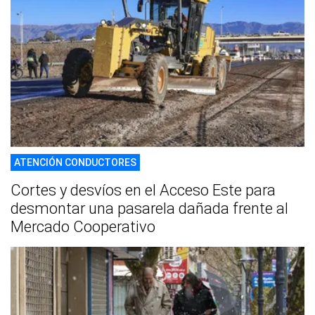
ATENCIÓN CONDUCTORES
Cortes y desvíos en el Acceso Este para
desmontar una pasarela dañada frente al
Mercado Cooperativo