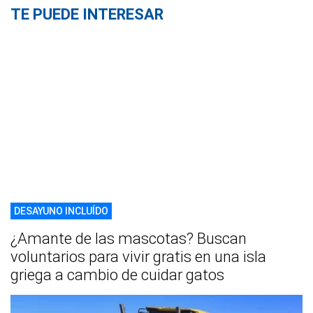
TE PUEDE INTERESAR
DESAYUNO INCLUÍDO
¿Amante de las mascotas? Buscan
voluntarios para vivir gratis en una isla
griega a cambio de cuidar gatos