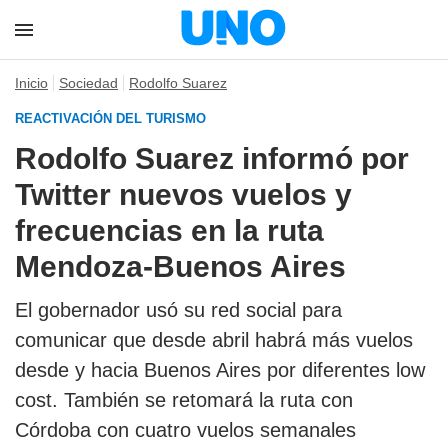
Inicio
Sociedad
Rodolfo Suarez
REACTIVACIÓN DEL TURISMO
Rodolfo Suarez informó por
Twitter nuevos vuelos y
frecuencias en la ruta
Mendoza-Buenos Aires
El gobernador usó su red social para
comunicar que desde abril habrá más vuelos
desde y hacia Buenos Aires por diferentes low
cost. También se retomará la ruta con
Córdoba con cuatro vuelos semanales