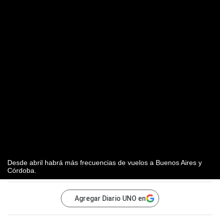
Desde abril habrá más frecuencias de vuelos a Buenos Aires y
Córdoba.
Agregar Diario UNO en