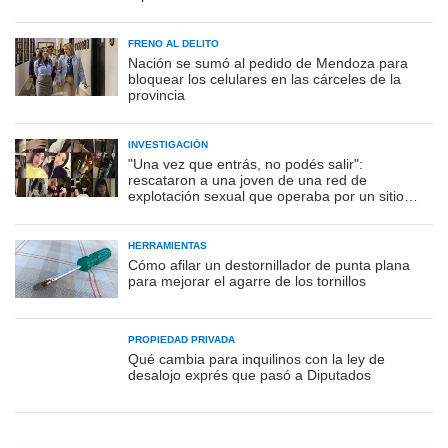
FRENO AL DELITO
Nación se sumó al pedido de Mendoza para
bloquear los celulares en las cárceles de la
provincia
INVESTIGACIÓN
"Una vez que entrás, no podés salir":
rescataron a una joven de una red de
explotación sexual que operaba por un sitio
porno
HERRAMIENTAS
Cómo afilar un destornillador de punta plana
para mejorar el agarre de los tornillos
PROPIEDAD PRIVADA
Qué cambia para inquilinos con la ley de
desalojo exprés que pasó a Diputados