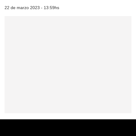
22 de marzo 2023 - 13:59hs