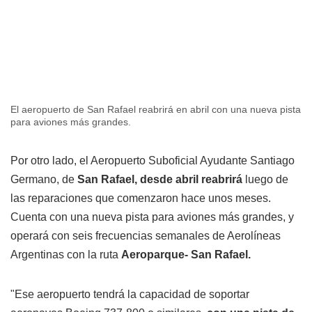
El aeropuerto de San Rafael reabrirá en abril con una nueva pista
para aviones más grandes.
Por otro lado, el Aeropuerto Suboficial Ayudante Santiago
Germano, de
San Rafael, desde abril reabrirá
luego de
las reparaciones que comenzaron hace unos meses.
Cuenta con una nueva pista para aviones más grandes, y
operará con seis frecuencias semanales de Aerolíneas
Argentinas con la ruta
Aeroparque- San Rafael.
"Ese aeropuerto tendrá la capacidad de soportar