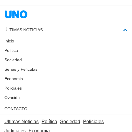
ÚLTIMAS NOTICIAS
Inicio
Política
Sociedad
Series y Películas
Economia
Policiales
Ovación
CONTACTO
Últimas Noticias
Política
Sociedad
Policiales
Judiciales
Economia