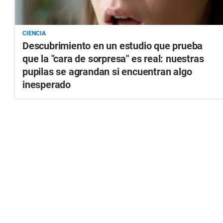
CIENCIA
Descubrimiento en un estudio que prueba
que la "cara de sorpresa" es real: nuestras
pupilas se agrandan si encuentran algo
inesperado