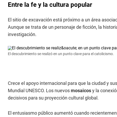
Entre la fe y la cultura popular
El sitio de excavación está próximo a un área asociad
Aunque se trata de un personaje de ficción, la histor
investigación.
El descubrimiento se realizó en un punto clave para el catolicismo.
Crece el apoyo internacional para que la ciudad y 
Mundial UNESCO. Los nuevos
mosaicos
y la conexió
decisivos para su proyección cultural global.
El entusiasmo público aumentó cuando recientemen