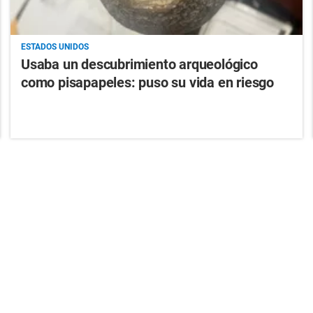
ESTADOS UNIDOS
Usaba un descubrimiento arqueológico
como pisapapeles: puso su vida en riesgo