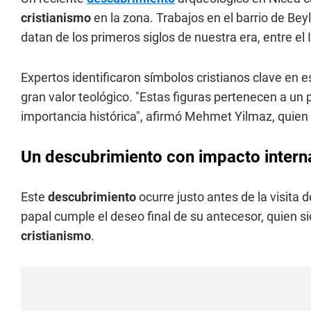
cristianismo
en la zona. Trabajos en el barrio de Be
datan de los primeros siglos de nuestra era, entre el I
Expertos identificaron símbolos cristianos clave en 
gran valor teológico. "Estas figuras pertenecen a un pe
importancia histórica", afirmó Mehmet Yilmaz, quien 
Un descubrimiento con impacto intern
Este
descubrimiento
ocurre justo antes de la visita d
papal cumple el deseo final de su antecesor, quien si
cristianismo
.