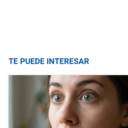
TE PUEDE INTERESAR