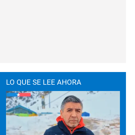
LO QUE SE LEE AHORA