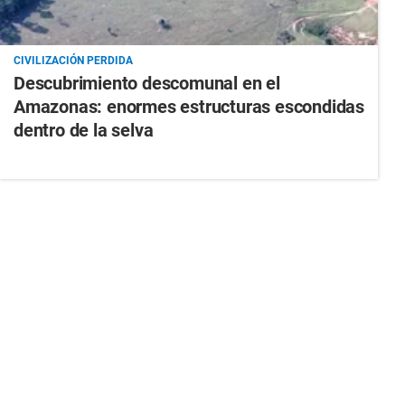
CIVILIZACIÓN PERDIDA
Descubrimiento descomunal en el
Amazonas: enormes estructuras escondidas
dentro de la selva