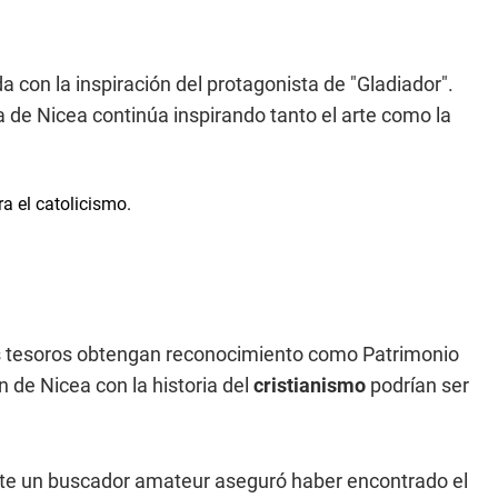
a con la inspiración del protagonista de "Gladiador".
ia de Nicea continúa inspirando tanto el arte como la
sus tesoros obtengan reconocimiento como Patrimonio
n de Nicea con la historia del
cristianismo
podrían ser
te un buscador amateur aseguró haber encontrado el