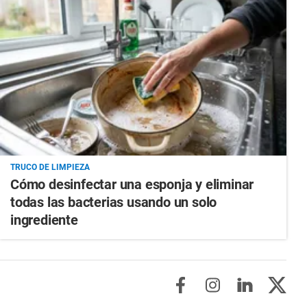
TRUCO DE LIMPIEZA
Cómo desinfectar una esponja y eliminar
todas las bacterias usando un solo
ingrediente