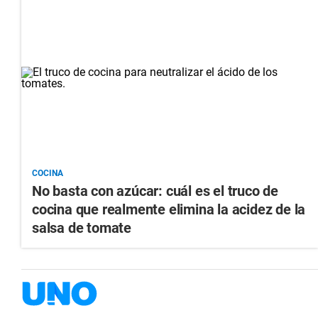
COCINA
No basta con azúcar: cuál es el truco de
cocina que realmente elimina la acidez de la
salsa de tomate