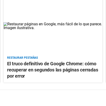
RESTAURAR PESTAÑAS
El truco definitivo de Google Chrome: cómo
recuperar en segundos las páginas cerradas
por error