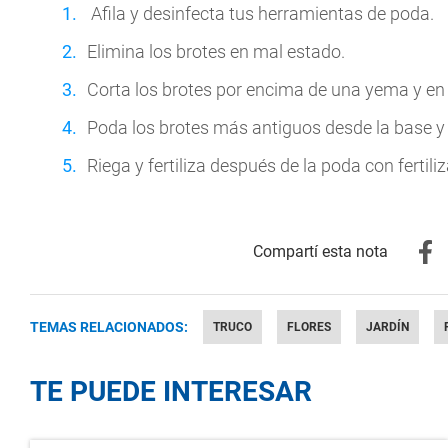
Afila y desinfecta tus herramientas de poda.
Elimina los brotes en mal estado.
Corta los brotes por encima de una yema y en
Poda los brotes más antiguos desde la base y l
Riega y fertiliza después de la poda con fertil
TEMAS RELACIONADOS:
TRUCO
FLORES
JARDÍN
TE PUEDE INTERESAR