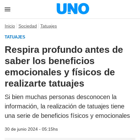
Inicio
Sociedad
Tatuajes
TATUAJES
Respira profundo antes de
saber los beneficios
emocionales y físicos de
realizarte tatuajes
Si bien muchas personas desconocen la
información, la realización de tatuajes tiene
una serie de beneficios físicos y emocionales
30 de junio 2024 - 05:15hs