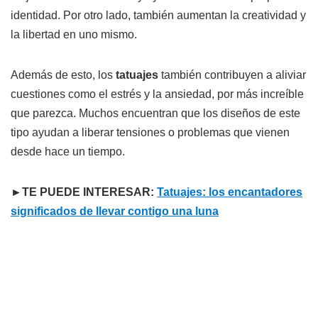
identidad. Por otro lado, también aumentan la creatividad y
la libertad en uno mismo.
Además de esto, los
tatuajes
también contribuyen a aliviar
cuestiones como el estrés y la ansiedad, por más increíble
que parezca. Muchos encuentran que los diseños de este
tipo ayudan a liberar tensiones o problemas que vienen
desde hace un tiempo.
►TE PUEDE INTERESAR:
Tatuajes: los encantadores
significados de llevar contigo una luna