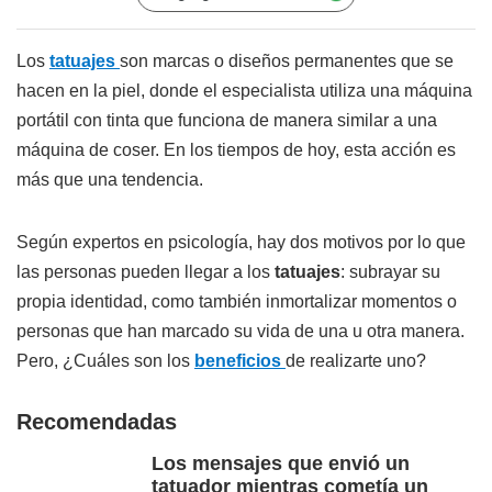
Los
tatuajes
son marcas o diseños permanentes que se
hacen en la piel, donde el especialista utiliza una máquina
portátil con tinta que funciona de manera similar a una
máquina de coser. En los tiempos de hoy, esta acción es
más que una tendencia.
Según expertos en psicología, hay dos motivos por lo que
las personas pueden llegar a los
tatuajes
: subrayar su
propia identidad, como también inmortalizar momentos o
personas que han marcado su vida de una u otra manera.
Pero, ¿Cuáles son los
beneficios
de realizarte uno?
Recomendadas
Los mensajes que envió un
tatuador mientras cometía un