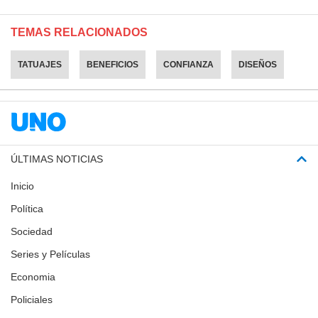
TEMAS RELACIONADOS
TATUAJES
BENEFICIOS
CONFIANZA
DISEÑOS
ÚLTIMAS NOTICIAS
Inicio
Política
Sociedad
Series y Películas
Economia
Policiales