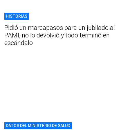
HISTORIAS
Pidió un marcapasos para un jubilado al
PAMI, no lo devolvió y todo terminó en
escándalo
DATOS DEL MINISTERIO DE SALUD