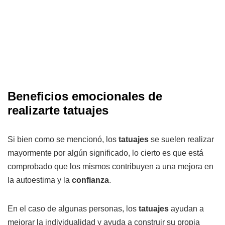
Beneficios emocionales de
realizarte tatuajes
Si bien como se mencionó, los
tatuajes
se suelen realizar
mayormente por algún significado, lo cierto es que está
comprobado que los mismos contribuyen a una mejora en
la autoestima y la
confianza
.
En el caso de algunas personas, los
tatuajes
ayudan a
mejorar la individualidad y ayuda a construir su propia