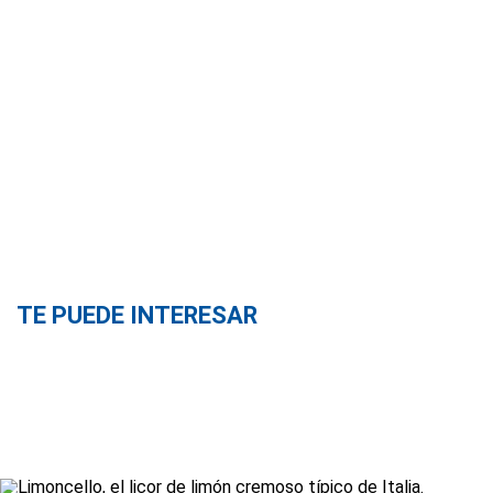
TE PUEDE INTERESAR