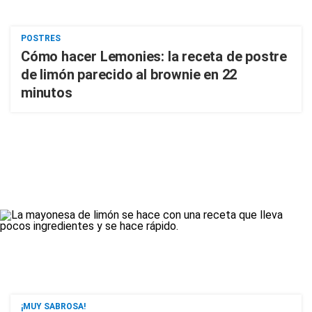
POSTRES
Cómo hacer Lemonies: la receta de postre
de limón parecido al brownie en 22
minutos
¡MUY SABROSA!