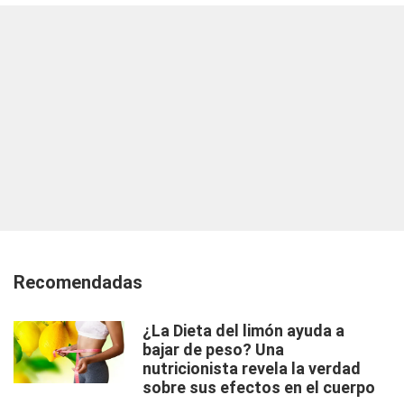
Recomendadas
¿La Dieta del limón ayuda a
bajar de peso? Una
nutricionista revela la verdad
sobre sus efectos en el cuerpo