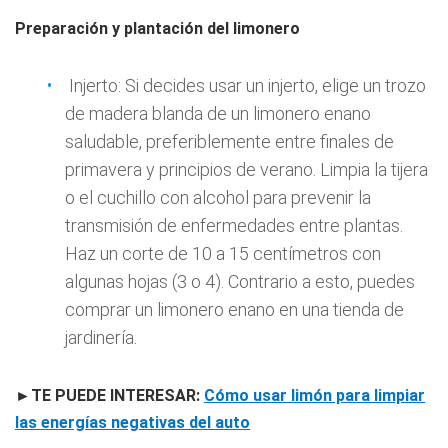
Preparación y plantación del limonero
Injerto: Si decides usar un injerto, elige un trozo
de madera blanda de un limonero enano
saludable, preferiblemente entre finales de
primavera y principios de verano. Limpia la tijera
o el cuchillo con alcohol para prevenir la
transmisión de enfermedades entre plantas.
Haz un corte de 10 a 15 centímetros con
algunas hojas (3 o 4). Contrario a esto, puedes
comprar un limonero enano en una tienda de
jardinería.
►TE PUEDE INTERESAR:
Cómo usar limón para limpiar
las energías negativas del auto