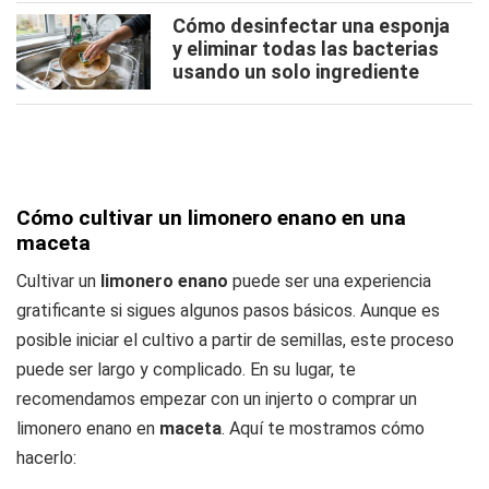
Cómo desinfectar una esponja
y eliminar todas las bacterias
usando un solo ingrediente
Cómo cultivar un limonero enano en una
maceta
Cultivar un
limonero enano
puede ser una experiencia
gratificante si sigues algunos pasos básicos. Aunque es
posible iniciar el cultivo a partir de semillas, este proceso
puede ser largo y complicado. En su lugar, te
recomendamos empezar con un injerto o comprar un
limonero enano en
maceta
. Aquí te mostramos cómo
hacerlo: