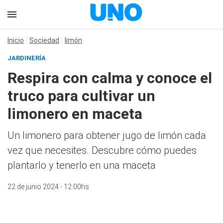
Inicio
Sociedad
limón
JARDINERÍA
Respira con calma y conoce el
truco para cultivar un
limonero en maceta
Un limonero para obtener jugo de limón cada
vez que necesites. Descubre cómo puedes
plantarlo y tenerlo en una maceta
22 de junio 2024 - 12:00hs