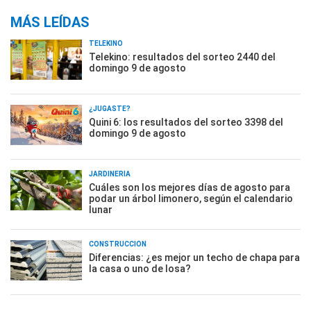
MÁS LEÍDAS
TELEKINO
Telekino: resultados del sorteo 2440 del
domingo 9 de agosto
¿JUGASTE?
Quini 6: los resultados del sorteo 3398 del
domingo 9 de agosto
JARDINERÍA
Cuáles son los mejores días de agosto para
podar un árbol limonero, según el calendario
lunar
CONSTRUCCIÓN
Diferencias: ¿es mejor un techo de chapa para
la casa o uno de losa?