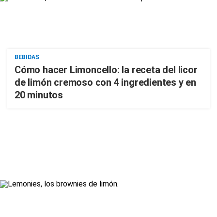
BEBIDAS
Cómo hacer Limoncello: la receta del licor
de limón cremoso con 4 ingredientes y en
20 minutos