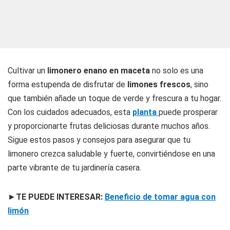
Cultivar un
limonero enano en maceta
no solo es una
forma estupenda de disfrutar de
limones frescos
, sino
que también añade un toque de verde y frescura a tu hogar.
Con los cuidados adecuados, esta
planta
puede prosperar
y proporcionarte frutas deliciosas durante muchos años.
Sigue estos pasos y consejos para asegurar que tu
limonero crezca saludable y fuerte, convirtiéndose en una
parte vibrante de tu jardinería casera.
►
TE PUEDE INTERESAR:
Beneficio de tomar agua con
limón