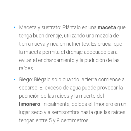
Maceta y sustrato: Plántalo en una
maceta
que
tenga buen drenaje, utilizando una mezcla de
tierra nueva y rica en nutrientes. Es crucial que
la maceta permita el drenaje adecuado para
evitar el encharcamiento y la pudrición de las
raíces.
Riego: Riégalo solo cuando la tierra comience a
secarse. El exceso de agua puede provocar la
pudrición de las raíces y la muerte del
limonero
. Inicialmente, coloca el limonero en un
lugar seco y a semisombra hasta que las raíces
tengan entre 5 y 8 centímetros.