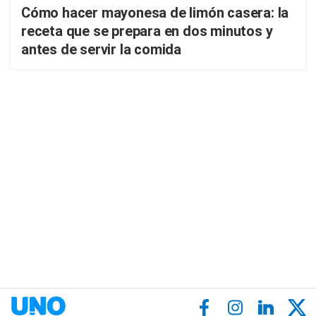
Cómo hacer mayonesa de limón casera: la
receta que se prepara en dos minutos y
antes de servir la comida