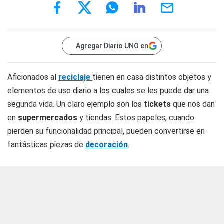
Agregar Diario UNO en
Aficionados al
reciclaje
tienen en casa distintos objetos y
elementos de uso diario a los cuales se les puede dar una
segunda vida. Un claro ejemplo son los
tickets
que nos dan
en
supermercados
y tiendas. Estos papeles, cuando
pierden su funcionalidad principal, pueden convertirse en
fantásticas piezas de
decoración
.