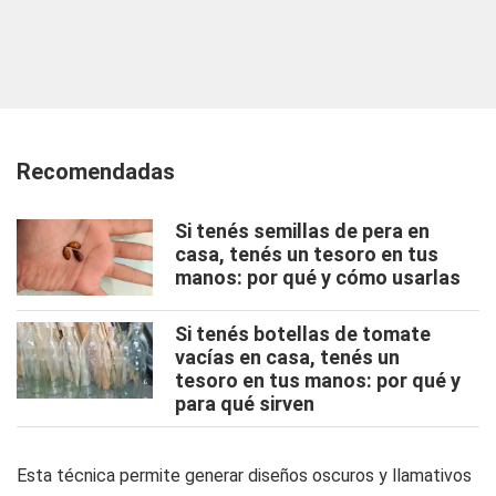
Recomendadas
Si tenés semillas de pera en
casa, tenés un tesoro en tus
manos: por qué y cómo usarlas
Si tenés botellas de tomate
vacías en casa, tenés un
tesoro en tus manos: por qué y
para qué sirven
Esta técnica permite generar diseños oscuros y llamativos