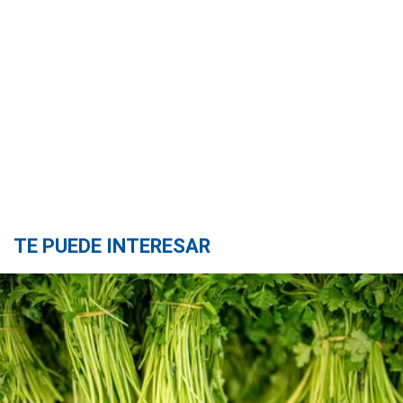
TE PUEDE INTERESAR