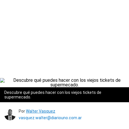
Descubre qué puedes hacer con los viejos tickets de
supermecado.
Por
Walter Vasquez
vasquez.walter@diariouno.com.ar