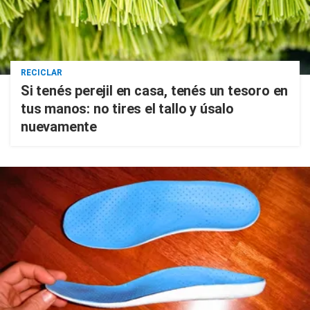
RECICLAR
Si tenés perejil en casa, tenés un tesoro en
tus manos: no tires el tallo y úsalo
nuevamente