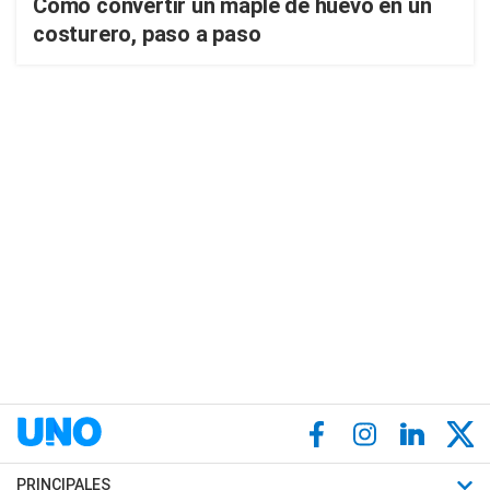
Cómo convertir un maple de huevo en un
costurero, paso a paso
PRINCIPALES