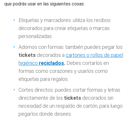
que podrás usar en las siguientes cosas:
Etiquetas y marcadores: utiliza los recibos
decorados para crear etiquetas o marcas
personalizadas.
Adornos con formas: también puedes pegar los
tickets
decorados a
cartones o rollos de papel
higiénico
reciclados
.
Debes cortarlos en
formas como corazones y usarlos como
etiquetas para regalos.
Cortes directos: puedes cortar formas y letras
directamente de los
tickets
decorados sin
necesidad de un respaldo de cartón, para luego
pegarlos donde desees.