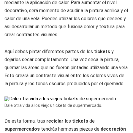
mediante la aplicación de calor. Para aumentar el nivel
decorativo, será momento de acudir a la pintura acrílica y el
calor de una vela. Puedes utilizar los colores que desees y
así desarrollar un método que fusiona color y textura para
crear contrastes visuales.
Aquí debes pintar diferentes partes de los
tickets
y
dejarlos secar completamente. Una vez seca la pintura,
quemar las áreas que no fueron pintadas utilizando una vela.
Esto creará un contraste visual entre los colores vivos de
la pintura y los tonos oscuros producidos por el quemado.
Dale otra vida a los viejos tickets de supermercado.
De esta forma, tras
reciclar
los
tickets
de
supermercados
tendrás hermosas piezas de
decoración