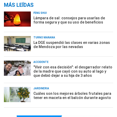
MÁS LEÍDAS
FENG SHUI
Lámpara de sal: consejos para usarlas de
forma segura y que su uso de beneficios
TURNO MAÑANA
La DGE suspendió las clases en varias zonas
de Mendoza por las nevadas
ACCIDENTE
"Vivir con esa decisión": el desgarrador relato
de la madre que cayó con su auto al lago y
que debió dejar a su hija de 3 años
JARDINERÍA
Cuáles son los mejores árboles frutales para
tener en maceta en el balcón durante agosto