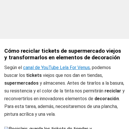
Cómo reciclar tickets de supermercado viejos
y transformarlos en elementos de decoración
Según el
canal de YouTube Lela For Venus
, podemos
buscar los
tickets
viejos que nos dan en tiendas,
supermercados
y almacenes. Antes de tirarlos a la basura,
su resistencia y el color de la tinta nos permitirán
reciclar
y
reconvertirlos en innovadores elementos de
decoración
.
Para esta tarea, además, necesitaremos de una plancha,
pintura acrílica y una vela.