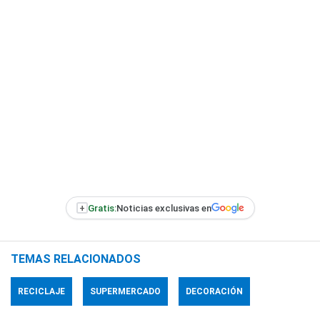
+
Gratis:
Noticias exclusivas en
TEMAS RELACIONADOS
RECICLAJE
SUPERMERCADO
DECORACIÓN