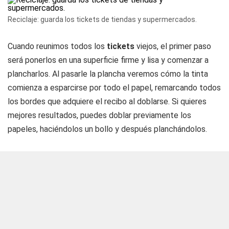
Reciclaje: guarda los tickets de tiendas y supermercados.
Cuando reunimos todos los
tickets
viejos, el primer paso
será ponerlos en una superficie firme y lisa y comenzar a
plancharlos. Al pasarle la plancha veremos cómo la tinta
comienza a esparcirse por todo el papel, remarcando todos
los bordes que adquiere el recibo al doblarse. Si quieres
mejores resultados, puedes doblar previamente los
papeles, haciéndolos un bollo y después planchándolos.