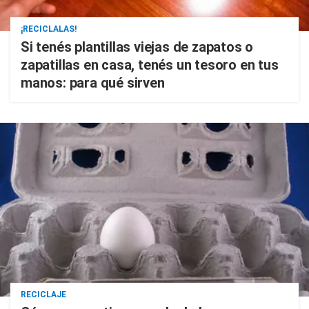
¡RECICLALAS!
Si tenés plantillas viejas de zapatos o
zapatillas en casa, tenés un tesoro en tus
manos: para qué sirven
RECICLAJE