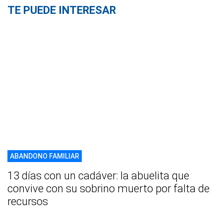
TE PUEDE INTERESAR
ABANDONO FAMILIAR
13 días con un cadáver: la abuelita que
convive con su sobrino muerto por falta de
recursos