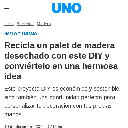
Inicio
Sociedad
Madera
HAZLO TU MISMO
Recicla un palet de madera
desechado con este DIY y
conviértelo en una hermosa
idea
Este proyecto DIY es económico y sostenible,
sino también una oportunidad perfecta para
personalizar tu decoración con tus propias
manos
10 de diciembre 2024 - 17:00hs