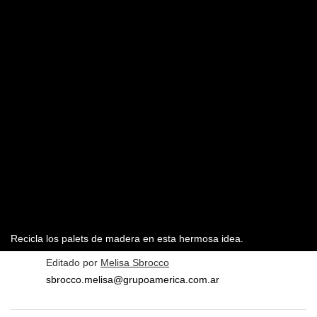
Recicla los palets de madera en esta hermosa idea.
Editado por
Melisa Sbrocco
sbrocco.melisa@grupoamerica.com.ar