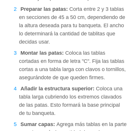
Preparar las patas:
Corta entre 2 y 3 tablas
en secciones de 45 a 50 cm, dependiendo de
la altura deseada para tu banqueta. El ancho
lo determinará la cantidad de tablitas que
decidas usar.
Montar las patas:
Coloca las tablas
cortadas en forma de letra "C". Fija las tablas
cortas a una tabla larga con clavos o tornillos,
asegurándote de que queden firmes.
Añadir la estructura superior:
Coloca una
tabla larga cubriendo los extremos clavados
de las patas. Esto formará la base principal
de tu banqueta.
Sumar capas:
Agrega más tablas en la parte