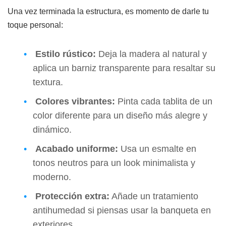
Una vez terminada la estructura, es momento de darle tu
toque personal:
Estilo rústico:
Deja la madera al natural y
aplica un barniz transparente para resaltar su
textura.
Colores vibrantes:
Pinta cada tablita de un
color diferente para un diseño más alegre y
dinámico.
Acabado uniforme:
Usa un esmalte en
tonos neutros para un look minimalista y
moderno.
Protección extra:
Añade un tratamiento
antihumedad si piensas usar la banqueta en
exteriores.