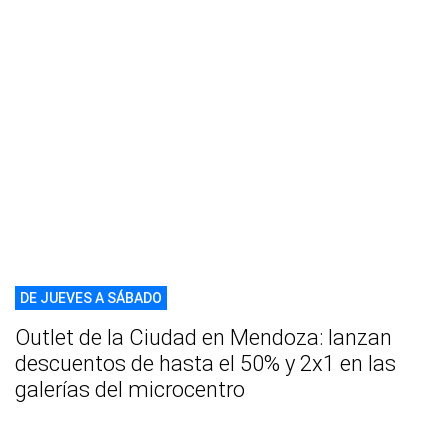
DE JUEVES A SÁBADO
Outlet de la Ciudad en Mendoza: lanzan
descuentos de hasta el 50% y 2x1 en las
galerías del microcentro