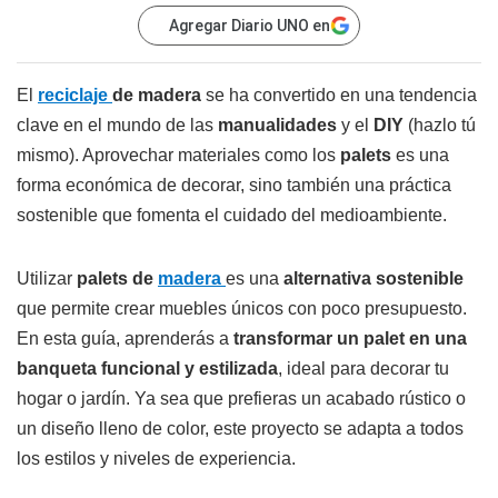
Agregar Diario UNO en
El
reciclaje
de madera
se ha convertido en una tendencia
clave en el mundo de las
manualidades
y el
DIY
(hazlo tú
mismo). Aprovechar materiales como los
palets
es una
forma económica de decorar, sino también una práctica
sostenible que fomenta el cuidado del medioambiente.
Utilizar
palets de
madera
es una
alternativa sostenible
que permite crear muebles únicos con poco presupuesto.
En esta guía, aprenderás a
transformar un palet en una
banqueta funcional y estilizada
, ideal para decorar tu
hogar o jardín. Ya sea que prefieras un acabado rústico o
un diseño lleno de color, este proyecto se adapta a todos
los estilos y niveles de experiencia.