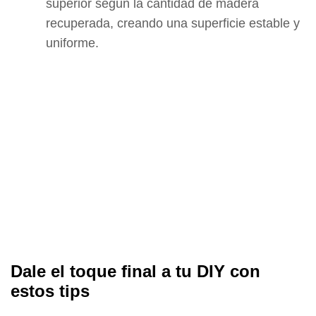
superior según la cantidad de madera
recuperada, creando una superficie estable y
uniforme.
Dale el toque final a tu DIY con
estos tips