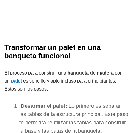
Transformar un palet en una
banqueta funcional
El proceso para construir una
banqueta de madera
con
un
palet
es sencillo y apto incluso para principiantes.
Estos son los pasos:
Desarmar el palet:
Lo primero es separar
las tablas de la estructura principal. Este paso
te permitirá reutilizar las tablas para construir
la base y las patas de la banqueta.