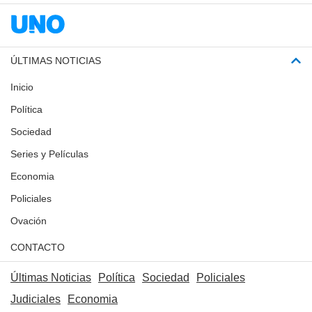
ÚLTIMAS NOTICIAS
Inicio
Política
Sociedad
Series y Películas
Economia
Policiales
Ovación
CONTACTO
Últimas Noticias
Política
Sociedad
Policiales
Judiciales
Economia