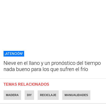
¡ATENCIÓN!
Nieve en el llano y un pronóstico del tiempo
nada bueno para los que sufren el frío
TEMAS RELACIONADOS
MADERA
DIY
RECICLAJE
MANUALIDADES