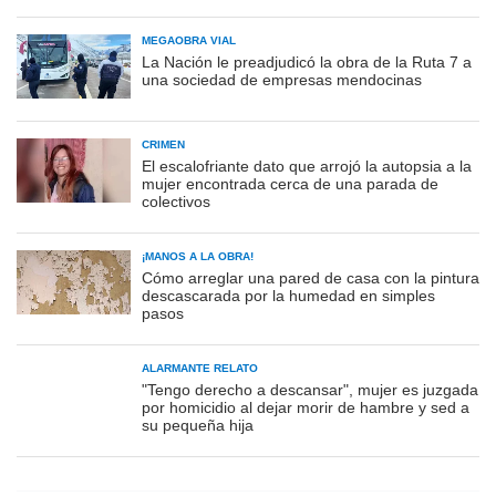
MEGAOBRA VIAL
La Nación le preadjudicó la obra de la Ruta 7 a
una sociedad de empresas mendocinas
CRIMEN
El escalofriante dato que arrojó la autopsia a la
mujer encontrada cerca de una parada de
colectivos
¡MANOS A LA OBRA!
Cómo arreglar una pared de casa con la pintura
descascarada por la humedad en simples
pasos
ALARMANTE RELATO
"Tengo derecho a descansar", mujer es juzgada
por homicidio al dejar morir de hambre y sed a
su pequeña hija