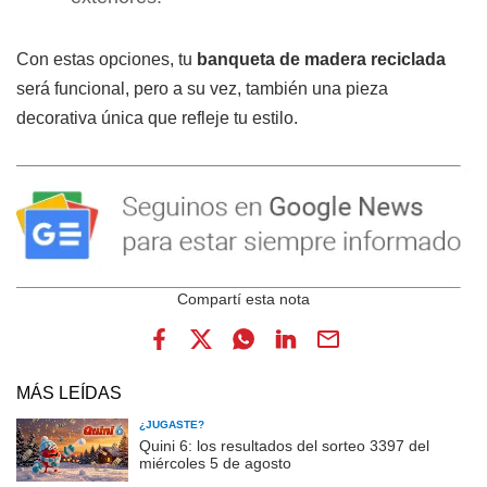
Con estas opciones, tu
banqueta de madera
reciclada
será funcional, pero a su vez, también una pieza
decorativa única que refleje tu estilo.
MÁS LEÍDAS
¿JUGASTE?
Quini 6: los resultados del sorteo 3397 del
miércoles 5 de agosto