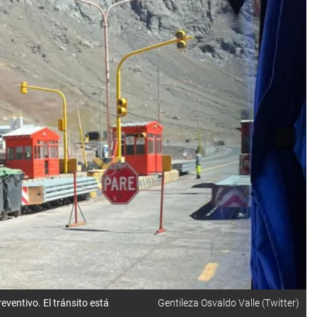
eventivo. El tránsito está
Gentileza Osvaldo Valle (Twitter)