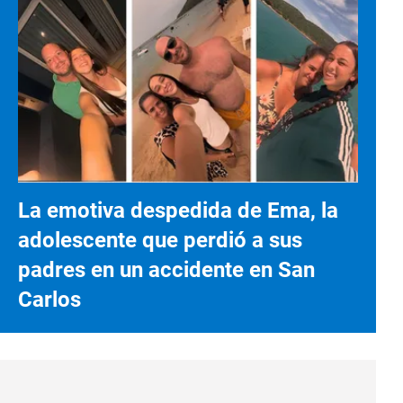
La emotiva despedida de Ema, la
adolescente que perdió a sus
padres en un accidente en San
Carlos