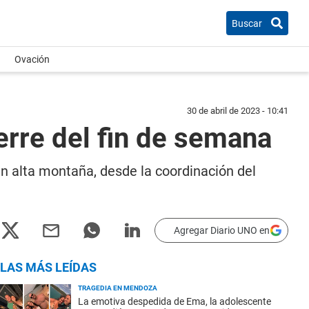
Buscar
Ovación
30 de abril de 2023 - 10:41
erre del fin de semana
en alta montaña, desde la coordinación del
Agregar Diario UNO en
LAS MÁS LEÍDAS
TRAGEDIA EN MENDOZA
La emotiva despedida de Ema, la adolescente