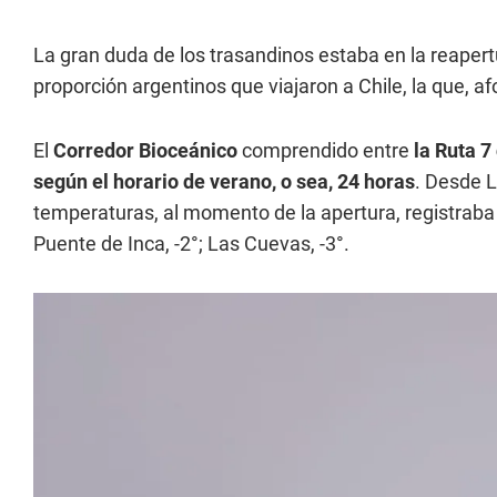
La gran duda de los trasandinos estaba en la reapert
proporción argentinos que viajaron a Chile, la que, 
El
Corredor Bioceánico
comprendido entre
la Ruta 7
según el horario de verano, o sea, 24 horas
. Desde 
temperaturas, al momento de la apertura, registraba e
Puente de Inca, -2°; Las Cuevas, -3°.