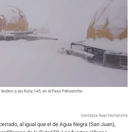
 lindero a las Ruta 145, en el Paso Pehuenche.
Gentileza Real Pechenche
errado, al igual que el de Agua Negra (San Juan),