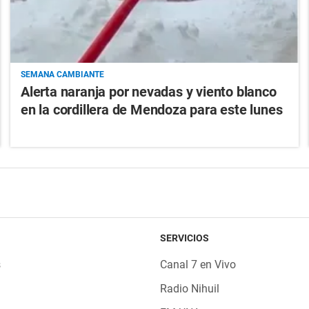
SEMANA CAMBIANTE
Alerta naranja por nevadas y viento blanco
en la cordillera de Mendoza para este lunes
SERVICIOS
s
Canal 7 en Vivo
Radio Nihuil