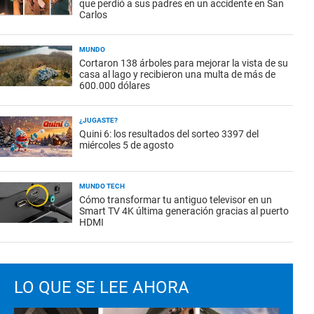
que perdió a sus padres en un accidente en San
Carlos
MUNDO
Cortaron 138 árboles para mejorar la vista de su
casa al lago y recibieron una multa de más de
600.000 dólares
¿JUGASTE?
Quini 6: los resultados del sorteo 3397 del
miércoles 5 de agosto
MUNDO TECH
Cómo transformar tu antiguo televisor en un
Smart TV 4K última generación gracias al puerto
HDMI
LO QUE SE LEE AHORA