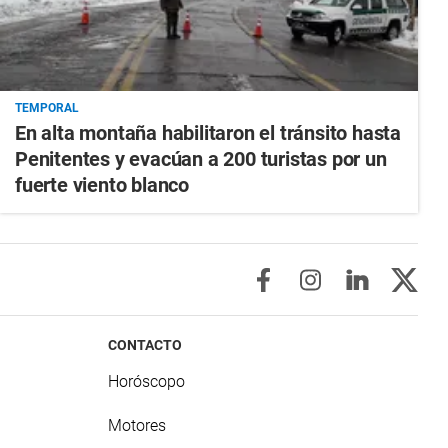
TEMPORAL
En alta montaña habilitaron el tránsito hasta
Penitentes y evacúan a 200 turistas por un
fuerte viento blanco
CONTACTO
Horóscopo
Motores