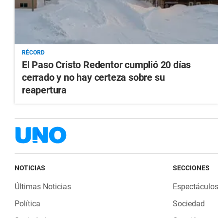
RÉCORD
El Paso Cristo Redentor cumplió 20 días
cerrado y no hay certeza sobre su
reapertura
NOTICIAS
SECCIONES
Últimas Noticias
Espectáculo
Política
Sociedad