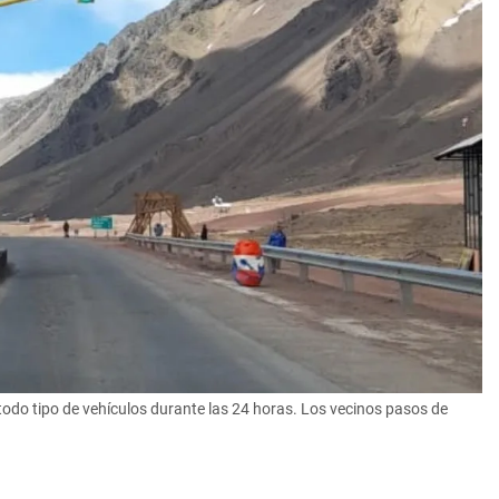
a todo tipo de vehículos durante las 24 horas. Los vecinos pasos de