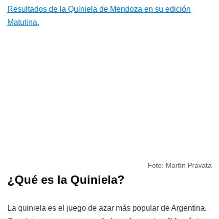
Resultados de la Quiniela de Mendoza en su edición
Matutina.
Foto: Martín Pravata
¿Qué es la Quiniela?
La quiniela es el juego de azar más popular de Argentina.