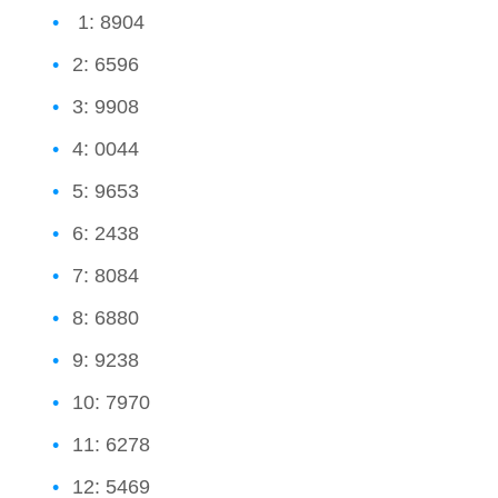
1: 8904
2: 6596
3: 9908
4: 0044
5: 9653
6: 2438
7: 8084
8: 6880
9: 9238
10: 7970
11: 6278
12: 5469