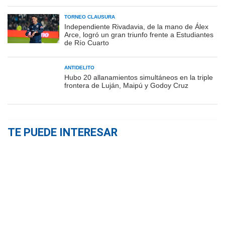
TORNEO CLAUSURA
Independiente Rivadavia, de la mano de Álex
Arce, logró un gran triunfo frente a Estudiantes
de Río Cuarto
ANTIDELITO
Hubo 20 allanamientos simultáneos en la triple
frontera de Luján, Maipú y Godoy Cruz
TE PUEDE INTERESAR