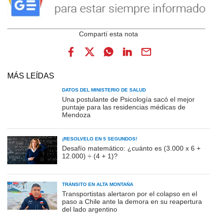
MÁS LEÍDAS
DATOS DEL MINISTERIO DE SALUD
Una postulante de Psicología sacó el mejor
puntaje para las residencias médicas de
Mendoza
¡RESOLVELO EN 5 SEGUNDOS!
Desafío matemático: ¿cuánto es (3.000 x 6 +
12.000) ÷ (4 + 1)?
TRÁNSITO EN ALTA MONTAÑA
Transportistas alertaron por el colapso en el
paso a Chile ante la demora en su reapertura
del lado argentino