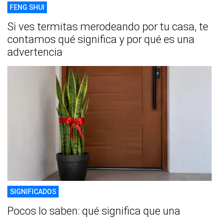
FENG SHUI
Si ves termitas merodeando por tu casa, te
contamos qué significa y por qué es una
advertencia
SIGNIFICADOS
Pocos lo saben: qué significa que una