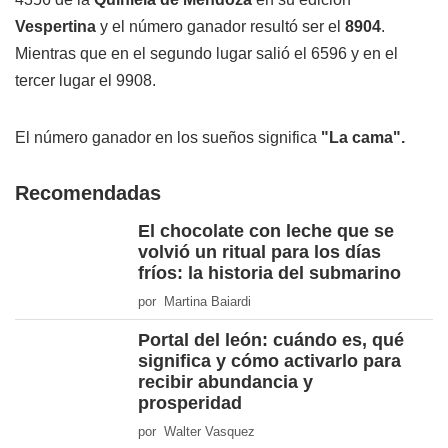
Vespertina
y el número ganador resultó ser el
8904
.
Mientras que en el segundo lugar salió el 6596 y en el
tercer lugar el 9908.
El número ganador en los sueños significa
"La cama".
Recomendadas
El chocolate con leche que se
volvió un ritual para los días
fríos: la historia del submarino
por Martina Baiardi
Portal del león: cuándo es, qué
significa y cómo activarlo para
recibir abundancia y
prosperidad
por Walter Vasquez