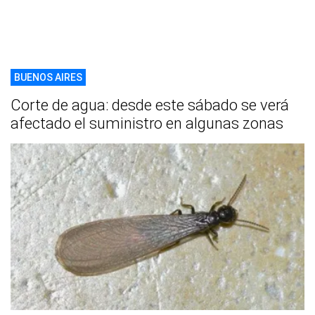
BUENOS AIRES
Corte de agua: desde este sábado se verá
afectado el suministro en algunas zonas