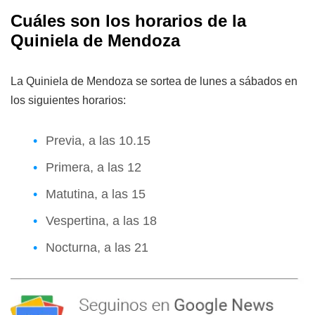
Cuáles son los horarios de la
Quiniela de Mendoza
La Quiniela de Mendoza se sortea de lunes a sábados en
los siguientes horarios:
Previa, a las 10.15
Primera, a las 12
Matutina, a las 15
Vespertina, a las 18
Nocturna, a las 21