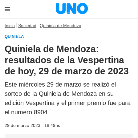
Inicio
Sociedad
Quiniela de Mendoza
QUINIELA
Quiniela de Mendoza:
resultados de la Vespertina
de hoy, 29 de marzo de 2023
Este miércoles 29 de marzo se realizó el
sorteo de la Quiniela de Mendoza en su
edición Vespertina y el primer premio fue para
el número 8904
29 de marzo 2023 - 18:49hs