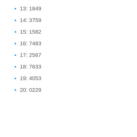
13: 1849
14: 3759
15: 1582
16: 7483
17: 2567
18: 7633
19: 4053
20: 0229