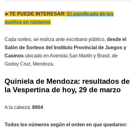
►TE PUEDE INTERESAR:
El significado de los
sueños en números
Cada sorteo, se realiza ante escribano público,
desde el
Salón de Sorteos del Instituto Provincial de Juegos y
Casinos
ubicado en Avenida San Martín y Brasil, de
Godoy Cruz, Mendoza.
Quiniela de Mendoza: resultados de
la Vespertina de hoy, 29 de marzo
A la cabeza:
8904
Todos los números según el orden en que quedaron: