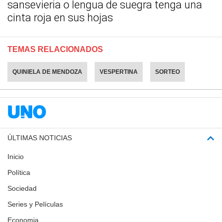
sansevieria o lengua de suegra tenga una
cinta roja en sus hojas
TEMAS RELACIONADOS
QUINIELA DE MENDOZA
VESPERTINA
SORTEO
ÚLTIMAS NOTICIAS
Inicio
Política
Sociedad
Series y Películas
Economia