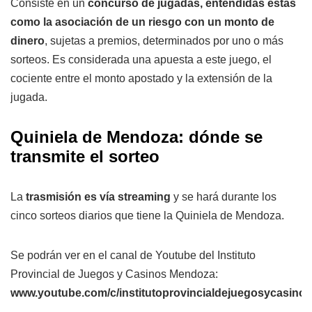
Consiste en un
concurso de jugadas, entendidas éstas
como la asociación de un riesgo con un monto de
dinero
, sujetas a premios, determinados por uno o más
sorteos. Es considerada una apuesta a este juego, el
cociente entre el monto apostado y la extensión de la
jugada.
Quiniela de Mendoza: dónde se
transmite el sorteo
La
trasmisión es vía streaming
y se hará durante los
cinco sorteos diarios que tiene la Quiniela de Mendoza.
Se podrán ver en el canal de Youtube del Instituto
Provincial de Juegos y Casinos Mendoza:
www.youtube.com/c/institutoprovincialdejuegosycasin