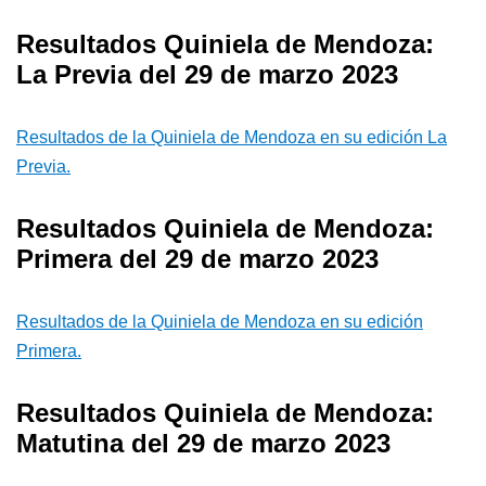
Resultados Quiniela de Mendoza:
La Previa del 29 de marzo 2023
Resultados de la Quiniela de Mendoza en su edición La
Previa.
Resultados Quiniela de Mendoza:
Primera del 29 de marzo 2023
Resultados de la Quiniela de Mendoza en su edición
Primera.
Resultados Quiniela de Mendoza:
Matutina del 29 de marzo 2023