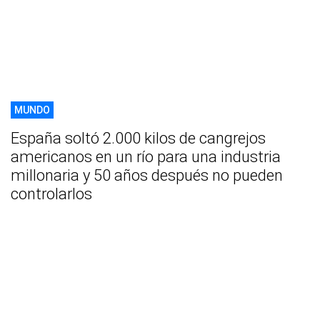
MUNDO
España soltó 2.000 kilos de cangrejos
americanos en un río para una industria
millonaria y 50 años después no pueden
controlarlos