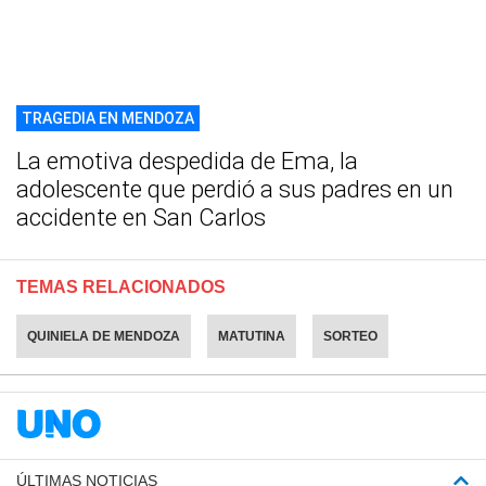
TRAGEDIA EN MENDOZA
La emotiva despedida de Ema, la
adolescente que perdió a sus padres en un
accidente en San Carlos
TEMAS RELACIONADOS
QUINIELA DE MENDOZA
MATUTINA
SORTEO
ÚLTIMAS NOTICIAS