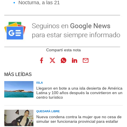
Nocturna, a las 21
MÁS LEÍDAS
ISLA
Llegaron en bote a una isla desierta de América
Latina y 100 años después la convirtieron en un
centro turístico
QUEDARÁ LIBRE
Nueva condena contra la mujer que no cesa de
simular ser funcionaria provincial para estafar