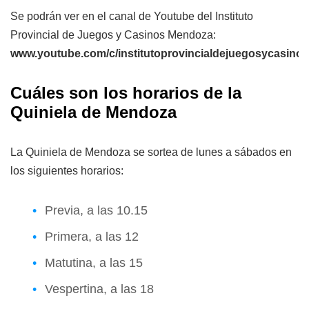
Se podrán ver en el canal de Youtube del Instituto
Provincial de Juegos y Casinos Mendoza:
www.youtube.com/c/institutoprovincialdejuegosycasin
Cuáles son los horarios de la
Quiniela de Mendoza
La Quiniela de Mendoza se sortea de lunes a sábados en
los siguientes horarios:
Previa, a las 10.15
Primera, a las 12
Matutina, a las 15
Vespertina, a las 18