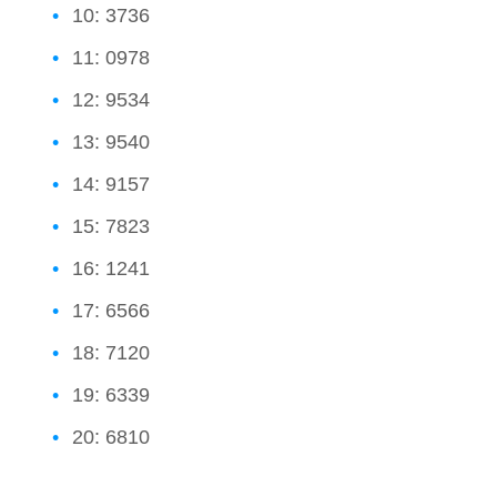
10: 3736
11: 0978
12: 9534
13: 9540
14: 9157
15: 7823
16: 1241
17: 6566
18: 7120
19: 6339
20: 6810