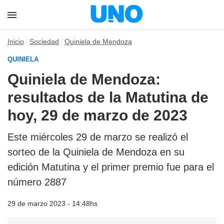
Inicio
Sociedad
Quiniela de Mendoza
QUINIELA
Quiniela de Mendoza:
resultados de la Matutina de
hoy, 29 de marzo de 2023
Este miércoles 29 de marzo se realizó el
sorteo de la Quiniela de Mendoza en su
edición Matutina y el primer premio fue para el
número 2887
29 de marzo 2023 - 14:48hs