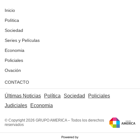
Inicio
Política
Sociedad
Series y Películas
Economia
Policiales
Ovación
CONTACTO
Últimas Noticias
Política
Sociedad
Policiales
Judiciales
Economia
© Copyright 2026 GRUPO AMERICA – Todos los derechos
reservados