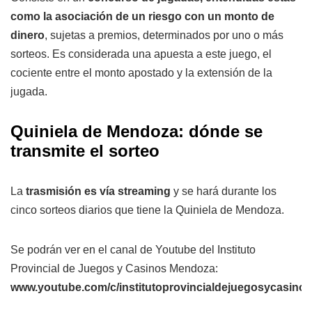
como la asociación de un riesgo con un monto de
dinero
, sujetas a premios, determinados por uno o más
sorteos. Es considerada una apuesta a este juego, el
cociente entre el monto apostado y la extensión de la
jugada.
Quiniela de Mendoza: dónde se
transmite el sorteo
La
trasmisión es vía streaming
y se hará durante los
cinco sorteos diarios que tiene la Quiniela de Mendoza.
Se podrán ver en el canal de Youtube del Instituto
Provincial de Juegos y Casinos Mendoza:
www.youtube.com/c/institutoprovincialdejuegosycasin