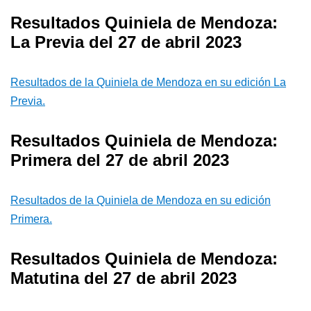
Resultados Quiniela de Mendoza:
La Previa del 27 de abril 2023
Resultados de la Quiniela de Mendoza en su edición La
Previa.
Resultados Quiniela de Mendoza:
Primera del 27 de abril 2023
Resultados de la Quiniela de Mendoza en su edición
Primera.
Resultados Quiniela de Mendoza:
Matutina del 27 de abril 2023