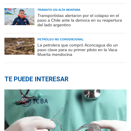
TRÁNSITO EN ALTA MONTAÑA
Transportistas alertaron por el colapso en el
paso a Chile ante la demora en su reapertura
del lado argentino
PETRÓLEO NO CONVENCIONAL
La petrolera que compró Aconcagua dio un
paso clave para su primer piloto en la Vaca
Muerta mendocina
TE PUEDE INTERESAR