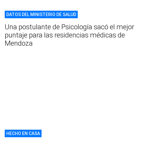
DATOS DEL MINISTERIO DE SALUD
Una postulante de Psicología sacó el mejor
puntaje para las residencias médicas de
Mendoza
HECHO EN CASA