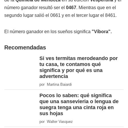
número ganador resultó ser el
0467
. Mientras que en el
segundo lugar salió el 0661 y en el tercer lugar el 8461.
El número ganador en los sueños significa
"Víbora".
Recomendadas
Si ves termitas merodeando por
tu casa, te contamos qué
significa y por qué es una
advertencia
por Martina Baiardi
Pocos lo saben: qué significa
que una sansevieria o lengua de
suegra tenga una cinta roja en
sus hojas
por Walter Vasquez