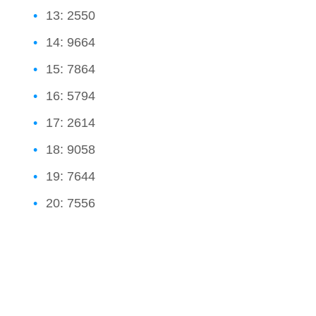
13: 2550
14: 9664
15: 7864
16: 5794
17: 2614
18: 9058
19: 7644
20: 7556