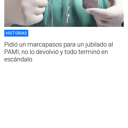
HISTORIAS
Pidió un marcapasos para un jubilado al
PAMI, no lo devolvió y todo terminó en
escándalo