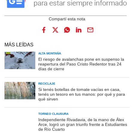
MÁS LEÍDAS
ALTA MONTAÑA
El riesgo de avalanchas pone en suspenso la
reapertura del Paso Cristo Redentor tras 24
días de cierre
RECICLAJE
Si tenés botellas de tomate vacías en casa,
tenés un tesoro en tus manos: por qué y para
qué sirven
TORNEO CLAUSURA
Independiente Rivadavia, de la mano de Álex
Arce, logró un gran triunfo frente a Estudiantes
de Río Cuarto