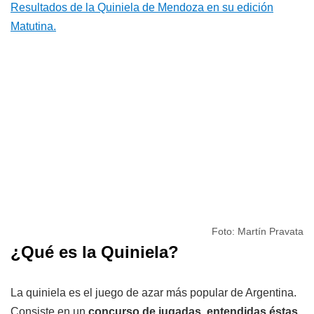
Resultados de la Quiniela de Mendoza en su edición
Matutina.
Foto: Martín Pravata
¿Qué es la Quiniela?
La quiniela es el juego de azar más popular de Argentina.
Consiste en un
concurso de jugadas, entendidas éstas