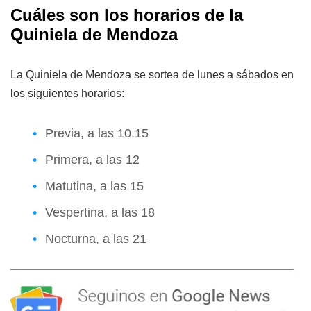
Cuáles son los horarios de la
Quiniela de Mendoza
La Quiniela de Mendoza se sortea de lunes a sábados en
los siguientes horarios:
Previa, a las 10.15
Primera, a las 12
Matutina, a las 15
Vespertina, a las 18
Nocturna, a las 21