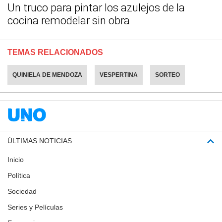
Un truco para pintar los azulejos de la
cocina remodelar sin obra
TEMAS RELACIONADOS
QUINIELA DE MENDOZA
VESPERTINA
SORTEO
ÚLTIMAS NOTICIAS
Inicio
Política
Sociedad
Series y Películas