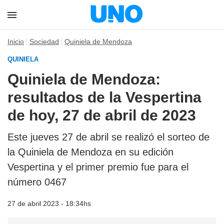
Inicio
Sociedad
Quiniela de Mendoza
QUINIELA
Quiniela de Mendoza:
resultados de la Vespertina
de hoy, 27 de abril de 2023
Este jueves 27 de abril se realizó el sorteo de
la Quiniela de Mendoza en su edición
Vespertina y el primer premio fue para el
número 0467
27 de abril 2023 - 18:34hs