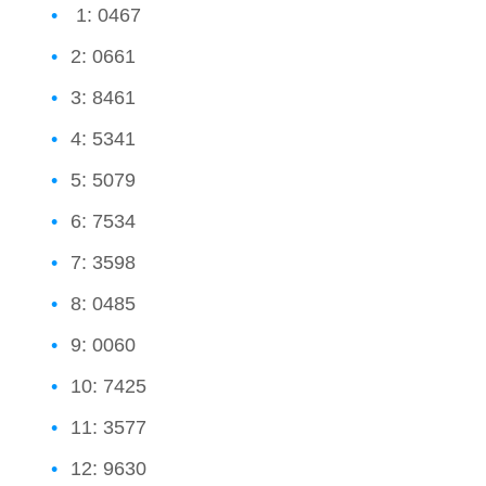
1: 0467
2: 0661
3: 8461
4: 5341
5: 5079
6: 7534
7: 3598
8: 0485
9: 0060
10: 7425
11: 3577
12: 9630