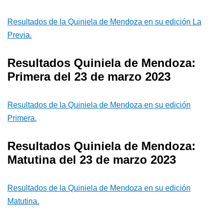
Resultados de la Quiniela de Mendoza en su edición La
Previa.
Resultados Quiniela de Mendoza:
Primera del 23 de marzo 2023
Resultados de la Quiniela de Mendoza en su edición
Primera.
Resultados Quiniela de Mendoza:
Matutina del 23 de marzo 2023
Resultados de la Quiniela de Mendoza en su edición
Matutina.