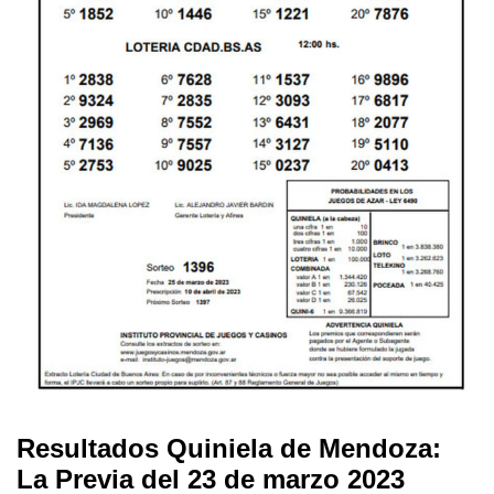
Resultados Quiniela de Mendoza:
La Previa del 23 de marzo 2023