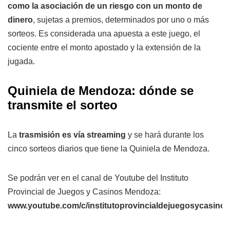
como la asociación de un riesgo con un monto de
dinero
, sujetas a premios, determinados por uno o más
sorteos. Es considerada una apuesta a este juego, el
cociente entre el monto apostado y la extensión de la
jugada.
Quiniela de Mendoza: dónde se
transmite el sorteo
La
trasmisión es vía streaming
y se hará durante los
cinco sorteos diarios que tiene la Quiniela de Mendoza.
Se podrán ver en el canal de Youtube del Instituto
Provincial de Juegos y Casinos Mendoza:
www.youtube.com/c/institutoprovincialdejuegosycasin