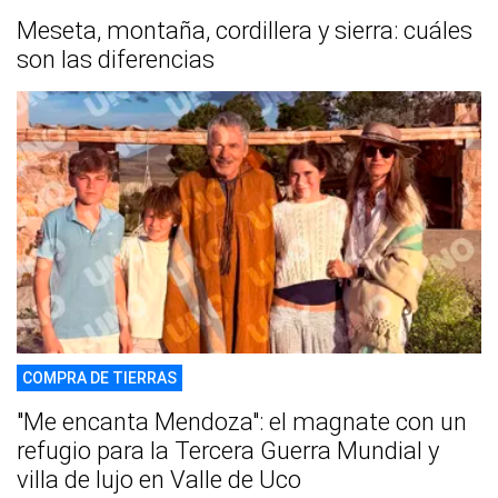
Meseta, montaña, cordillera y sierra: cuáles
son las diferencias
COMPRA DE TIERRAS
"Me encanta Mendoza": el magnate con un
refugio para la Tercera Guerra Mundial y
villa de lujo en Valle de Uco