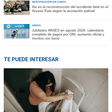
INVESTIGACIÓN EN CURSO
Así es la reconstrucción del accidente fatal en el
Acceso Este según la acusación judicial
ANSES
Jubilados ANSES en agosto 2026: calendario
completo de pagos por DNI, aumento oficial y
montos con bono
TE PUEDE INTERESAR