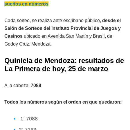
sueños en números
Cada sorteo, se realiza ante escribano público,
desde el
Salón de Sorteos del Instituto Provincial de Juegos y
Casinos
ubicado en Avenida San Martín y Brasil, de
Godoy Cruz, Mendoza.
Quiniela de Mendoza: resultados de
La Primera de hoy, 25 de marzo
A la cabeza:
7088
Todos los números según el orden en que quedaron:
1: 7088
2: 7263