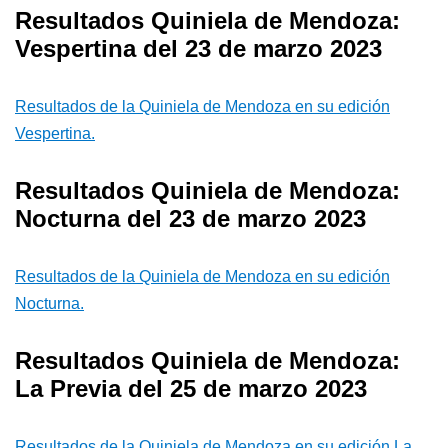
Resultados Quiniela de Mendoza:
Vespertina del 23 de marzo 2023
Resultados de la Quiniela de Mendoza en su edición
Vespertina.
Resultados Quiniela de Mendoza:
Nocturna del 23 de marzo 2023
Resultados de la Quiniela de Mendoza en su edición
Nocturna.
Resultados Quiniela de Mendoza:
La Previa del 25 de marzo 2023
Resultados de la Quiniela de Mendoza en su edición La