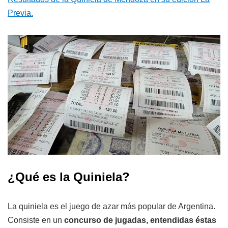
Previa.
¿Qué es la Quiniela?
La quiniela es el juego de azar más popular de Argentina.
Consiste en un
concurso de jugadas, entendidas éstas