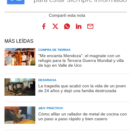
MÁS LEÍDAS
COMPRA DE TIERRAS
"Me encanta Mendoza": el magnate con un
refugio para la Tercera Guerra Mundial y villa
de lujo en Valle de Uco
DESGRACIA
La tragedia que acabó con la vida de un joven
de 24 años y dejó una familia destrozada
¡MUY PRÁCTICO!
Cómo afilar un rallador de metal de cocina con
un paso a paso rápido y bien casero