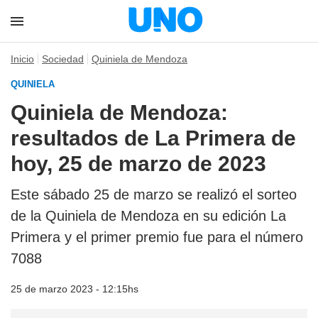
Inicio
Sociedad
Quiniela de Mendoza
QUINIELA
Quiniela de Mendoza:
resultados de La Primera de
hoy, 25 de marzo de 2023
Este sábado 25 de marzo se realizó el sorteo
de la Quiniela de Mendoza en su edición La
Primera y el primer premio fue para el número
7088
25 de marzo 2023 - 12:15hs