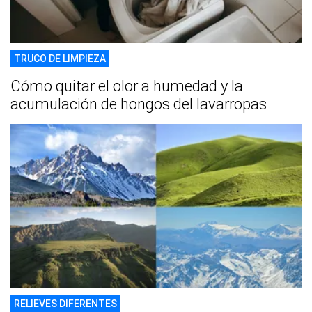
TRUCO DE LIMPIEZA
Cómo quitar el olor a humedad y la
acumulación de hongos del lavarropas
RELIEVES DIFERENTES