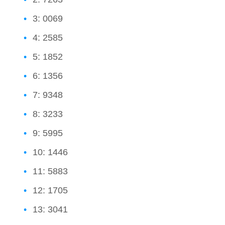
3: 0069
4: 2585
5: 1852
6: 1356
7: 9348
8: 3233
9: 5995
10: 1446
11: 5883
12: 1705
13: 3041