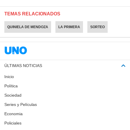
TEMAS RELACIONADOS
QUINIELA DE MENDOZA
LA PRIMERA
SORTEO
ÚLTIMAS NOTICIAS
Inicio
Política
Sociedad
Series y Películas
Economia
Policiales