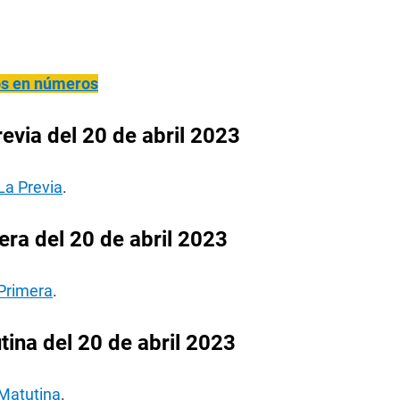
ños en números
evia del 20 de abril 2023
La Previa
.
ra del 20 de abril 2023
 Primera
.
ina del 20 de abril 2023
 Matutina
.