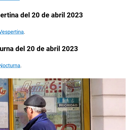
rtina del 20 de abril 2023
 Vespertina
.
rna del 20 de abril 2023
 Nocturna
.