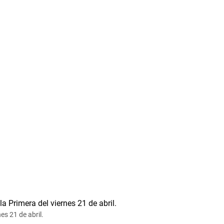
es 21 de abril.