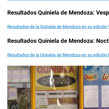
Resultados Quiniela de Mendoza: Vespe
Resultados de la Quiniela de Mendoza en su edición
Resultados Quiniela de Mendoza: Noctu
Resultados de la Quiniela de Mendoza en su edición