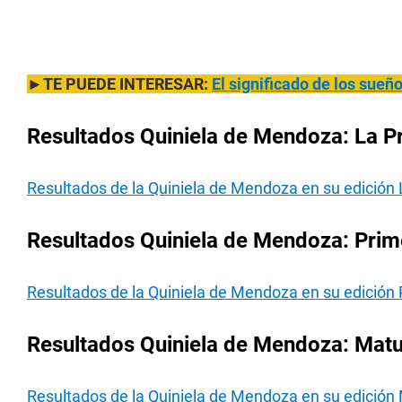
►TE PUEDE INTERESAR:
El significado de los sue
Resultados Quiniela de Mendoza: La Pr
Resultados de la Quiniela de Mendoza en su edición 
Resultados Quiniela de Mendoza: Prime
Resultados de la Quiniela de Mendoza en su edición
Resultados Quiniela de Mendoza: Matut
Resultados de la Quiniela de Mendoza en su edición