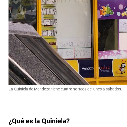
La Quiniela de Mendoza tiene cuatro sorteos de lunes a sábados.
¿Qué es la Quiniela?