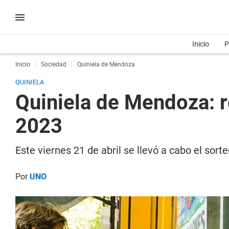
Inicio
P
Inicio
Sociedad
Quiniela de Mendoza
QUINIELA
Quiniela de Mendoza: r
2023
Este viernes 21 de abril se llevó a cabo el sor
Por
UNO