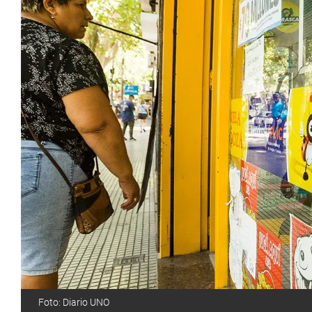
Foto: Diario UNO