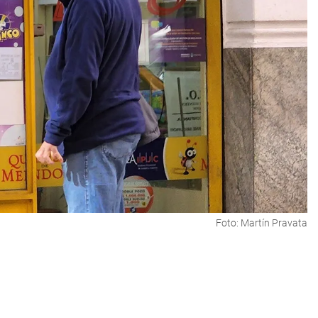
Foto: Martín Pravata