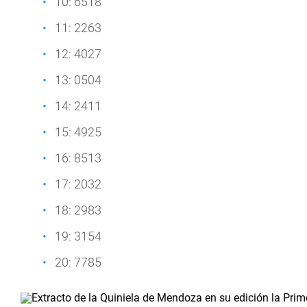
10: 6518
11: 2263
12: 4027
13: 0504
14: 2411
15: 4925
16: 8513
17: 2032
18: 2983
19: 3154
20: 7785