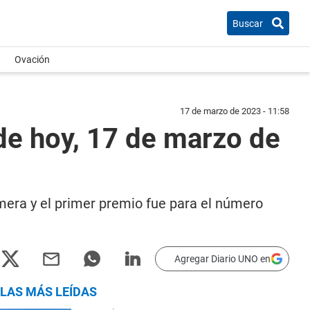
Buscar
Ovación
17 de marzo de 2023 - 11:58
de hoy, 17 de marzo de
imera y el primer premio fue para el número
Agregar Diario UNO en
LAS MÁS LEÍDAS