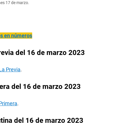
rnes 17 de marzo.
ños en números
revia del 16 de marzo 2023
La Previa
.
era del 16 de marzo 2023
 Primera
.
tina del 16 de marzo 2023