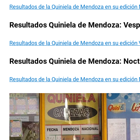
Resultados de la Quiniela de Mendoza en su edición
Resultados Quiniela de Mendoza: Vesp
Resultados de la Quiniela de Mendoza en su edición
Resultados Quiniela de Mendoza: Noct
Resultados de la Quiniela de Mendoza en su edición