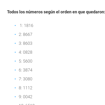
Todos los números según el orden en que quedaron
1: 1816
2: 8667
3: 8603
4: 0828
5: 5600
6: 3874
7: 3080
8: 1112
9: 0042