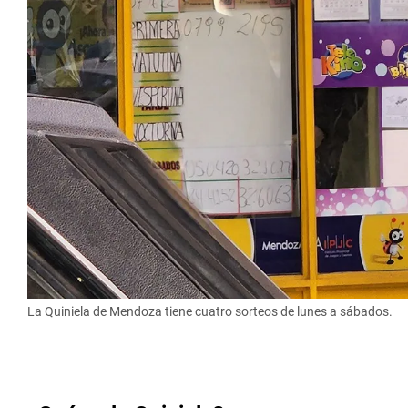
La Quiniela de Mendoza tiene cuatro sorteos de lunes a sábados.