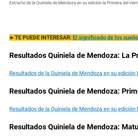
Extracto de la Quiniela de Mendoza en su edición la Primera del vie
►TE PUEDE INTERESAR:
El significado de los sue
Resultados Quiniela de Mendoza: La P
Resultados de la Quiniela de Mendoza en su edición 
Resultados Quiniela de Mendoza: Prim
Resultados de la Quiniela de Mendoza en su edición
Resultados Quiniela de Mendoza: Matu