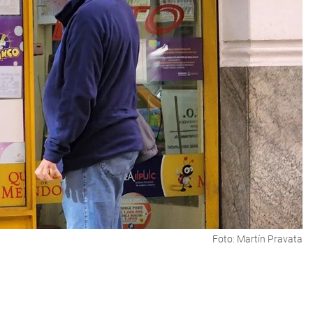
Foto: Martín Pravata