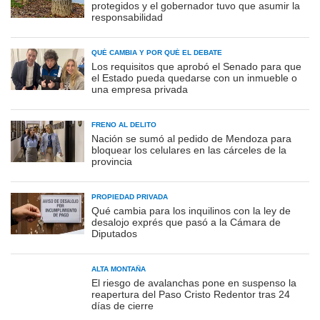
protegidos y el gobernador tuvo que asumir la
responsabilidad
QUÉ CAMBIA Y POR QUÉ EL DEBATE
Los requisitos que aprobó el Senado para que
el Estado pueda quedarse con un inmueble o
una empresa privada
FRENO AL DELITO
Nación se sumó al pedido de Mendoza para
bloquear los celulares en las cárceles de la
provincia
PROPIEDAD PRIVADA
Qué cambia para los inquilinos con la ley de
desalojo exprés que pasó a la Cámara de
Diputados
ALTA MONTAÑA
El riesgo de avalanchas pone en suspenso la
reapertura del Paso Cristo Redentor tras 24
días de cierre