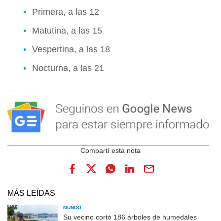
Primera, a las 12
Matutina, a las 15
Vespertina, a las 18
Nocturna, a las 21
MÁS LEÍDAS
MUNDO
Su vecino cortó 186 árboles de humedales