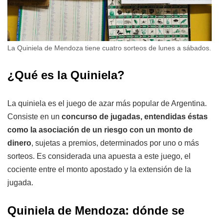
La Quiniela de Mendoza tiene cuatro sorteos de lunes a sábados.
¿Qué es la Quiniela?
La quiniela es el juego de azar más popular de Argentina.
Consiste en un
concurso de jugadas, entendidas éstas
como la asociación de un riesgo con un monto de
dinero
, sujetas a premios, determinados por uno o más
sorteos. Es considerada una apuesta a este juego, el
cociente entre el monto apostado y la extensión de la
jugada.
Quiniela de Mendoza: dónde se