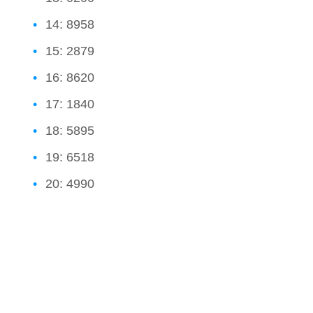
14: 8958
15: 2879
16: 8620
17: 1840
18: 5895
19: 6518
20: 4990