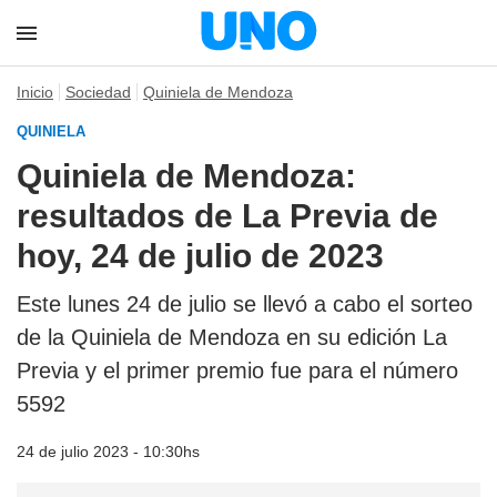
Inicio
Sociedad
Quiniela de Mendoza
QUINIELA
Quiniela de Mendoza:
resultados de La Previa de
hoy, 24 de julio de 2023
Este lunes 24 de julio se llevó a cabo el sorteo
de la Quiniela de Mendoza en su edición La
Previa y el primer premio fue para el número
5592
24 de julio 2023 - 10:30hs