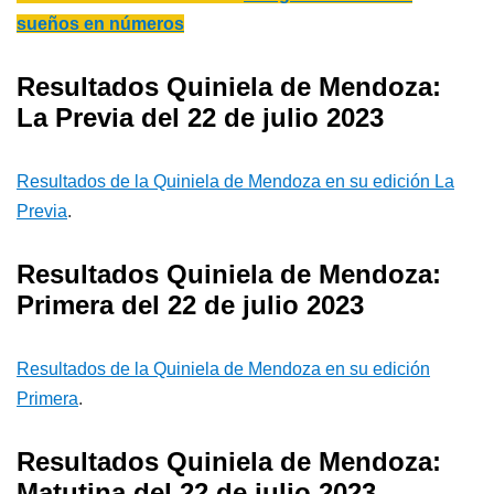
sueños en números
Resultados Quiniela de Mendoza:
La Previa del 22 de julio 2023
Resultados de la Quiniela de Mendoza en su edición La
Previa
.
Resultados Quiniela de Mendoza:
Primera del 22 de julio 2023
Resultados de la Quiniela de Mendoza en su edición
Primera
.
Resultados Quiniela de Mendoza:
Matutina del 22 de julio 2023