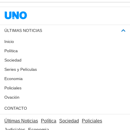
ÚLTIMAS NOTICIAS
Inicio
Política
Sociedad
Series y Películas
Economia
Policiales
Ovación
CONTACTO
Últimas Noticias
Política
Sociedad
Policiales
Judiciales
Economia