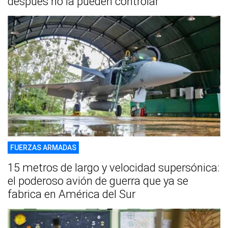
después no la pueden controlar
FUERZAS ARMADAS
15 metros de largo y velocidad supersónica:
el poderoso avión de guerra que ya se
fabrica en América del Sur