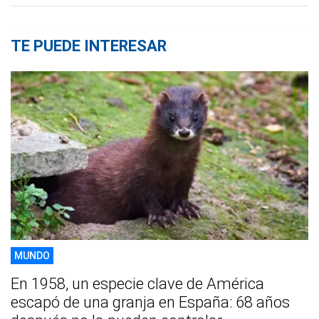
TE PUEDE INTERESAR
MUNDO
En 1958, un especie clave de América
escapó de una granja en España: 68 años