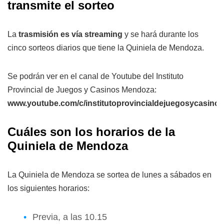
transmite el sorteo
La
trasmisión es vía streaming
y se hará durante los
cinco sorteos diarios que tiene la Quiniela de Mendoza.
Se podrán ver en el canal de Youtube del Instituto
Provincial de Juegos y Casinos Mendoza:
www.youtube.com/c/institutoprovincialdejuegosycasin
Cuáles son los horarios de la
Quiniela de Mendoza
La Quiniela de Mendoza se sortea de lunes a sábados en
los siguientes horarios:
Previa, a las 10.15