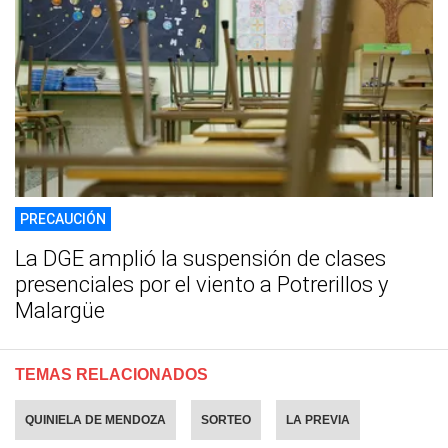
PRECAUCIÓN
La DGE amplió la suspensión de clases
presenciales por el viento a Potrerillos y
Malargüe
TEMAS RELACIONADOS
QUINIELA DE MENDOZA
SORTEO
LA PREVIA