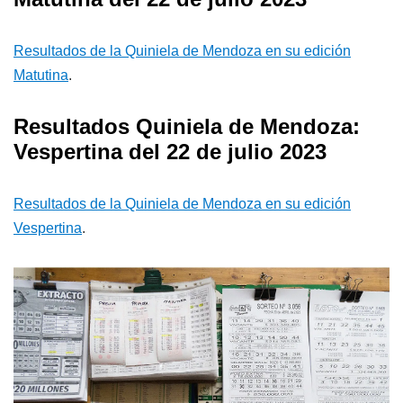
Resultados de la Quiniela de Mendoza en su edición
Matutina
.
Resultados Quiniela de Mendoza:
Vespertina del 22 de julio 2023
Resultados de la Quiniela de Mendoza en su edición
Vespertina
.