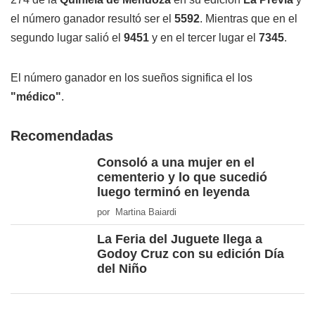
el número ganador resultó ser el
5592
. Mientras que en el
segundo lugar salió el
9451
y en el tercer lugar el
7345
.
El número ganador en los sueños significa el los
"médico"
.
Recomendadas
Consoló a una mujer en el
cementerio y lo que sucedió
luego terminó en leyenda
por Martina Baiardi
La Feria del Juguete llega a
Godoy Cruz con su edición Día
del Niño