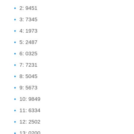
2: 9451
3: 7345
4: 1973
5: 2487
6: 0325
7: 7231
8: 5045
9: 5673
10: 9849
11: 6334
12: 2502
13: 0200