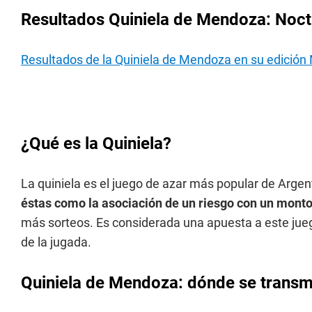
Resultados Quiniela de Mendoza: Noctu
Resultados de la Quiniela de Mendoza en su edición
¿Qué es la Quiniela?
La quiniela es el juego de azar más popular de Argen
éstas como la asociación de un riesgo con un monto
más sorteos. Es considerada una apuesta a este jueg
de la jugada.
Quiniela de Mendoza: dónde se transmi