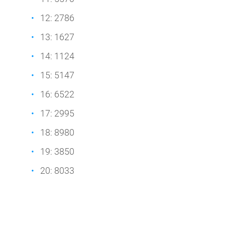
12: 2786
13: 1627
14: 1124
15: 5147
16: 6522
17: 2995
18: 8980
19: 3850
20: 8033