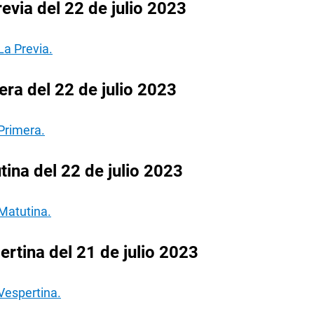
evia del 22 de julio 2023
La Previa.
ra del 22 de julio 2023
Primera.
ina del 22 de julio 2023
Matutina.
rtina del 21 de julio 2023
Vespertina.