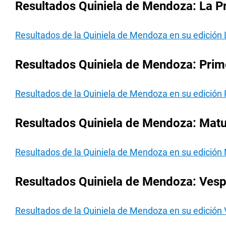
Resultados Quiniela de Mendoza: La Pr
Resultados de la Quiniela de Mendoza en su edición 
Resultados Quiniela de Mendoza: Prime
Resultados de la Quiniela de Mendoza en su edición 
Resultados Quiniela de Mendoza: Matut
Resultados de la Quiniela de Mendoza en su edición 
Resultados Quiniela de Mendoza: Vespe
Resultados de la Quiniela de Mendoza en su edición 