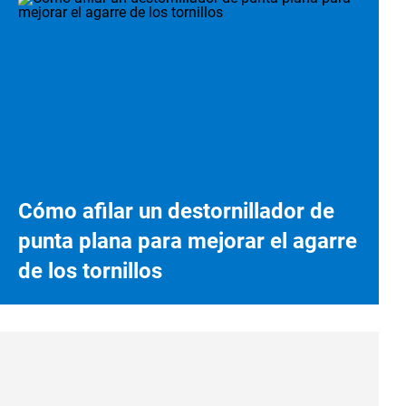
Cómo afilar un destornillador de
punta plana para mejorar el agarre
de los tornillos