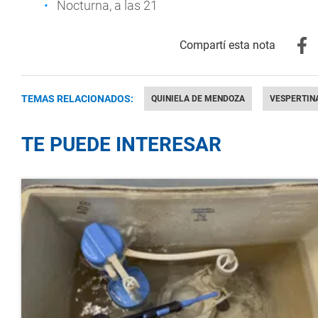
Nocturna, a las 21
TEMAS RELACIONADOS:
QUINIELA DE MENDOZA
VESPERTIN
TE PUEDE INTERESAR