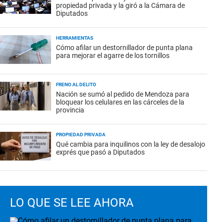
propiedad privada y la giró a la Cámara de
Diputados
HERRAMIENTAS
Cómo afilar un destornillador de punta plana
para mejorar el agarre de los tornillos
FRENO AL DELITO
Nación se sumó al pedido de Mendoza para
bloquear los celulares en las cárceles de la
provincia
PROPIEDAD PRIVADA
Qué cambia para inquilinos con la ley de desalojo
exprés que pasó a Diputados
LO QUE SE LEE AHORA