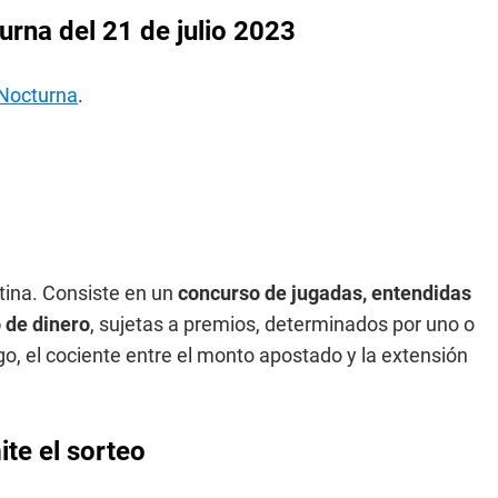
rna del 21 de julio 2023
 Nocturna
.
tina. Consiste en un
concurso de jugadas, entendidas
 de dinero
, sujetas a premios, determinados por uno o
o, el cociente entre el monto apostado y la extensión
te el sorteo