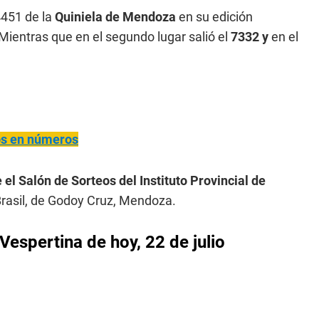
451 de la
Quiniela de Mendoza
en su edición
 Mientras que en el segundo lugar salió el
7332 y
en el
ños en números
 el Salón de Sorteos del Instituto Provincial de
rasil, de Godoy Cruz, Mendoza.
Vespertina de hoy, 22 de julio