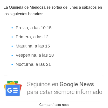
La Quiniela de Mendoza se sortea de lunes a sábados en
los siguientes horarios:
Previa, a las 10.15
Primera, a las 12
Matutina, a las 15
Vespertina, a las 18
Nocturna, a las 21