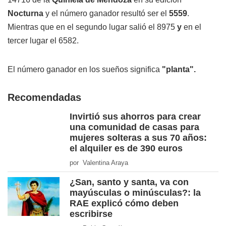
Nocturna
y el número ganador resultó ser el
5559
.
Mientras que en el segundo lugar salió el 8975
y
en el
tercer lugar el 6582.
El número ganador en los sueños significa
"planta".
Recomendadas
Invirtió sus ahorros para crear
una comunidad de casas para
mujeres solteras a sus 70 años:
el alquiler es de 390 euros
por Valentina Araya
¿San, santo y santa, va con
mayúsculas o minúsculas?: la
RAE explicó cómo deben
escribirse