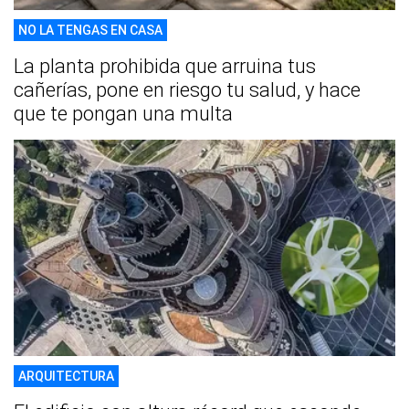
NO LA TENGAS EN CASA
La planta prohibida que arruina tus
cañerías, pone en riesgo tu salud, y hace
que te pongan una multa
ARQUITECTURA