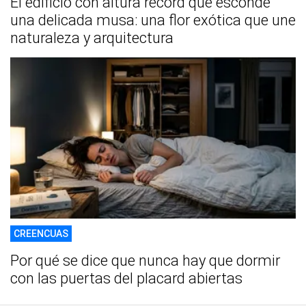
El edificio con altura récord que esconde
una delicada musa: una flor exótica que une
naturaleza y arquitectura
CREENCUAS
Por qué se dice que nunca hay que dormir
con las puertas del placard abiertas