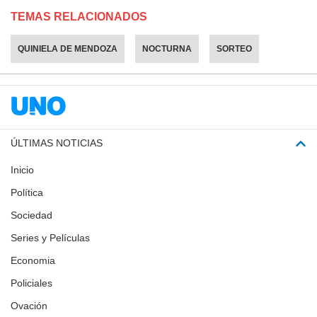
TEMAS RELACIONADOS
QUINIELA DE MENDOZA
NOCTURNA
SORTEO
ÚLTIMAS NOTICIAS
Inicio
Política
Sociedad
Series y Películas
Economia
Policiales
Ovación