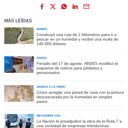
MÁS LEÍDAS
MUNDO
Construyó una ruta de 2 kilómetros para ir a
pescar en un humedal y recibió una multa de
145.000 dólares
ANSES
Feriado del 17 de agosto: ANSES modificó el
esquema de cobros para jubilados y
pensionados
¡MANOS A LA OBRA!
Cómo arreglar una pared de casa con la pintura
descascarada por la humedad en simples
pasos
MEGAOBRA VIAL
La Nación le preadjudicó la obra de la Ruta 7 a
una sociedad de empresas mendocinas