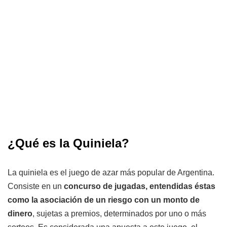
¿Qué es la Quiniela?
La quiniela es el juego de azar más popular de Argentina.
Consiste en un
concurso de jugadas, entendidas éstas
como la asociación de un riesgo con un monto de
dinero
, sujetas a premios, determinados por uno o más