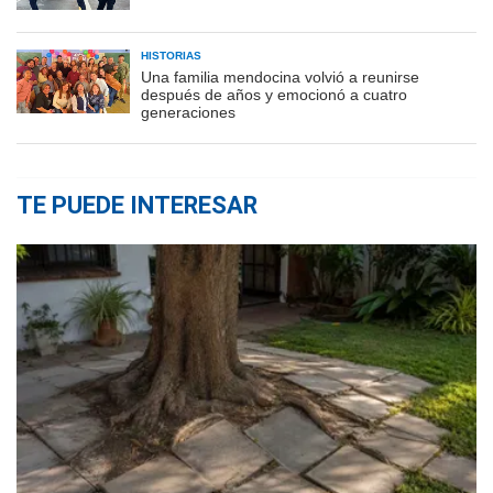
HISTORIAS
Una familia mendocina volvió a reunirse
después de años y emocionó a cuatro
generaciones
TE PUEDE INTERESAR