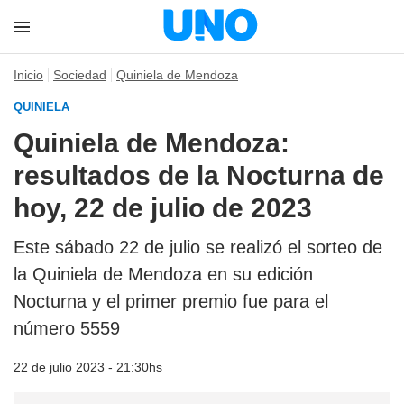
Inicio
Sociedad
Quiniela de Mendoza
QUINIELA
Quiniela de Mendoza:
resultados de la Nocturna de
hoy, 22 de julio de 2023
Este sábado 22 de julio se realizó el sorteo de
la Quiniela de Mendoza en su edición
Nocturna y el primer premio fue para el
número 5559
22 de julio 2023 - 21:30hs