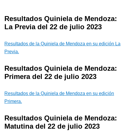
Resultados Quiniela de Mendoza:
La Previa del 22 de julio 2023
Resultados de la Quiniela de Mendoza en su edición La
Previa.
Resultados Quiniela de Mendoza:
Primera del 22 de julio 2023
Resultados de la Quiniela de Mendoza en su edición
Primera.
Resultados Quiniela de Mendoza:
Matutina del 22 de julio 2023