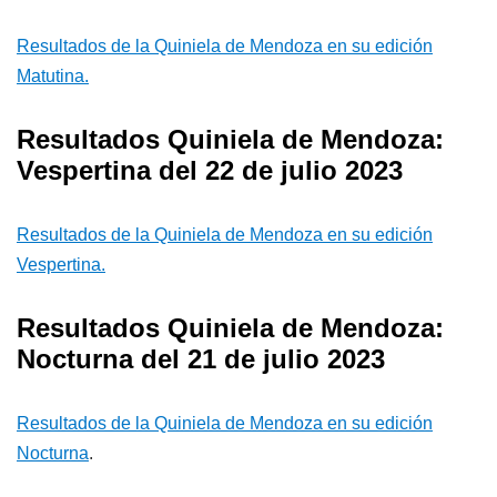
Resultados de la Quiniela de Mendoza en su edición
Matutina.
Resultados Quiniela de Mendoza:
Vespertina del 22 de julio 2023
Resultados de la Quiniela de Mendoza en su edición
Vespertina.
Resultados Quiniela de Mendoza:
Nocturna del 21 de julio 2023
Resultados de la Quiniela de Mendoza en su edición
Nocturna
.