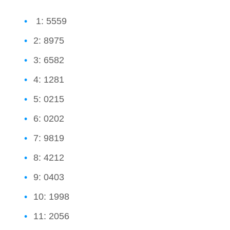
1: 5559
2: 8975
3: 6582
4: 1281
5: 0215
6: 0202
7: 9819
8: 4212
9: 0403
10: 1998
11: 2056