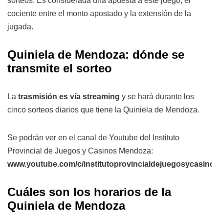
sorteos. Es considerada una apuesta a este juego, el
cociente entre el monto apostado y la extensión de la
jugada.
Quiniela de Mendoza: dónde se
transmite el sorteo
La
trasmisión es vía streaming
y se hará durante los
cinco sorteos diarios que tiene la Quiniela de Mendoza.
Se podrán ver en el canal de Youtube del Instituto
Provincial de Juegos y Casinos Mendoza:
www.youtube.com/c/institutoprovincialdejuegosycasin
Cuáles son los horarios de la
Quiniela de Mendoza