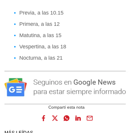
Previa, a las 10.15
Primera, a las 12
Matutina, a las 15
Vespertina, a las 18
Nocturna, a las 21
MÁS LEÍDAS