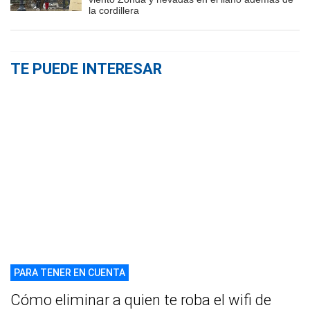
la cordillera
TE PUEDE INTERESAR
PARA TENER EN CUENTA
Cómo eliminar a quien te roba el wifi de