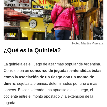
Foto: Martín Pravata
¿Qué es la Quiniela?
La quiniela es el juego de azar más popular de Argentina.
Consiste en un
concurso de jugadas, entendidas éstas
como la asociación de un riesgo con un monto de
dinero
, sujetas a premios, determinados por uno o más
sorteos. Es considerada una apuesta a este juego, el
cociente entre el monto apostado y la extensión de la
jugada.