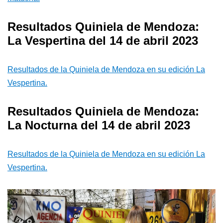
Resultados Quiniela de Mendoza:
La Vespertina del 14 de abril 2023
Resultados de la Quiniela de Mendoza en su edición La
Vespertina.
Resultados Quiniela de Mendoza:
La Nocturna del 14 de abril 2023
Resultados de la Quiniela de Mendoza en su edición La
Vespertina.