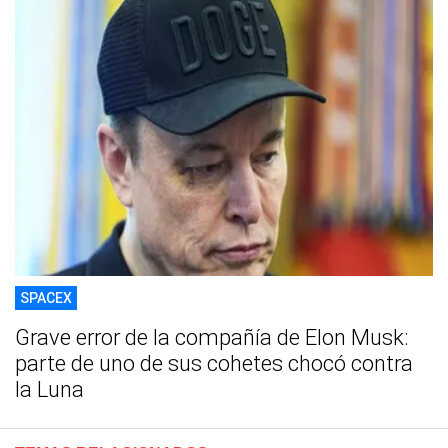
SPACEX
Grave error de la compañía de Elon Musk:
parte de uno de sus cohetes chocó contra
la Luna