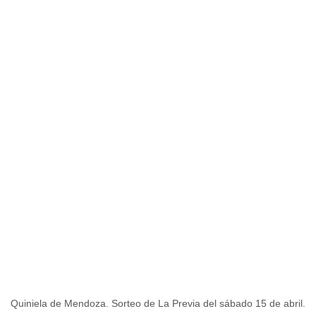
Quiniela de Mendoza. Sorteo de La Previa del sábado 15 de abril.