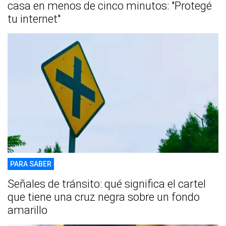
casa en menos de cinco minutos: "Protegé
tu internet"
PARA SABER
Señales de tránsito: qué significa el cartel
que tiene una cruz negra sobre un fondo
amarillo