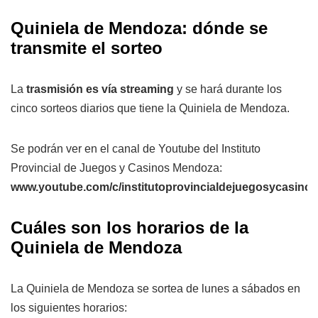
Quiniela de Mendoza: dónde se
transmite el sorteo
La
trasmisión es vía streaming
y se hará durante los
cinco sorteos diarios que tiene la Quiniela de Mendoza.
Se podrán ver en el canal de Youtube del Instituto
Provincial de Juegos y Casinos Mendoza:
www.youtube.com/c/institutoprovincialdejuegosycasin
Cuáles son los horarios de la
Quiniela de Mendoza
La Quiniela de Mendoza se sortea de lunes a sábados en
los siguientes horarios: