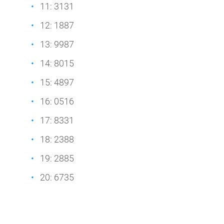
11: 3131
12: 1887
13: 9987
14: 8015
15: 4897
16: 0516
17: 8331
18: 2388
19: 2885
20: 6735