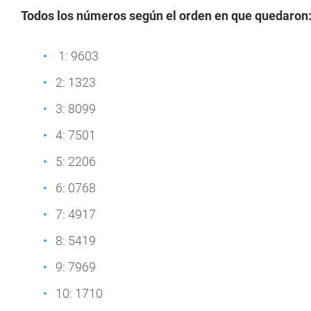
Todos los números según el orden en que quedaron
1: 9603
2: 1323
3: 8099
4: 7501
5: 2206
6: 0768
7: 4917
8: 5419
9: 7969
10: 1710