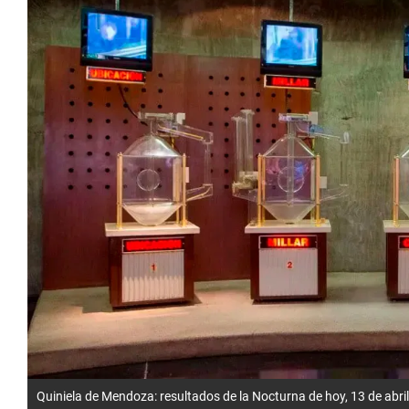
Quiniela de Mendoza: resultados de la Nocturna de hoy, 13 de abri