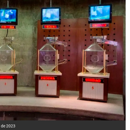
l de 2023