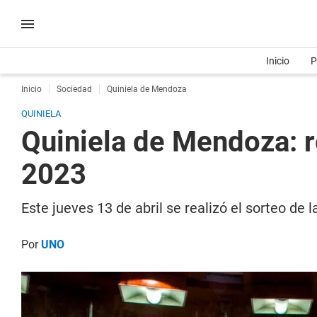
Inicio
P
Inicio
Sociedad
Quiniela de Mendoza
QUINIELA
Quiniela de Mendoza: r
2023
Este jueves 13 de abril se realizó el sorteo d
Por
UNO