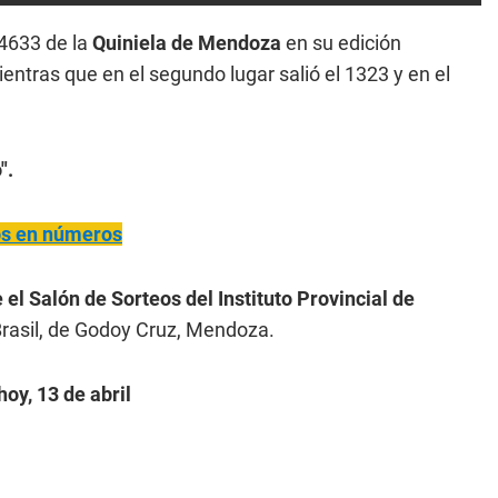
4633 de la
Quiniela de Mendoza
en su edición
ientras que en el segundo lugar salió el 1323 y en el
".
ños en números
 el Salón de Sorteos del Instituto Provincial de
rasil, de Godoy Cruz, Mendoza.
oy, 13 de abril