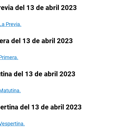
evia del 13 de abril 2023
La Previa.
ra del 13 de abril 2023
Primera.
ina del 13 de abril 2023
Matutina.
rtina del 13 de abril 2023
Vespertina.