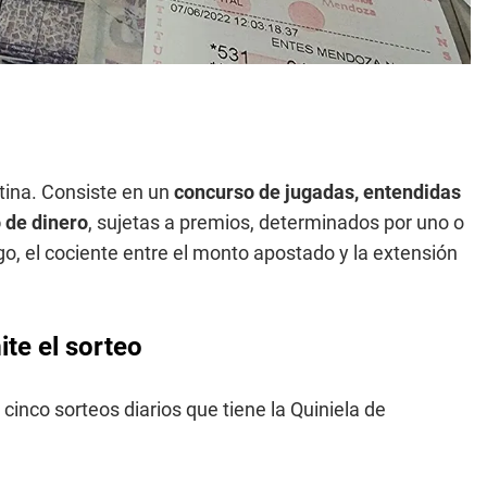
tina. Consiste en un
concurso de jugadas, entendidas
 de dinero
, sujetas a premios, determinados por uno o
o, el cociente entre el monto apostado y la extensión
te el sorteo
 cinco sorteos diarios que tiene la Quiniela de