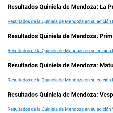
Resultados Quiniela de Mendoza: La Pr
Resultados de la Quiniela de Mendoza en su edición 
Resultados Quiniela de Mendoza: Prime
Resultados de la Quiniela de Mendoza en su edición 
Resultados Quiniela de Mendoza: Matut
Resultados de la Quiniela de Mendoza en su edición 
Resultados Quiniela de Mendoza: Vespe
Resultados de la Quiniela de Mendoza en su edición 