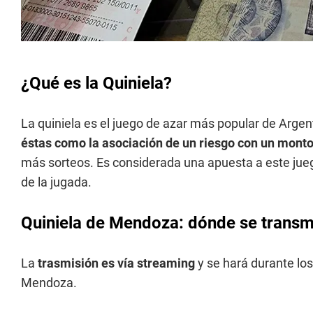
¿Qué es la Quiniela?
La quiniela es el juego de azar más popular de Argen
éstas como la asociación de un riesgo con un monto
más sorteos. Es considerada una apuesta a este jueg
de la jugada.
Quiniela de Mendoza: dónde se transmi
La
trasmisión es vía streaming
y se hará durante los
Mendoza.