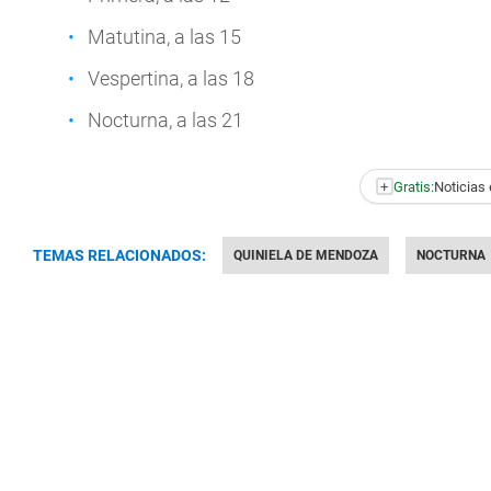
Matutina, a las 15
Vespertina, a las 18
Nocturna, a las 21
+
Gratis:
Noticias 
TEMAS RELACIONADOS:
QUINIELA DE MENDOZA
NOCTURNA