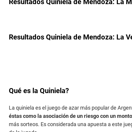
Resultados Quiniela de Mendoza: La M
Resultados Quiniela de Mendoza: La V
Qué es la Quiniela?
La quiniela es el juego de azar más popular de Argen
éstas como la asociación de un riesgo con un monto
más sorteos. Es considerada una apuesta a este jueg