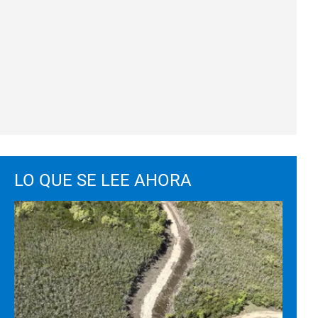
LO QUE SE LEE AHORA