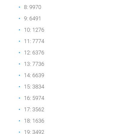
8: 9970
9: 6491
10: 1276
11: 7774
12: 6376
13: 7736
14: 6639
15: 3834
16: 5974
17: 3562
18: 1636
19: 3492