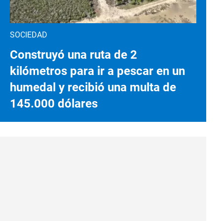
SOCIEDAD
Construyó una ruta de 2
kilómetros para ir a pescar en un
humedal y recibió una multa de
145.000 dólares