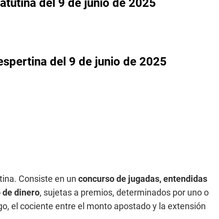
atutina
del 9 de junio de 2025
espertina
del 9 de junio de 2025
tina. Consiste en un
concurso de jugadas, entendidas
 de dinero
, sujetas a premios, determinados por uno o
o, el cociente entre el monto apostado y la extensión