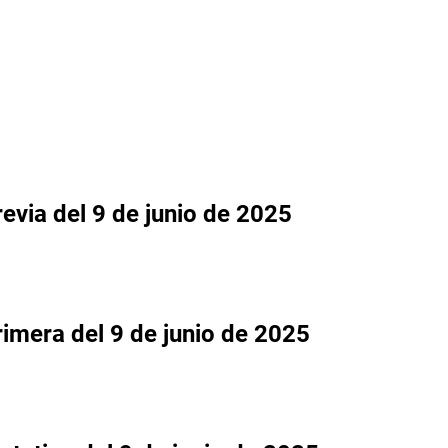
revia
del 9 de junio de 2025
Primera
del 9 de junio de 2025