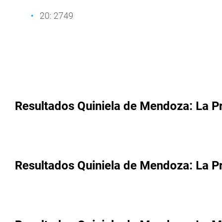
20: 2749
Resultados Quiniela de Mendoza: La P
Resultados Quiniela de Mendoza: La 