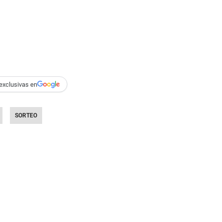
exclusivas en
SORTEO