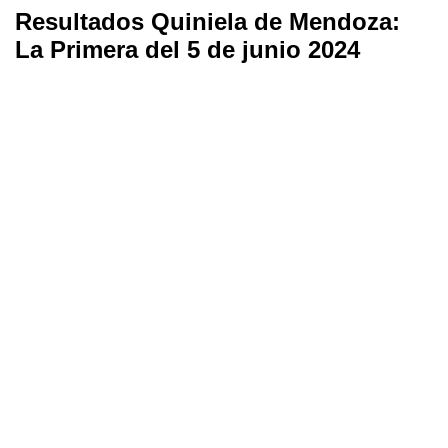
Resultados Quiniela de Mendoza:
La Primera del 5 de junio 2024