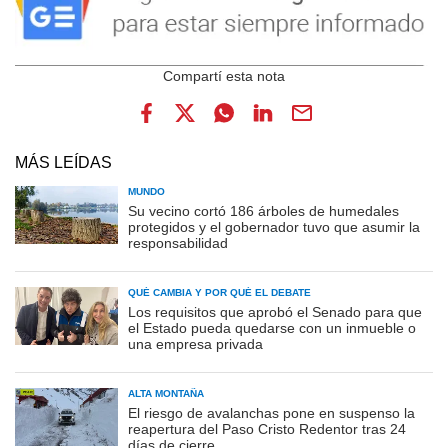
MÁS LEÍDAS
MUNDO
Su vecino cortó 186 árboles de humedales
protegidos y el gobernador tuvo que asumir la
responsabilidad
QUÉ CAMBIA Y POR QUÉ EL DEBATE
Los requisitos que aprobó el Senado para que
el Estado pueda quedarse con un inmueble o
una empresa privada
ALTA MONTAÑA
El riesgo de avalanchas pone en suspenso la
reapertura del Paso Cristo Redentor tras 24
días de cierre