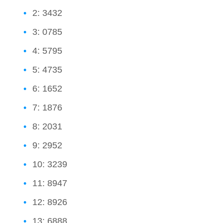
2: 3432
3: 0785
4: 5795
5: 4735
6: 1652
7: 1876
8: 2031
9: 2952
10: 3239
11: 8947
12: 8926
13: 6888