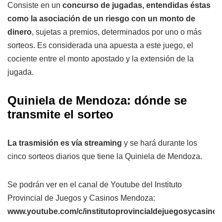
Consiste en un
concurso de jugadas, entendidas éstas
como la asociación de un riesgo con un monto de
dinero
, sujetas a premios, determinados por uno o más
sorteos. Es considerada una apuesta a este juego, el
cociente entre el monto apostado y la extensión de la
jugada.
Quiniela de Mendoza: dónde se
transmite el sorteo
La trasmisión es vía streaming
y se hará durante los
cinco sorteos diarios que tiene la Quiniela de Mendoza.
Se podrán ver en el canal de Youtube del Instituto
Provincial de Juegos y Casinos Mendoza:
www.youtube.com/c/institutoprovincialdejuegosycasin