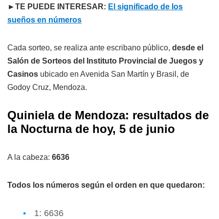
►TE PUEDE INTERESAR:
El significado de los
sueños en números
Cada sorteo, se realiza ante escribano público,
desde el
Salón de Sorteos del Instituto Provincial de Juegos y
Casinos
ubicado en Avenida San Martín y Brasil, de
Godoy Cruz, Mendoza.
Quiniela de Mendoza: resultados de
la Nocturna de hoy, 5 de junio
A la cabeza:
6636
Todos los números según el orden en que quedaron:
1: 6636