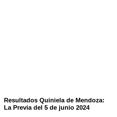
Resultados Quiniela de Mendoza:
La Previa del 5 de junio 2024