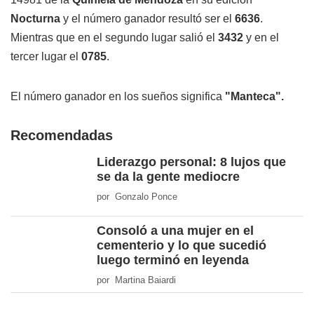
Nocturna
y el número ganador resultó ser el
6636
.
Mientras que en el segundo lugar salió el
3432
y en el
tercer lugar el
0785
.
El número ganador en los sueños significa
"Manteca".
Recomendadas
Liderazgo personal: 8 lujos que
se da la gente mediocre
por Gonzalo Ponce
Consoló a una mujer en el
cementerio y lo que sucedió
luego terminó en leyenda
por Martina Baiardi