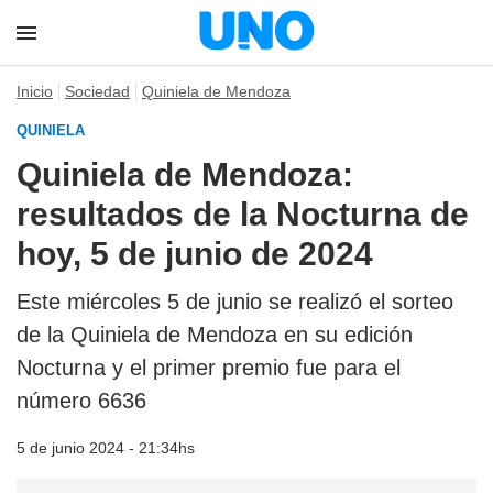
Inicio
Sociedad
Quiniela de Mendoza
QUINIELA
Quiniela de Mendoza:
resultados de la Nocturna de
hoy, 5 de junio de 2024
Este miércoles 5 de junio se realizó el sorteo
de la Quiniela de Mendoza en su edición
Nocturna y el primer premio fue para el
número 6636
5 de junio 2024 - 21:34hs