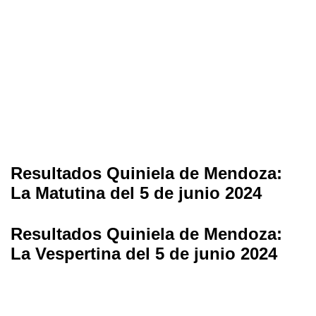
Resultados Quiniela de Mendoza:
La Matutina del 5 de junio 2024
Resultados Quiniela de Mendoza:
La Vespertina del 5 de junio 2024