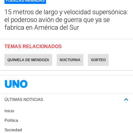
FUERZAS ARMADAS
15 metros de largo y velocidad supersónica:
el poderoso avión de guerra que ya se
fabrica en América del Sur
TEMAS RELACIONADOS
QUINIELA DE MENDOZA
NOCTURNA
SORTEO
ÚLTIMAS NOTICIAS
Inicio
Política
Sociedad