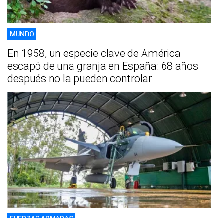
MUNDO
En 1958, un especie clave de América
escapó de una granja en España: 68 años
después no la pueden controlar