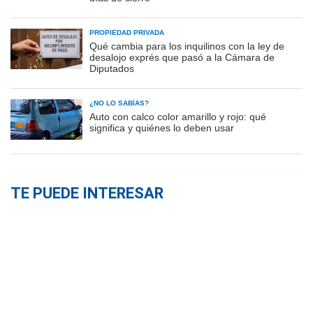
PROPIEDAD PRIVADA
Qué cambia para los inquilinos con la ley de
desalojo exprés que pasó a la Cámara de
Diputados
¿NO LO SABÍAS?
Auto con calco color amarillo y rojo: qué
significa y quiénes lo deben usar
TE PUEDE INTERESAR