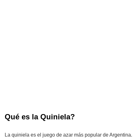
Qué es la Quiniela?
La quiniela es el juego de azar más popular de Argentina.