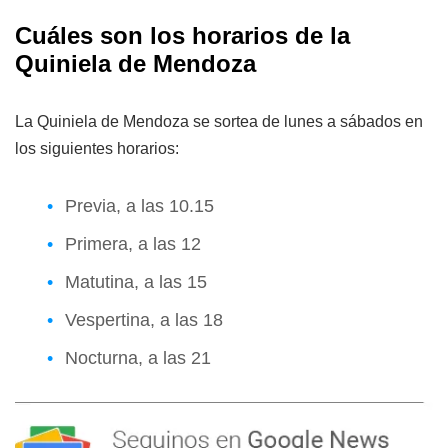
Cuáles son los horarios de la
Quiniela de Mendoza
La Quiniela de Mendoza se sortea de lunes a sábados en
los siguientes horarios:
Previa, a las 10.15
Primera, a las 12
Matutina, a las 15
Vespertina, a las 18
Nocturna, a las 21