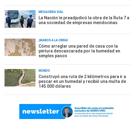
MEGAOBRA VIAL
La Nación le preadjudicó la obra de la Ruta 7 a
una sociedad de empresas mendocinas
¡MANOS A LA OBRA!
Cómo arreglar una pared de casa con la
pintura descascarada por la humedad en
simples pasos
MUNDO
Construyó una ruta de 2 kilómetros para ir a
pescar en un humedal y recibió una multa de
145.000 dólares