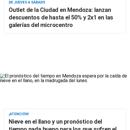
DE JUEVES A SÁBADO
Outlet de la Ciudad en Mendoza: lanzan
descuentos de hasta el 50% y 2x1 en las
galerías del microcentro
¡ATENCIÓN!
Nieve en el llano y un pronóstico del
tiempo nada bueno para los que sufren el