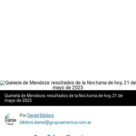
Quiniela de Mendoza: resultados de la Nocturna de hoy, 21 de
mayo de 2025
Por
Daniel Bibiloni
bibiloni.daniel@grupoamerica.com.ar