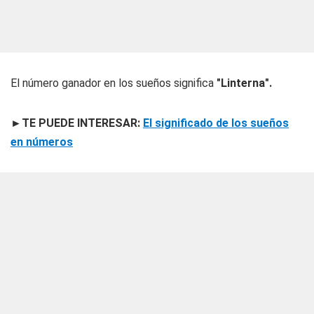
El número ganador en los sueños significa
"Linterna".
►TE PUEDE INTERESAR:
El significado de los sueños
en números