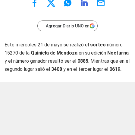
Agregar Diario UNO en
Este miércoles 21 de mayo se realizó el
sorteo
número
15270 de la
Quiniela de Mendoza
en su edición
Nocturna
y el número ganador resultó ser el
0885
. Mientras que en el
segundo lugar salió el
3408
y en el tercer lugar el
0619.