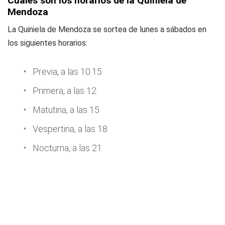
Cuáles son los horarios de la Quiniela de
Mendoza
La Quiniela de Mendoza se sortea de lunes a sábados en
los siguientes horarios:
Previa, a las 10.15
Primera, a las 12
Matutina, a las 15
Vespertina, a las 18
Nocturna, a las 21