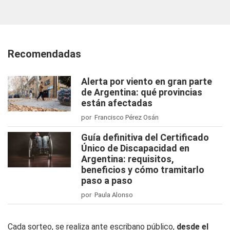
Recomendadas
Alerta por viento en gran parte
de Argentina: qué provincias
están afectadas
por Francisco Pérez Osán
Guía definitiva del Certificado
Único de Discapacidad en
Argentina: requisitos,
beneficios y cómo tramitarlo
paso a paso
por Paula Alonso
Cada sorteo, se realiza ante escribano público,
desde el