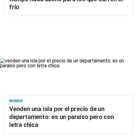
frío
MUNDO
Venden una isla por el precio de un
departamento: es un paraíso pero con
letra chica