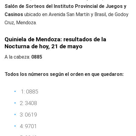
Salón de Sorteos del Instituto Provincial de Juegos y
Casinos
ubicado en Avenida San Martín y Brasil, de Godoy
Cruz, Mendoza.
Quiniela de Mendoza: resultados de la
Nocturna de hoy, 21
de mayo
A la cabeza:
0885
Todos los números según el orden en que quedaron:
1: 0885
2: 3408
3: 0619
4: 9701