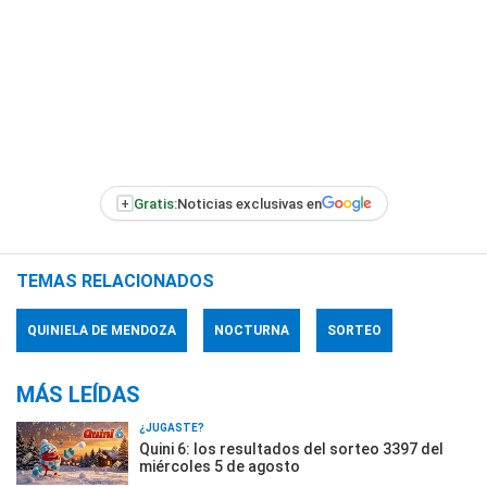
+
Gratis:
Noticias exclusivas en
TEMAS RELACIONADOS
QUINIELA DE MENDOZA
NOCTURNA
SORTEO
MÁS LEÍDAS
¿JUGASTE?
Quini 6: los resultados del sorteo 3397 del
miércoles 5 de agosto