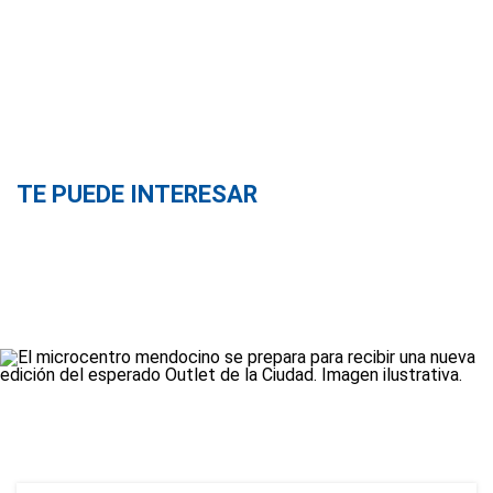
TE PUEDE INTERESAR