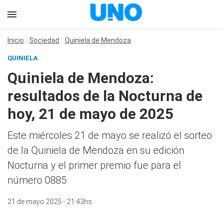
Inicio
Sociedad
Quiniela de Mendoza
QUINIELA
Quiniela de Mendoza:
resultados de la Nocturna de
hoy, 21 de mayo de 2025
Este miércoles 21 de mayo se realizó el sorteo
de la Quiniela de Mendoza en su edición
Nocturna y el primer premio fue para el
número 0885
21 de mayo 2025 - 21:43hs