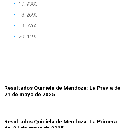
17: 9380
18: 2690
19: 5265
20: 4492
Resultados Quiniela de Mendoza: La Previa
del
21 de mayo de 2025
Resultados Quiniela de Mendoza: La Primera