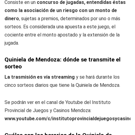
Consiste en un
concurso de jugadas, entendidas éstas
como la asociación de un riesgo con un monto de
dinero
, sujetas a premios, determinados por uno o más
sorteos. Es considerada una apuesta a este juego, el
cociente entre el monto apostado y la extensión de la
jugada.
Quiniela de Mendoza: dónde se transmite el
sorteo
La trasmisión es vía streaming
y se hará durante los
cinco sorteos diarios que tiene la Quiniela de Mendoza.
Se podrán ver en el canal de Youtube del Instituto
Provincial de Juegos y Casinos Mendoza:
www.youtube.com/c/institutoprovincialdejuegosycasin