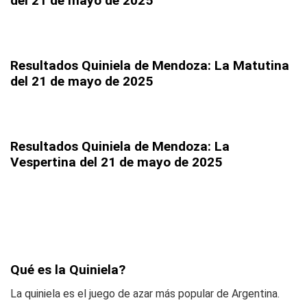
del 21 de mayo de 2025
Resultados Quiniela de Mendoza: La Matutina
del 21 de mayo de 2025
Resultados Quiniela de Mendoza: La
Vespertina
del 21 de mayo de 2025
Qué es la Quiniela?
La quiniela es el juego de azar más popular de Argentina.