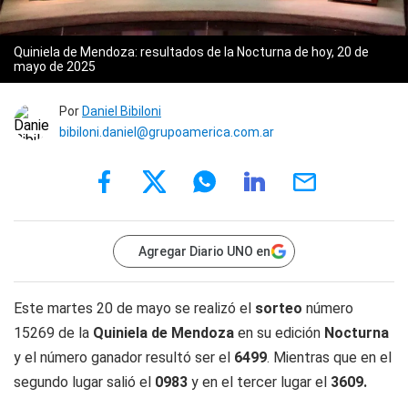
Quiniela de Mendoza: resultados de la Nocturna de hoy, 20 de
mayo de 2025
Por
Daniel Bibiloni
bibiloni.daniel@grupoamerica.com.ar
Agregar Diario UNO en
Este martes 20 de mayo se realizó el
sorteo
número
15269 de la
Quiniela de Mendoza
en su edición
Nocturna
y el número ganador resultó ser el
6499
. Mientras que en el
segundo lugar salió el
0983
y en el tercer lugar el
3609.