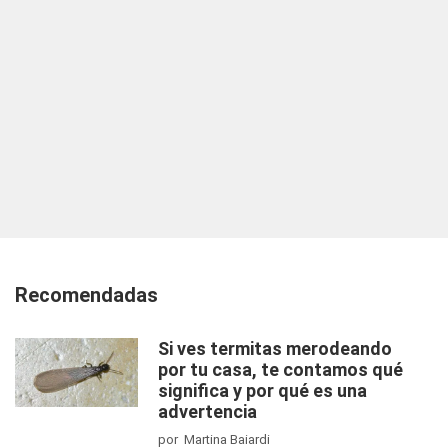
Recomendadas
Si ves termitas merodeando
por tu casa, te contamos qué
significa y por qué es una
advertencia
por Martina Baiardi