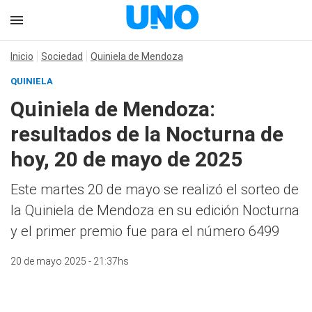
Inicio
Sociedad
Quiniela de Mendoza
QUINIELA
Quiniela de Mendoza:
resultados de la Nocturna de
hoy, 20 de mayo de 2025
Este martes 20 de mayo se realizó el sorteo de
la Quiniela de Mendoza en su edición Nocturna
y el primer premio fue para el número 6499
20 de mayo 2025 - 21:37hs