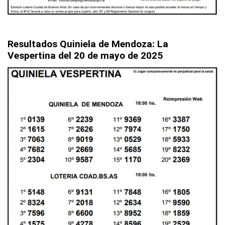
Resultados Quiniela de Mendoza: La
Vespertina
del 20 de mayo de 2025