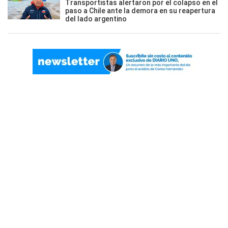
Transportistas alertaron por el colapso en el
paso a Chile ante la demora en su reapertura
del lado argentino