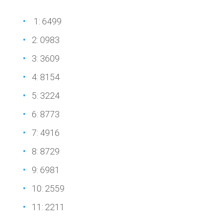
1: 6499
2: 0983
3: 3609
4: 8154
5: 3224
6: 8773
7: 4916
8: 8729
9: 6981
10: 2559
11: 2211