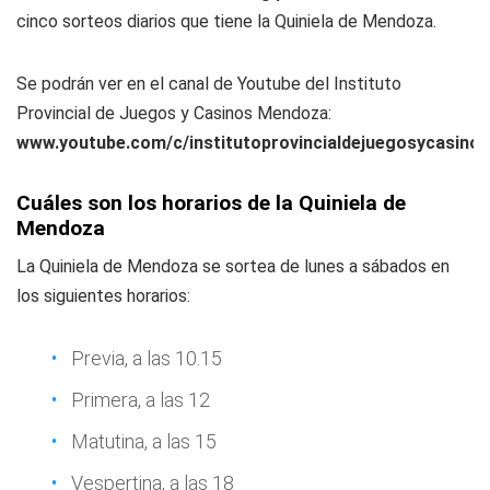
cinco sorteos diarios que tiene la Quiniela de Mendoza.
Se podrán ver en el canal de Youtube del Instituto
Provincial de Juegos y Casinos Mendoza:
www.youtube.com/c/institutoprovincialdejuegosycasin
Cuáles son los horarios de la Quiniela de
Mendoza
La Quiniela de Mendoza se sortea de lunes a sábados en
los siguientes horarios:
Previa, a las 10.15
Primera, a las 12
Matutina, a las 15
Vespertina, a las 18