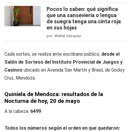
Pocos lo saben: qué significa
que una sansevieria o lengua
de suegra tenga una cinta roja
en sus hojas
por Walter Vasquez
Cada sorteo, se realiza ante escribano público,
desde el
Salón de Sorteos del Instituto Provincial de Juegos y
Casinos
ubicado en Avenida San Martín y Brasil, de Godoy
Cruz, Mendoza.
Quiniela de Mendoza: resultados de la
Nocturna de hoy, 20
de mayo
A la cabeza:
6499
Todos los números según el orden en que quedaron: