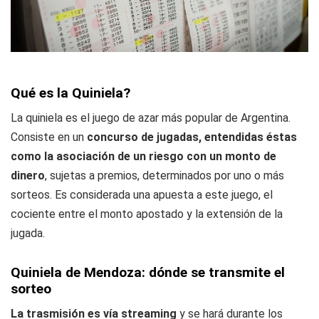
Qué es la Quiniela?
La quiniela es el juego de azar más popular de Argentina.
Consiste en un
concurso de jugadas, entendidas éstas
como la asociación de un riesgo con un monto de
dinero
, sujetas a premios, determinados por uno o más
sorteos. Es considerada una apuesta a este juego, el
cociente entre el monto apostado y la extensión de la
jugada.
Quiniela de Mendoza: dónde se transmite el
sorteo
La trasmisión es vía streaming
y se hará durante los