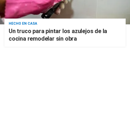
HECHO EN CASA
Un truco para pintar los azulejos de la
cocina remodelar sin obra