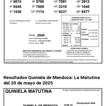
Resultados Quiniela de Mendoza: La Matutina
del 20 de mayo de 2025