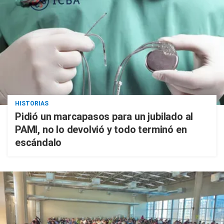
HISTORIAS
Pidió un marcapasos para un jubilado al
PAMI, no lo devolvió y todo terminó en
escándalo