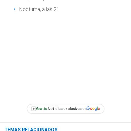
Nocturna, a las 21
+
Gratis:
Noticias exclusivas en
TEMAS RELACIONADOS