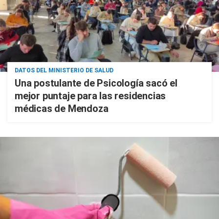
DATOS DEL MINISTERIO DE SALUD
Una postulante de Psicología sacó el
mejor puntaje para las residencias
médicas de Mendoza