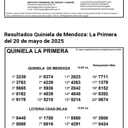
Resultados Quiniela de Mendoza: La Primera
del 20 de mayo de 2025