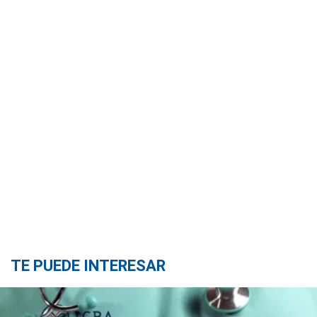
TE PUEDE INTERESAR