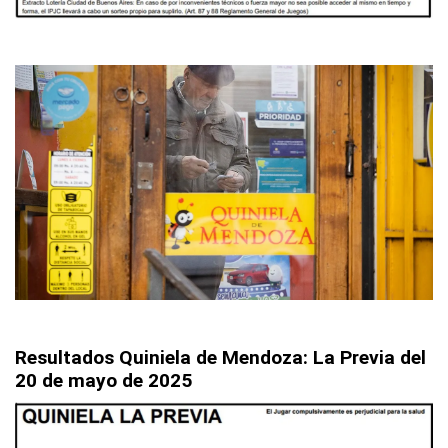
Resultados Quiniela de Mendoza: La Previa
del
20 de mayo de 2025