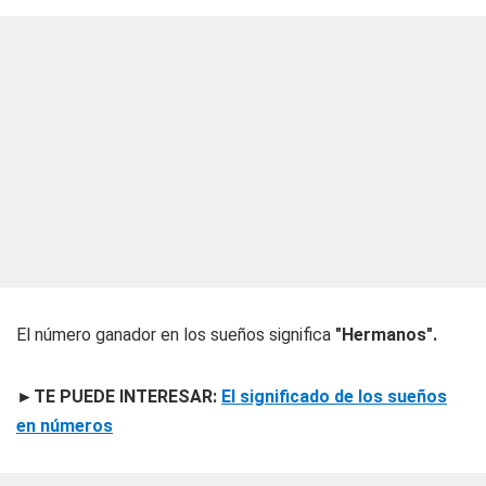
El número ganador en los sueños significa
"Hermanos".
►TE PUEDE INTERESAR:
El significado de los sueños
en números