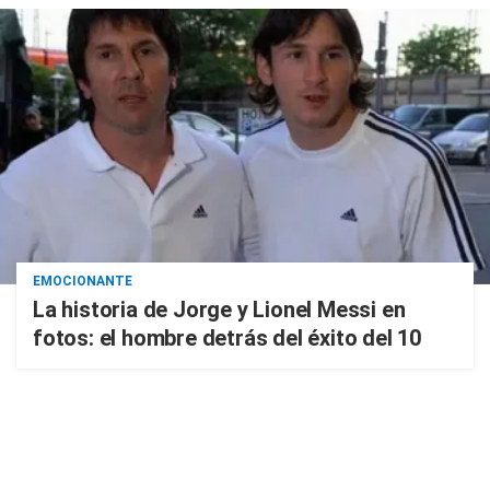
EMOCIONANTE
La historia de Jorge y Lionel Messi en
fotos: el hombre detrás del éxito del 10