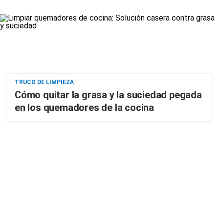
TRUCO DE LIMPIEZA
Cómo quitar la grasa y la suciedad pegada
en los quemadores de la cocina