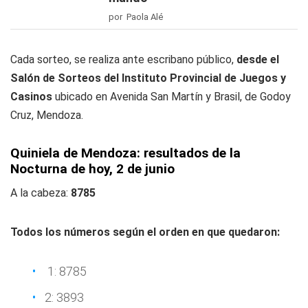
por Paola Alé
Cada sorteo, se realiza ante escribano público,
desde el
Salón de Sorteos del Instituto Provincial de Juegos y
Casinos
ubicado en Avenida San Martín y Brasil, de Godoy
Cruz, Mendoza.
Quiniela de Mendoza: resultados de la
Nocturna de hoy, 2
de junio
A la cabeza:
8785
Todos los números según el orden en que quedaron:
1: 8785
2: 3893