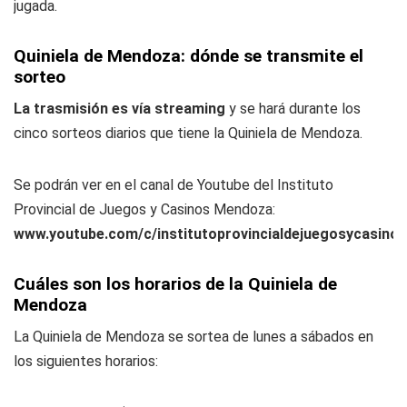
jugada.
Quiniela de Mendoza: dónde se transmite el
sorteo
La trasmisión es vía streaming
y se hará durante los
cinco sorteos diarios que tiene la Quiniela de Mendoza.
Se podrán ver en el canal de Youtube del Instituto
Provincial de Juegos y Casinos Mendoza:
www.youtube.com/c/institutoprovincialdejuegosycasin
Cuáles son los horarios de la Quiniela de
Mendoza
La Quiniela de Mendoza se sortea de lunes a sábados en
los siguientes horarios: