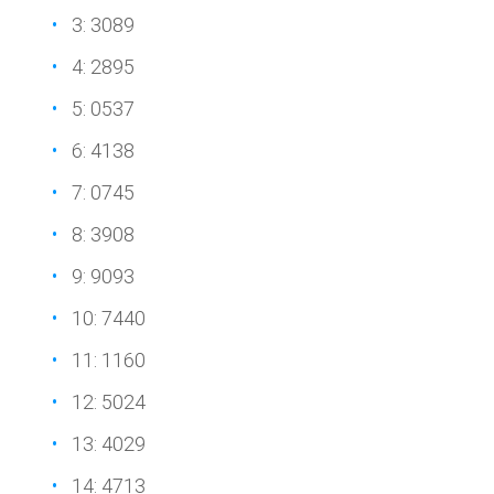
3: 3089
4: 2895
5: 0537
6: 4138
7: 0745
8: 3908
9: 9093
10: 7440
11: 1160
12: 5024
13: 4029
14: 4713