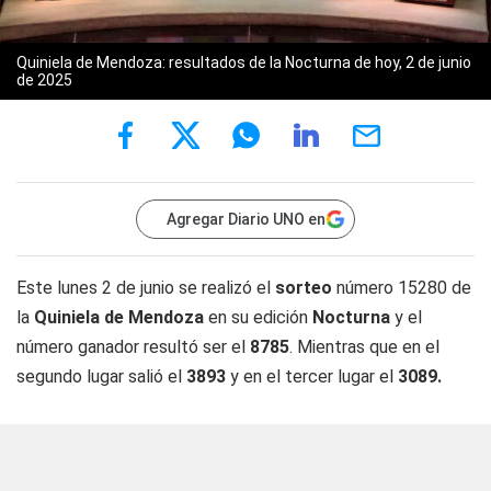
Quiniela de Mendoza: resultados de la Nocturna de hoy, 2 de junio
de 2025
Agregar Diario UNO en
Este lunes 2 de junio se realizó el
sorteo
número 15280 de
la
Quiniela de Mendoza
en su edición
Nocturna
y el
número ganador resultó ser el
8785
. Mientras que en el
segundo lugar salió el
3893
y en el tercer lugar el
3089.