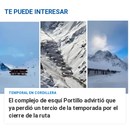
TE PUEDE INTERESAR
TEMPORAL EN CORDILLERA
El complejo de esquí Portillo advirtió que
ya perdió un tercio de la temporada por el
cierre de la ruta