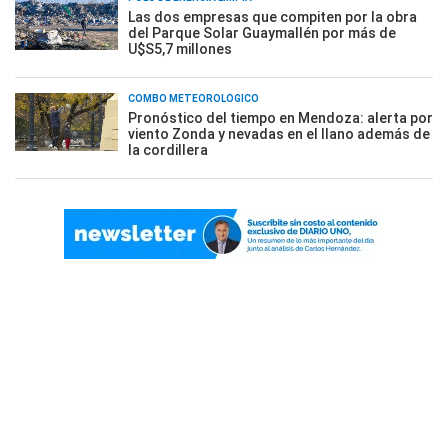
Las dos empresas que compiten por la obra
del Parque Solar Guaymallén por más de
U$S5,7 millones
COMBO METEOROLÓGICO
Pronóstico del tiempo en Mendoza: alerta por
viento Zonda y nevadas en el llano además de
la cordillera