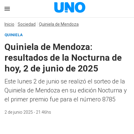
Inicio
Sociedad
Quiniela de Mendoza
QUINIELA
Quiniela de Mendoza:
resultados de la Nocturna de
hoy, 2 de junio de 2025
Este lunes 2 de junio se realizó el sorteo de la
Quiniela de Mendoza en su edición Nocturna y
el primer premio fue para el número 8785
2 de junio 2025 - 21:46hs