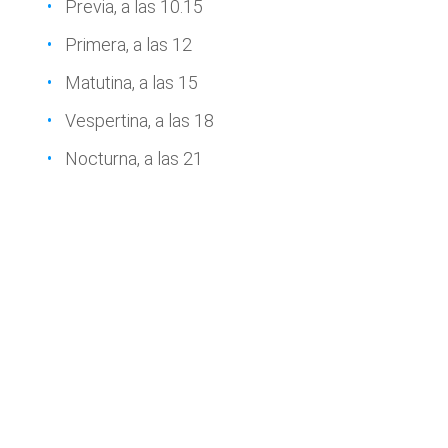
Previa, a las 10.15
Primera, a las 12
Matutina, a las 15
Vespertina, a las 18
Nocturna, a las 21