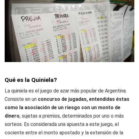
Qué es la Quiniela?
La quiniela es el juego de azar más popular de Argentina.
Consiste en un
concurso de jugadas, entendidas éstas
como la asociación de un riesgo con un monto de
dinero
, sujetas a premios, determinados por uno o más
sorteos. Es considerada una apuesta a este juego, el
cociente entre el monto apostado y la extensión de la