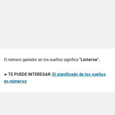
El número ganador en los sueños significa
"Linterna".
►TE PUEDE INTERESAR:
El significado de los sueños
en números