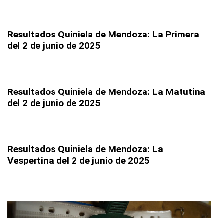
Resultados Quiniela de Mendoza: La Primera
del 2 de junio de 2025
Resultados Quiniela de Mendoza: La Matutina
del 2 de junio de 2025
Resultados Quiniela de Mendoza: La
Vespertina
del 2 de junio de 2025