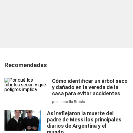
Recomendadas
Cómo identificar un árbol seco
y dañado en la vereda de la
casa para evitar accidentes
por Isabella Brosio
Así reflejaron la muerte del
padre de Messi los principales
diarios de Argentina y el
mundo