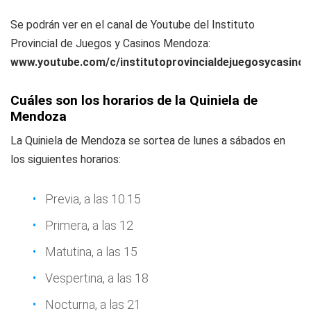
Se podrán ver en el canal de Youtube del Instituto
Provincial de Juegos y Casinos Mendoza:
www.youtube.com/c/institutoprovincialdejuegosycasin
Cuáles son los horarios de la Quiniela de
Mendoza
La Quiniela de Mendoza se sortea de lunes a sábados en
los siguientes horarios:
Previa, a las 10.15
Primera, a las 12
Matutina, a las 15
Vespertina, a las 18
Nocturna, a las 21