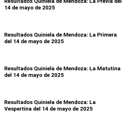
Resultados Quiniela de Mendoza: La Previa
del
14 de mayo de 2025
Resultados Quiniela de Mendoza: La Primera
del 14 de mayo de 2025
Resultados Quiniela de Mendoza: La Matutina
del 14 de mayo de 2025
Resultados Quiniela de Mendoza: La
Vespertina
del 14 de mayo de 2025