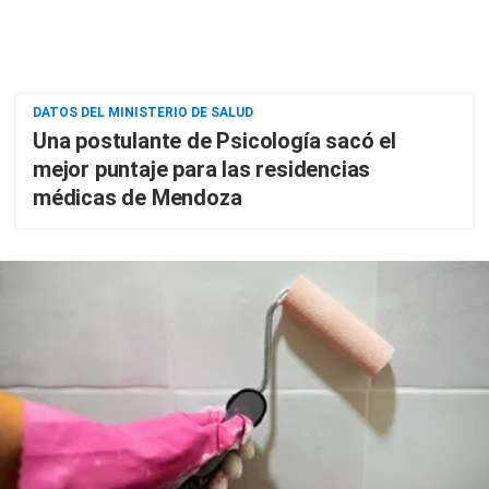
DATOS DEL MINISTERIO DE SALUD
Una postulante de Psicología sacó el
mejor puntaje para las residencias
médicas de Mendoza