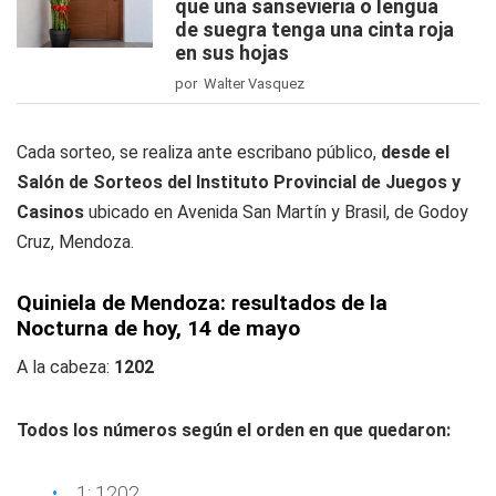
que una sansevieria o lengua
de suegra tenga una cinta roja
en sus hojas
por Walter Vasquez
Cada sorteo, se realiza ante escribano público,
desde el
Salón de Sorteos del Instituto Provincial de Juegos y
Casinos
ubicado en Avenida San Martín y Brasil, de Godoy
Cruz, Mendoza.
Quiniela de Mendoza: resultados de la
Nocturna de hoy, 14
de mayo
A la cabeza:
1202
Todos los números según el orden en que quedaron:
1: 1202