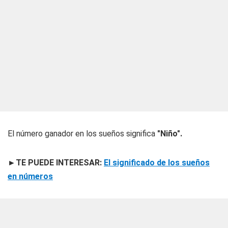
El número ganador en los sueños significa
"Niño".
►TE PUEDE INTERESAR:
El significado de los sueños
en números