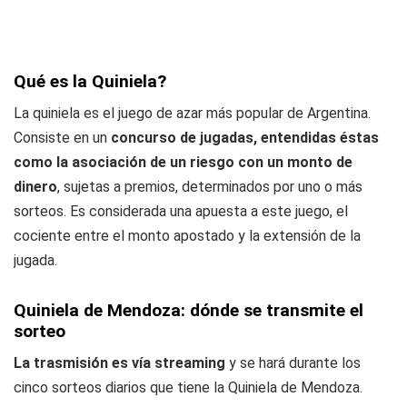
Qué es la Quiniela?
La quiniela es el juego de azar más popular de Argentina.
Consiste en un
concurso de jugadas, entendidas éstas
como la asociación de un riesgo con un monto de
dinero
, sujetas a premios, determinados por uno o más
sorteos. Es considerada una apuesta a este juego, el
cociente entre el monto apostado y la extensión de la
jugada.
Quiniela de Mendoza: dónde se transmite el
sorteo
La trasmisión es vía streaming
y se hará durante los
cinco sorteos diarios que tiene la Quiniela de Mendoza.