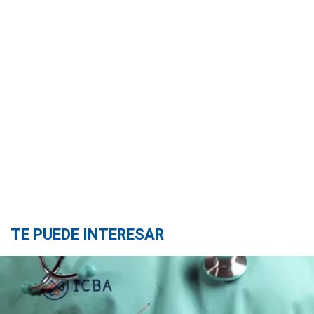
TE PUEDE INTERESAR