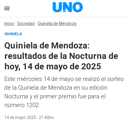
Inicio
Sociedad
Quiniela de Mendoza
QUINIELA
Quiniela de Mendoza:
resultados de la Nocturna de
hoy, 14 de mayo de 2025
Este miércoles 14 de mayo se realizó el sorteo
de la Quiniela de Mendoza en su edición
Nocturna y el primer premio fue para el
número 1202
14 de mayo 2025 - 21:40hs