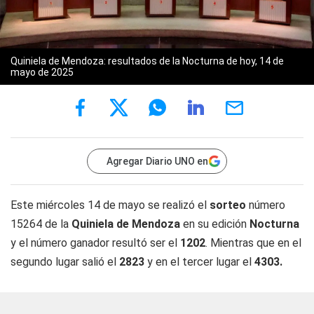
Quiniela de Mendoza: resultados de la Nocturna de hoy, 14 de
mayo de 2025
Agregar Diario UNO en
Este miércoles 14 de mayo se realizó el
sorteo
número
15264 de la
Quiniela de Mendoza
en su edición
Nocturna
y el número ganador resultó ser el
1202
. Mientras que en el
segundo lugar salió el
2823
y en el tercer lugar el
4303.