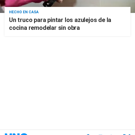
HECHO EN CASA
Un truco para pintar los azulejos de la
cocina remodelar sin obra