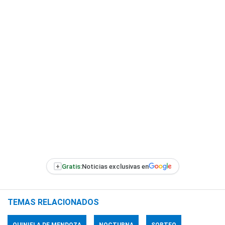
+
Gratis:
Noticias exclusivas en
TEMAS RELACIONADOS