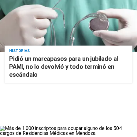
HISTORIAS
Pidió un marcapasos para un jubilado al
PAMI, no lo devolvió y todo terminó en
escándalo