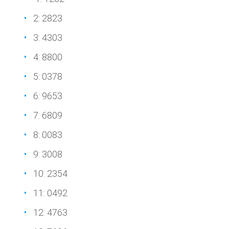
2: 2823
3: 4303
4: 8800
5: 0378
6: 9653
7: 6809
8: 0083
9: 3008
10: 2354
11: 0492
12: 4763