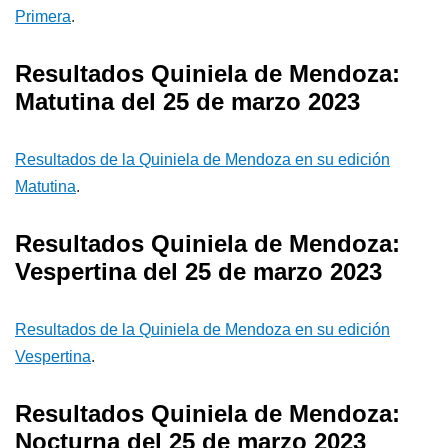
Primera
.
Resultados Quiniela de Mendoza:
Matutina del 25 de marzo 2023
Resultados de la Quiniela de Mendoza en su edición
Matutina
.
Resultados Quiniela de Mendoza:
Vespertina del 25 de marzo 2023
Resultados de la Quiniela de Mendoza en su edición
Vespertina
.
Resultados Quiniela de Mendoza:
Nocturna del 25 de marzo 2023