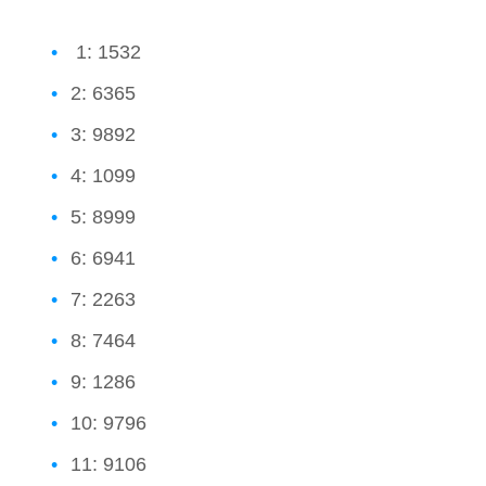
1: 1532
2: 6365
3: 9892
4: 1099
5: 8999
6: 6941
7: 2263
8: 7464
9: 1286
10: 9796
11: 9106