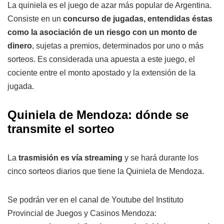
La quiniela es el juego de azar más popular de Argentina.
Consiste en un
concurso de jugadas, entendidas éstas
como la asociación de un riesgo con un monto de
dinero
, sujetas a premios, determinados por uno o más
sorteos. Es considerada una apuesta a este juego, el
cociente entre el monto apostado y la extensión de la
jugada.
Quiniela de Mendoza: dónde se
transmite el sorteo
La
trasmisión es vía streaming
y se hará durante los
cinco sorteos diarios que tiene la Quiniela de Mendoza.
Se podrán ver en el canal de Youtube del Instituto
Provincial de Juegos y Casinos Mendoza: