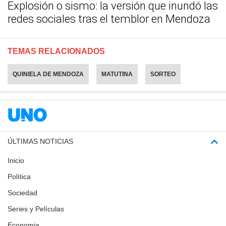
Explosión o sismo: la versión que inundó las
redes sociales tras el temblor en Mendoza
TEMAS RELACIONADOS
QUINIELA DE MENDOZA
MATUTINA
SORTEO
ÚLTIMAS NOTICIAS
Inicio
Política
Sociedad
Series y Películas
Economia