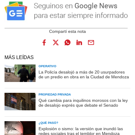
MÁS LEÍDAS
OPERATIVO
La Policía desalojó a más de 20 usurpadores
de un predio en obra en la Ciudad de Mendoza
PROPIEDAD PRIVADA
Qué cambia para inquilinos morosos con la ley
de desalojo exprés que debate el Senado
¿QUÉ PASÓ?
Explosión o sismo: la versión que inundó las
redes sociales tras el temblor en Mendoza