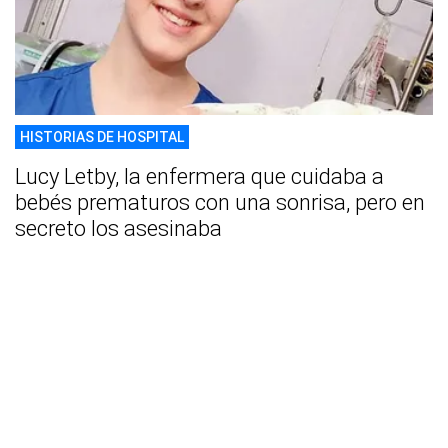
HISTORIAS DE HOSPITAL
Lucy Letby, la enfermera que cuidaba a
bebés prematuros con una sonrisa, pero en
secreto los asesinaba