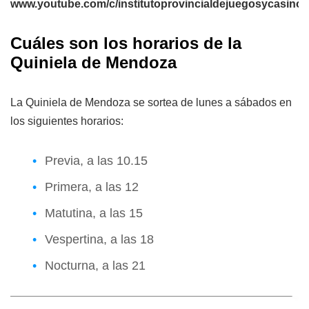
www.youtube.com/c/institutoprovincialdejuegosycasin
Cuáles son los horarios de la
Quiniela de Mendoza
La Quiniela de Mendoza se sortea de lunes a sábados en
los siguientes horarios:
Previa, a las 10.15
Primera, a las 12
Matutina, a las 15
Vespertina, a las 18
Nocturna, a las 21