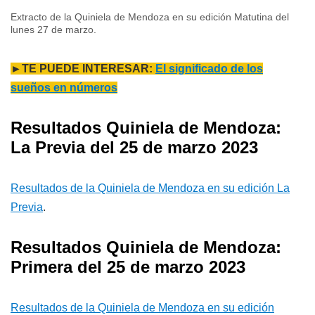
Extracto de la Quiniela de Mendoza en su edición Matutina del
lunes 27 de marzo.
►TE PUEDE INTERESAR:
El significado de los
sueños en números
Resultados Quiniela de Mendoza:
La Previa del 25 de marzo 2023
Resultados de la Quiniela de Mendoza en su edición La
Previa
.
Resultados Quiniela de Mendoza:
Primera del 25 de marzo 2023
Resultados de la Quiniela de Mendoza en su edición