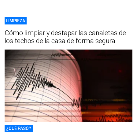
LIMPIEZA
Cómo limpiar y destapar las canaletas de
los techos de la casa de forma segura
¿QUÉ PASÓ?