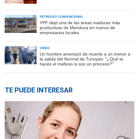
PETRÓLEO CONVENCIONAL
YPF dejó una de las áreas maduras más
productivas de Mendoza en manos de
empresarios locales
VIDEO
Un hombre amenazó de muerte a un menor a
la salida del Normal de Tunuyán: "¿Qué te
hacés el mafioso si sos un princeso?"
TE PUEDE INTERESAR