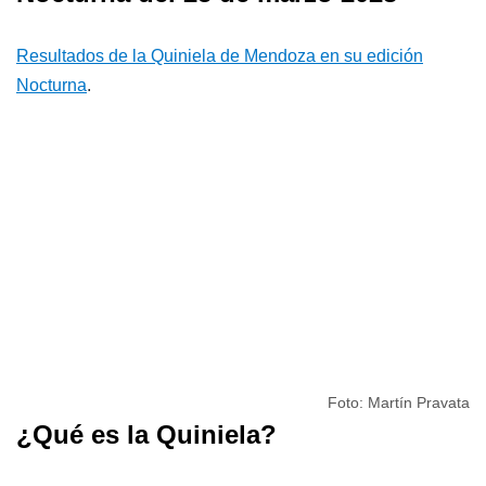
Resultados de la Quiniela de Mendoza en su edición
Nocturna
.
Foto: Martín Pravata
¿Qué es la Quiniela?