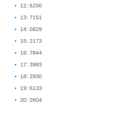
12: 6200
13: 7151
14: 0829
15: 2173
16: 7844
17: 3993
18: 2930
19: 6133
20: 2604