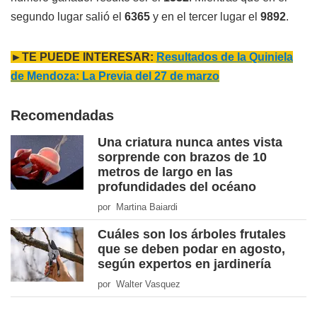
segundo lugar salió el
6365
y en el tercer lugar el
9892
.
►TE PUEDE INTERESAR:
Resultados de la Quiniela
de Mendoza: La Previa del 27 de marzo
Recomendadas
Una criatura nunca antes vista
sorprende con brazos de 10
metros de largo en las
profundidades del océano
por Martina Baiardi
Cuáles son los árboles frutales
que se deben podar en agosto,
según expertos en jardinería
por Walter Vasquez