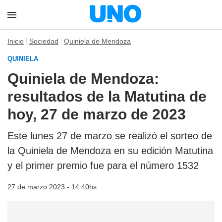
Inicio
Sociedad
Quiniela de Mendoza
QUINIELA
Quiniela de Mendoza:
resultados de la Matutina de
hoy, 27 de marzo de 2023
Este lunes 27 de marzo se realizó el sorteo de
la Quiniela de Mendoza en su edición Matutina
y el primer premio fue para el número 1532
27 de marzo 2023 - 14:40hs