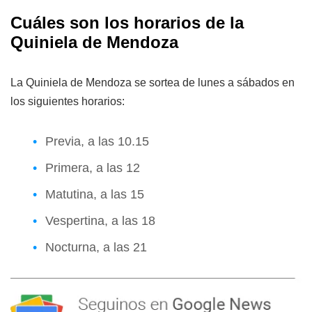
Cuáles son los horarios de la
Quiniela de Mendoza
La Quiniela de Mendoza se sortea de lunes a sábados en
los siguientes horarios:
Previa, a las 10.15
Primera, a las 12
Matutina, a las 15
Vespertina, a las 18
Nocturna, a las 21