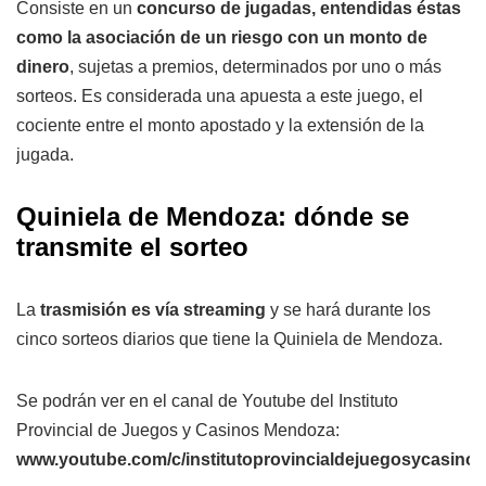
Consiste en un
concurso de jugadas, entendidas éstas
como la asociación de un riesgo con un monto de
dinero
, sujetas a premios, determinados por uno o más
sorteos. Es considerada una apuesta a este juego, el
cociente entre el monto apostado y la extensión de la
jugada.
Quiniela de Mendoza: dónde se
transmite el sorteo
La
trasmisión es vía streaming
y se hará durante los
cinco sorteos diarios que tiene la Quiniela de Mendoza.
Se podrán ver en el canal de Youtube del Instituto
Provincial de Juegos y Casinos Mendoza:
www.youtube.com/c/institutoprovincialdejuegosycasin