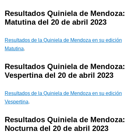
Resultados Quiniela de Mendoza:
Matutina del 20 de abril 2023
Resultados de la Quiniela de Mendoza en su edición
Matutina
.
Resultados Quiniela de Mendoza:
Vespertina del 20 de abril 2023
Resultados de la Quiniela de Mendoza en su edición
Vespertina
.
Resultados Quiniela de Mendoza:
Nocturna del 20 de abril 2023