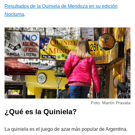
Resultados de la Quiniela de Mendoza en su edición
Nocturna
.
Foto: Martín Pravata
¿Qué es la Quiniela?
La quiniela es el juego de azar más popular de Argentina.