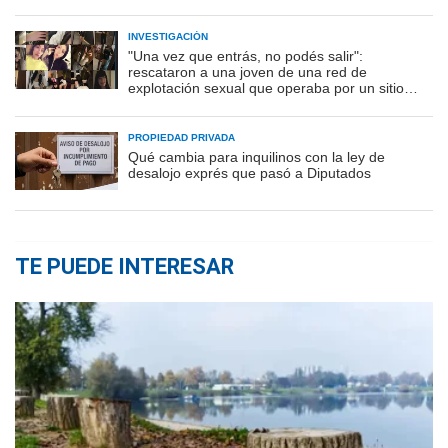
INVESTIGACIÓN
"Una vez que entrás, no podés salir":
rescataron a una joven de una red de
explotación sexual que operaba por un sitio
porno
PROPIEDAD PRIVADA
Qué cambia para inquilinos con la ley de
desalojo exprés que pasó a Diputados
TE PUEDE INTERESAR