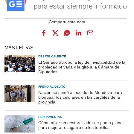
MÁS LEÍDAS
DEBATE CALIENTE
El Senado aprobó la ley de inviolabilidad de la
propiedad privada y la giró a la Cámara de
Diputados
FRENO AL DELITO
Nación se sumó al pedido de Mendoza para
bloquear los celulares en las cárceles de la
provincia
HERRAMIENTAS
Cómo afilar un destornillador de punta plana
para mejorar el agarre de los tornillos