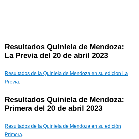
Resultados Quiniela de Mendoza:
La Previa del 20 de abril 2023
Resultados de la Quiniela de Mendoza en su edición La
Previa
.
Resultados Quiniela de Mendoza:
Primera del 20 de abril 2023
Resultados de la Quiniela de Mendoza en su edición
Primera
.