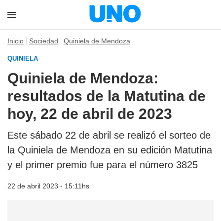
Inicio
Sociedad
Quiniela de Mendoza
QUINIELA
Quiniela de Mendoza:
resultados de la Matutina de
hoy, 22 de abril de 2023
Este sábado 22 de abril se realizó el sorteo de
la Quiniela de Mendoza en su edición Matutina
y el primer premio fue para el número 3825
22 de abril 2023 - 15:11hs