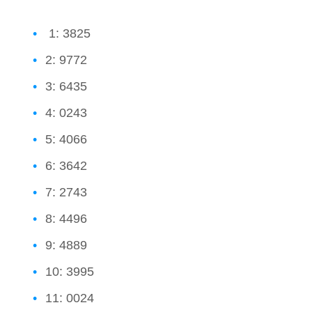
1: 3825
2: 9772
3: 6435
4: 0243
5: 4066
6: 3642
7: 2743
8: 4496
9: 4889
10: 3995
11: 0024