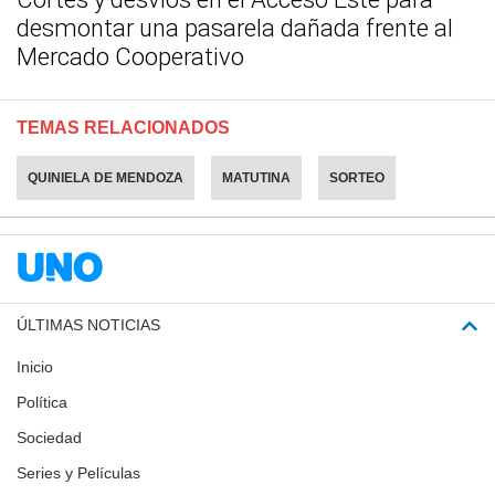
desmontar una pasarela dañada frente al
Mercado Cooperativo
TEMAS RELACIONADOS
QUINIELA DE MENDOZA
MATUTINA
SORTEO
ÚLTIMAS NOTICIAS
Inicio
Política
Sociedad
Series y Películas