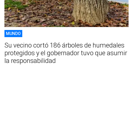
MUNDO
Su vecino cortó 186 árboles de humedales
protegidos y el gobernador tuvo que asumir
la responsabilidad