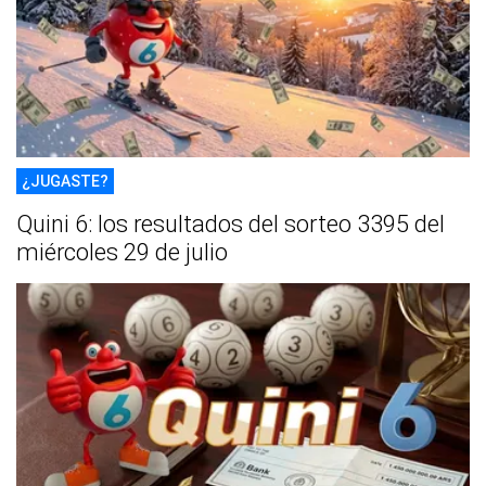
¿JUGASTE?
Quini 6: los resultados del sorteo 3395 del
miércoles 29 de julio