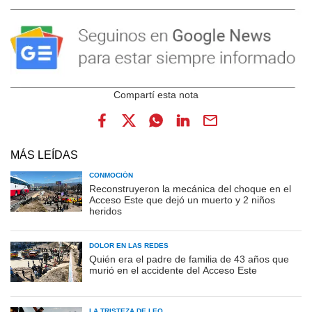
MÁS LEÍDAS
CONMOCIÓN
Reconstruyeron la mecánica del choque en el
Acceso Este que dejó un muerto y 2 niños
heridos
DOLOR EN LAS REDES
Quién era el padre de familia de 43 años que
murió en el accidente del Acceso Este
LA TRISTEZA DE LEO