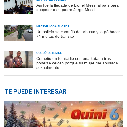
Así fue la llegada de Lionel Messi al país para
despedir a su padre Jorge Messi
MARAVILLOSA JUGADA
Un policía se camufló de arbusto y logró hacer
74 multas de tránsito
QUEDÓ DETENIDO
Cometió un femicidio con una katana tras
ponerse celoso porque su mujer fue abusada
sexualmente
TE PUEDE INTERESAR