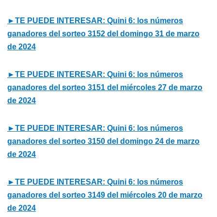
►TE PUEDE INTERESAR: Quini 6: los números
ganadores del sorteo 3152 del domingo 31 de marzo
de 2024
►TE PUEDE INTERESAR: Quini 6: los números
ganadores del sorteo 3151 del miércoles 27 de marzo
de 2024
►TE PUEDE INTERESAR: Quini 6: los números
ganadores del sorteo 3150 del domingo 24 de marzo
de 2024
►TE PUEDE INTERESAR: Quini 6: los números
ganadores del sorteo 3149 del miércoles 20 de marzo
de 2024