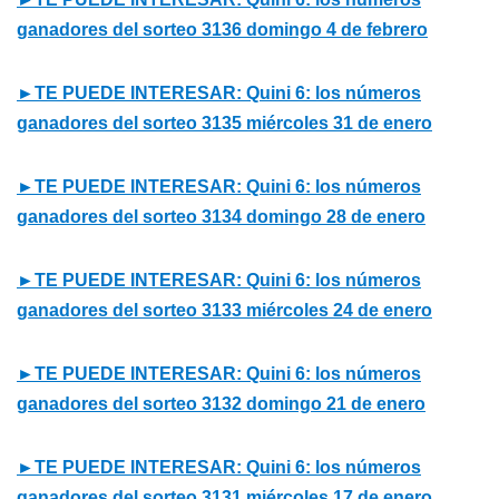
ganadores del sorteo 3136 domingo 4 de febrero
►TE PUEDE INTERESAR: Quini 6: los números
ganadores del sorteo 3135 miércoles 31 de enero
►TE PUEDE INTERESAR: Quini 6: los números
ganadores del sorteo 3134 domingo 28 de enero
►TE PUEDE INTERESAR: Quini 6: los números
ganadores del sorteo 3133 miércoles 24 de enero
►TE PUEDE INTERESAR: Quini 6: los números
ganadores del sorteo 3132 domingo 21 de enero
►TE PUEDE INTERESAR: Quini 6: los números
ganadores del sorteo 3131 miércoles 17 de enero