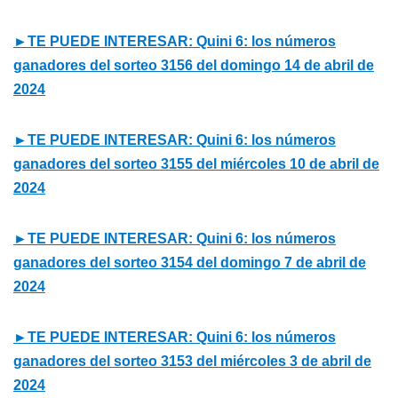
►TE PUEDE INTERESAR: Quini 6: los números
ganadores del sorteo 3156 del domingo 14 de abril de
2024
►TE PUEDE INTERESAR: Quini 6: los números
ganadores del sorteo 3155 del miércoles 10 de abril de
2024
►TE PUEDE INTERESAR: Quini 6: los números
ganadores del sorteo 3154 del domingo 7 de abril de
2024
►TE PUEDE INTERESAR: Quini 6: los números
ganadores del sorteo 3153 del miércoles 3 de abril de
2024