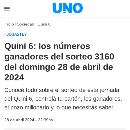
Inicio
Sociedad
Quini 6
¿JUGASTE?
Quini 6: los números
ganadores del sorteo 3160
del domingo 28 de abril de
2024
Conocé todo sobre el sorteo de esta jornada
del Quini 6, controlá tu cartón, los ganadores,
el pozo millonario y lo que necesitás saber
28 de abril 2024 - 22:39hs