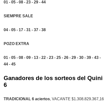
01 - 05 - 08 - 23 - 29 - 44
SIEMPRE SALE
04 - 05 - 17 - 31 - 37 - 38
POZO EXTRA
01 - 05 - 08 - 09 - 13 - 22 - 23 - 25 - 26 - 29 - 30 - 39 - 43 -
44 - 45
Ganadores de los sorteos del Quini
6
TRADICIONAL 6 aciertos
, VACANTE $1.308.829.367,16