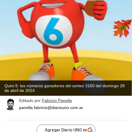
Quini 6: los números ganadores del sorteo 3160 del domingo 28
de abril de 2024
Editado por
Fabricio Panella
panella.fabricio@diariouno.com.ar
Agregar Diario UNO en