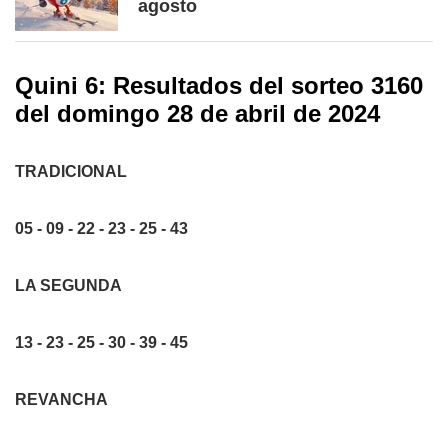
agosto
Quini 6: Resultados del sorteo 3160
del domingo 28 de abril de 2024
TRADICIONAL
05 - 09 - 22 - 23 - 25 - 43
LA SEGUNDA
13 - 23 - 25 - 30 - 39 - 45
REVANCHA