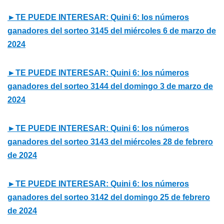
►TE PUEDE INTERESAR: Quini 6: los números
ganadores del sorteo 3145 del miércoles 6 de marzo de
2024
►TE PUEDE INTERESAR: Quini 6: los números
ganadores del sorteo 3144 del domingo 3 de marzo de
2024
►TE PUEDE INTERESAR: Quini 6: los números
ganadores del sorteo 3143 del miércoles 28 de febrero
de 2024
►TE PUEDE INTERESAR: Quini 6: los números
ganadores del sorteo 3142 del domingo 25 de febrero
de 2024