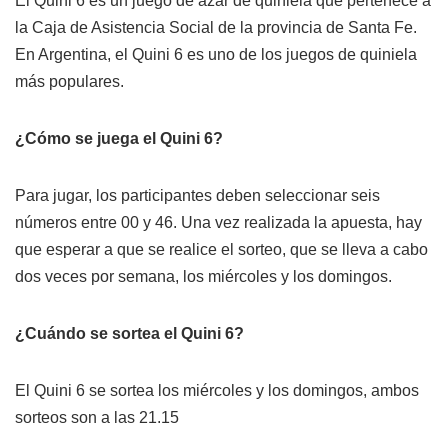
El Quini 6 es un juego de azar de quiniela que pertenece a
la Caja de Asistencia Social de la provincia de Santa Fe.
En Argentina, el Quini 6 es uno de los juegos de quiniela
más populares.
¿Cómo se juega el Quini 6?
Para jugar, los participantes deben seleccionar seis
números entre 00 y 46. Una vez realizada la apuesta, hay
que esperar a que se realice el sorteo, que se lleva a cabo
dos veces por semana, los miércoles y los domingos.
¿Cuándo se sortea el Quini 6?
El Quini 6 se sortea los miércoles y los domingos, ambos
sorteos son a las 21.15