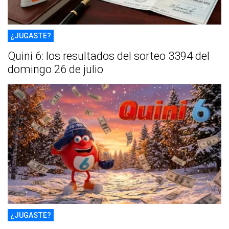
¿JUGASTE?
Quini 6: los resultados del sorteo 3394 del
domingo 26 de julio
¿JUGASTE?