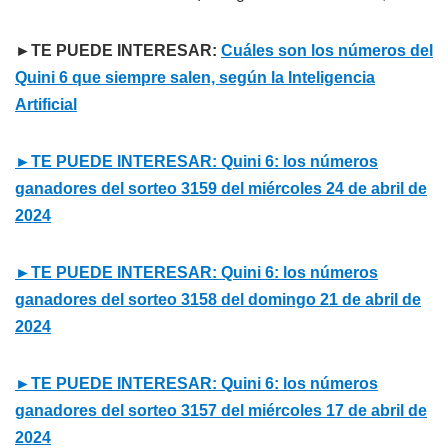
►TE PUEDE INTERESAR:
Cuáles son los números del
Quini 6 que siempre salen, según la Inteligencia
Artificial
►TE PUEDE INTERESAR: Quini 6: los números
ganadores del sorteo 3159 del miércoles 24 de abril de
2024
►TE PUEDE INTERESAR: Quini 6: los números
ganadores del sorteo 3158 del domingo 21 de abril de
2024
►TE PUEDE INTERESAR: Quini 6: los números
ganadores del sorteo 3157 del miércoles 17 de abril de
2024