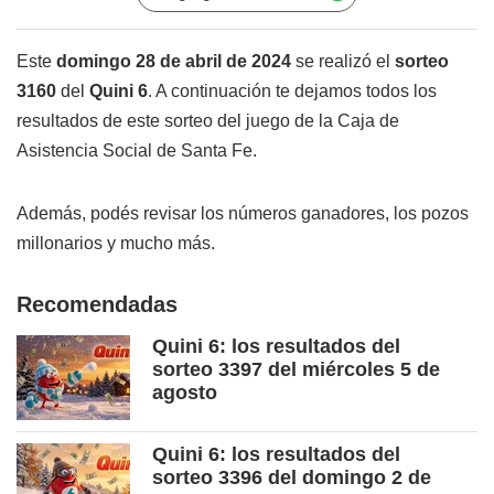
Este
domingo 28
de abril
de 2024
se realizó el
sorteo
3160
del
Quini 6
. A continuación te dejamos todos los
resultados de este sorteo del juego de la Caja de
Asistencia Social de Santa Fe.
Además, podés revisar los números ganadores, los pozos
millonarios y mucho más.
Recomendadas
Quini 6: los resultados del
sorteo 3397 del miércoles 5 de
agosto
Quini 6: los resultados del
sorteo 3396 del domingo 2 de