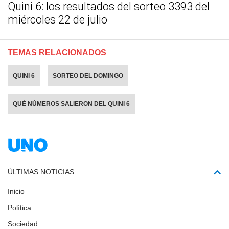
Quini 6: los resultados del sorteo 3393 del
miércoles 22 de julio
TEMAS RELACIONADOS
QUINI 6
SORTEO DEL DOMINGO
QUÉ NÚMEROS SALIERON DEL QUINI 6
ÚLTIMAS NOTICIAS
Inicio
Política
Sociedad