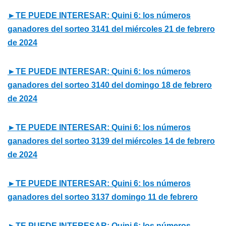
►TE PUEDE INTERESAR: Quini 6: los números
ganadores del sorteo 3141 del miércoles 21 de febrero
de 2024
►TE PUEDE INTERESAR: Quini 6: los números
ganadores del sorteo 3140 del domingo 18 de febrero
de 2024
►TE PUEDE INTERESAR: Quini 6: los números
ganadores del sorteo 3139 del miércoles 14 de febrero
de 2024
►TE PUEDE INTERESAR: Quini 6: los números
ganadores del sorteo 3137 domingo 11 de febrero
►TE PUEDE INTERESAR: Quini 6: los números