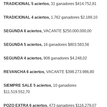
TRADICIONAL 5 aciertos,
31 ganadores $414.752,81
TRADICIONAL 4 aciertos,
1.762 ganadores $2.189,10
SEGUNDA 6 aciertos,
VACANTE $250.000.000,00
SEGUNDA 5 aciertos,
16 ganadores $803.583,56
SEGUNDA 4 aciertos,
908 ganadores $4.248,02
REVANCHA 6 aciertos,
VACANTE $398.273.986,80
SIEMPRE SALE 5 aciertos,
10 ganadores
$11.519.552,70
POZO EXTRA 6 aciertos,
473 ganadores $116.279,07