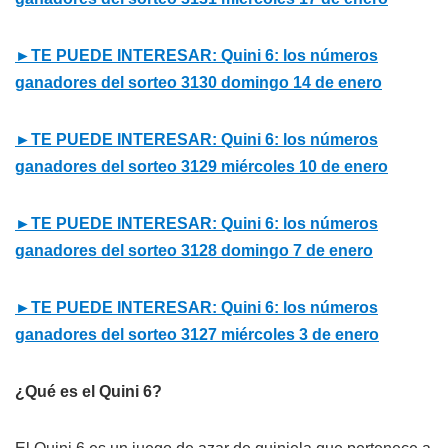
►TE PUEDE INTERESAR: Quini 6: los números
ganadores del sorteo 3130 domingo 14 de enero
►TE PUEDE INTERESAR: Quini 6: los números
ganadores del sorteo 3129 miércoles 10 de enero
►TE PUEDE INTERESAR: Quini 6: los números
ganadores del sorteo 3128 domingo 7 de enero
►TE PUEDE INTERESAR: Quini 6: los números
ganadores del sorteo 3127 miércoles 3 de enero
¿Qué es el Quini 6?