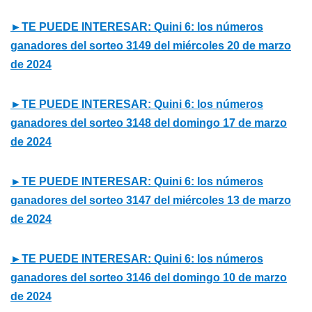
►TE PUEDE INTERESAR: Quini 6: los números
ganadores del sorteo 3149 del miércoles 20 de marzo
de 2024
►TE PUEDE INTERESAR: Quini 6: los números
ganadores del sorteo 3148 del domingo 17 de marzo
de 2024
►TE PUEDE INTERESAR: Quini 6: los números
ganadores del sorteo 3147 del miércoles 13 de marzo
de 2024
►TE PUEDE INTERESAR: Quini 6: los números
ganadores del sorteo 3146 del domingo 10 de marzo
de 2024