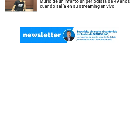
Murió de un infarto un periodista de 49 años
cuando salía en su streaming en vivo