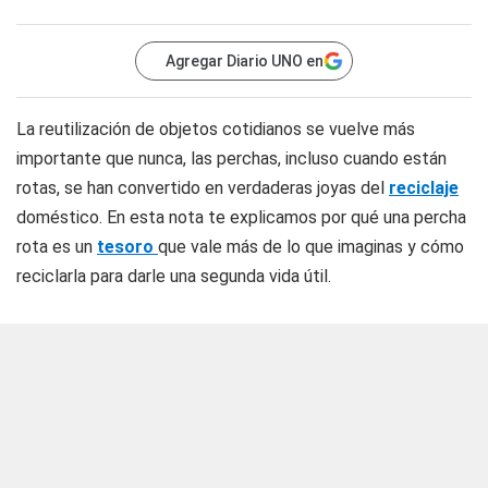
Agregar Diario UNO en
La reutilización de objetos cotidianos se vuelve más
importante que nunca, las perchas, incluso cuando están
rotas, se han convertido en verdaderas joyas del
reciclaje
doméstico. En esta nota te explicamos por qué una percha
rota es un
tesoro
que vale más de lo que imaginas y cómo
reciclarla para darle una segunda vida útil.