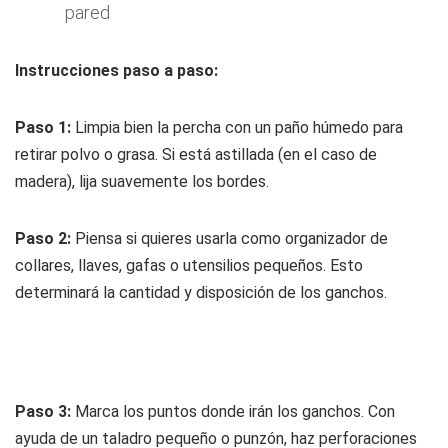
pared
Instrucciones paso a paso:
Paso 1:
Limpia bien la percha con un paño húmedo para
retirar polvo o grasa. Si está astillada (en el caso de
madera), lija suavemente los bordes.
Paso 2:
Piensa si quieres usarla como organizador de
collares, llaves, gafas o utensilios pequeños. Esto
determinará la cantidad y disposición de los ganchos.
Paso 3:
Marca los puntos donde irán los ganchos. Con
ayuda de un taladro pequeño o punzón, haz perforaciones