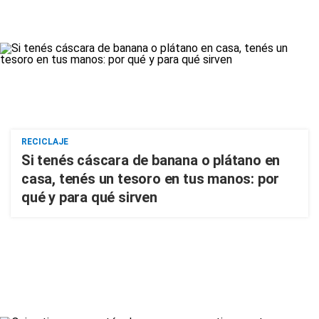
RECICLAJE
Si tenés cáscara de banana o plátano en
casa, tenés un tesoro en tus manos: por
qué y para qué sirven