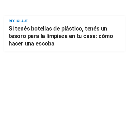
RECICLAJE
Si tenés botellas de plástico, tenés un
tesoro para la limpieza en tu casa: cómo
hacer una escoba