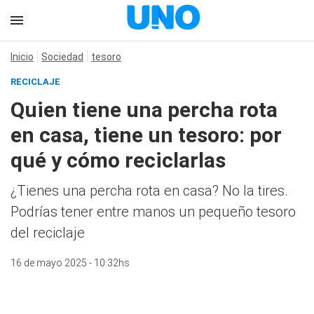
Inicio
Sociedad
tesoro
RECICLAJE
Quien tiene una percha rota
en casa, tiene un tesoro: por
qué y cómo reciclarlas
¿Tienes una percha rota en casa? No la tires.
Podrías tener entre manos un pequeño tesoro
del reciclaje
16 de mayo 2025 - 10:32hs