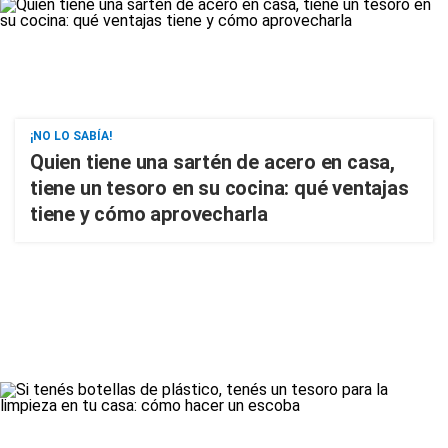
¡NO LO SABÍA!
Quien tiene una sartén de acero en casa,
tiene un tesoro en su cocina: qué ventajas
tiene y cómo aprovecharla