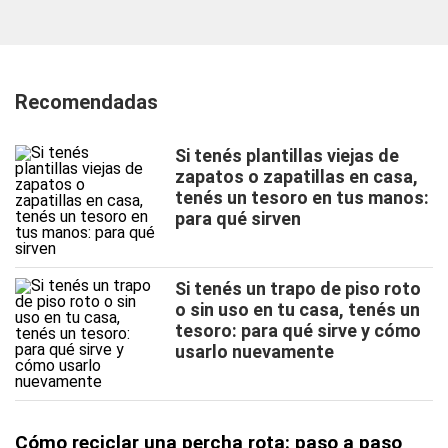
Recomendadas
Si tenés plantillas viejas de
zapatos o zapatillas en casa,
tenés un tesoro en tus manos:
para qué sirven
Si tenés un trapo de piso roto
o sin uso en tu casa, tenés un
tesoro: para qué sirve y cómo
usarlo nuevamente
Cómo reciclar una percha rota: paso a paso