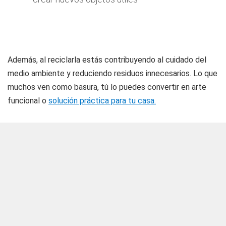
Además, al reciclarla estás contribuyendo al cuidado del
medio ambiente y reduciendo residuos innecesarios. Lo que
muchos ven como basura, tú lo puedes convertir en arte
funcional o
solución práctica para tu casa.