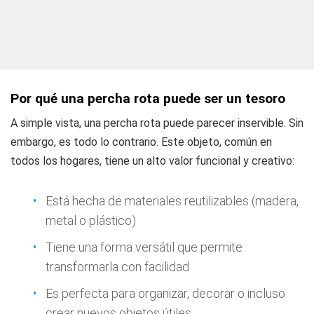
Por qué una percha rota puede ser un tesoro
A simple vista, una percha rota puede parecer inservible. Sin
embargo, es todo lo contrario. Este objeto, común en
todos los hogares, tiene un alto valor funcional y creativo:
Está hecha de materiales reutilizables (madera,
metal o plástico)
Tiene una forma versátil que permite
transformarla con facilidad
Es perfecta para organizar, decorar o incluso
crear nuevos objetos útiles