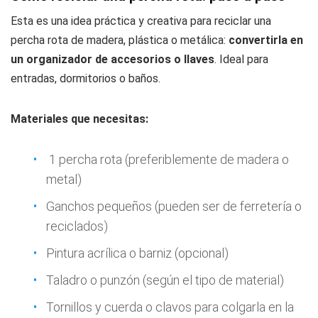
Esta es una idea práctica y creativa para reciclar una
percha rota de madera, plástica o metálica:
convertirla en
un organizador de accesorios o llaves
. Ideal para
entradas, dormitorios o baños.
Materiales que necesitas:
1 percha rota (preferiblemente de madera o
metal)
Ganchos pequeños (pueden ser de ferretería o
reciclados)
Pintura acrílica o barniz (opcional)
Taladro o punzón (según el tipo de material)
Tornillos y cuerda o clavos para colgarla en la