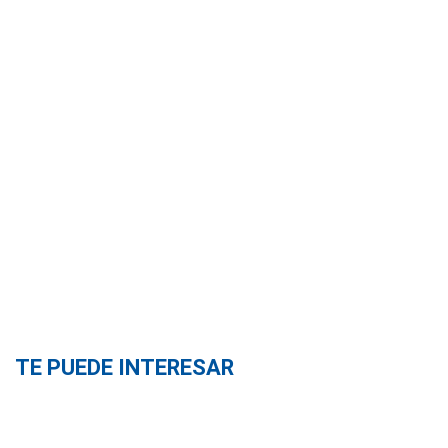
TE PUEDE INTERESAR