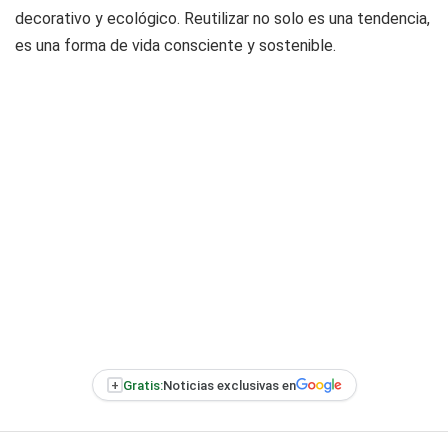
decorativo y ecológico. Reutilizar no solo es una tendencia,
es una forma de vida consciente y sostenible.
+
Gratis:
Noticias exclusivas en