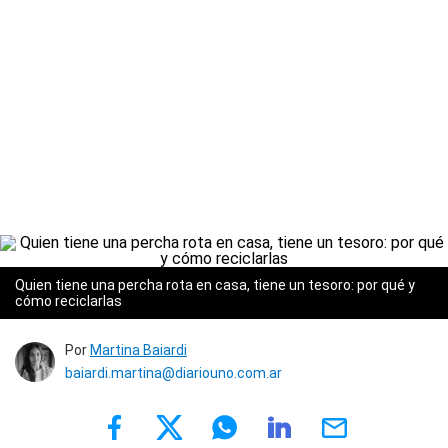
Quien tiene una percha rota en casa, tiene un tesoro: por qué y
cómo reciclarlas
Por
Martina Baiardi
baiardi.martina@diariouno.com.ar