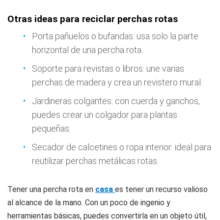
Otras ideas para reciclar perchas rotas
Porta pañuelos o bufandas: usa solo la parte
horizontal de una percha rota.
Soporte para revistas o libros: une varias
perchas de madera y crea un revistero mural.
Jardineras colgantes: con cuerda y ganchos,
puedes crear un colgador para plantas
pequeñas.
Secador de calcetines o ropa interior: ideal para
reutilizar perchas metálicas rotas.
Tener una percha rota en
casa
es tener un recurso valioso
al alcance de la mano. Con un poco de ingenio y
herramientas básicas, puedes convertirla en un objeto útil,