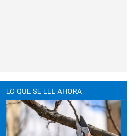
LO QUE SE LEE AHORA