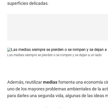
superficies delicadas.
Las medias siempre se pierden o se rompen y se dejan a un lado
Además, reutilizar
medias
fomenta una economía circ
uno de los mayores problemas ambientales de la actu
para darles una segunda vida, algunas de las idea