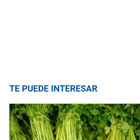
TE PUEDE INTERESAR