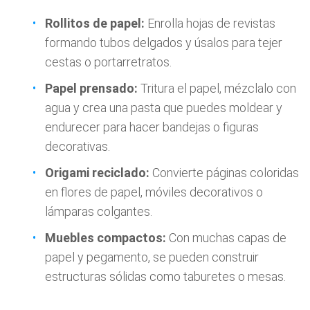
Rollitos de papel:
Enrolla hojas de revistas
formando tubos delgados y úsalos para tejer
cestas o portarretratos.
Papel prensado:
Tritura el papel, mézclalo con
agua y crea una pasta que puedes moldear y
endurecer para hacer bandejas o figuras
decorativas.
Origami reciclado:
Convierte páginas coloridas
en flores de papel, móviles decorativos o
lámparas colgantes.
Muebles compactos:
Con muchas capas de
papel y pegamento, se pueden construir
estructuras sólidas como taburetes o mesas.