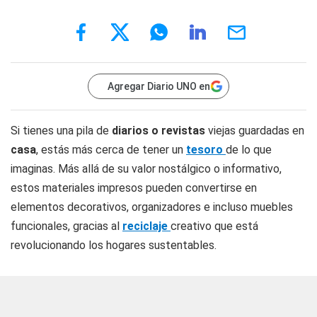
Agregar Diario UNO en
Si tienes una pila de
diarios o revistas
viejas guardadas en
casa
, estás más cerca de tener un
tesoro
de lo que
imaginas. Más allá de su valor nostálgico o informativo,
estos materiales impresos pueden convertirse en
elementos decorativos, organizadores e incluso muebles
funcionales, gracias al
reciclaje
creativo que está
revolucionando los hogares sustentables.