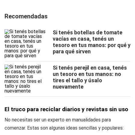
Recomendadas
Si tenés botellas de tomate
vacías en casa, tenés un
tesoro en tus manos: por qué y
para qué sirven
Si tenés perejil en casa, tenés
un tesoro en tus manos: no
tires el tallo y úsalo
nuevamente
El truco para reciclar diarios y revistas sin uso
No necesitas ser un experto en manualidades para
comenzar. Estas son algunas ideas sencillas y populares: