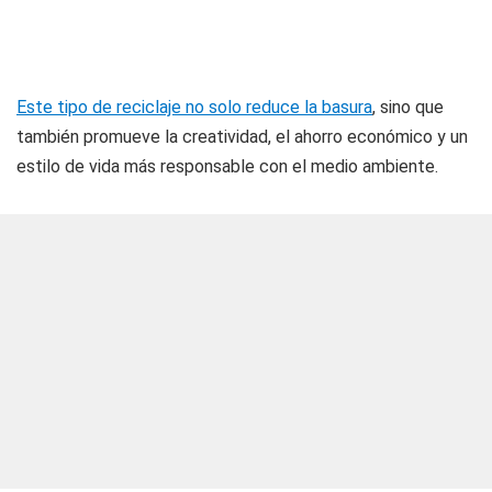
Este tipo de reciclaje no solo reduce la basura
, sino que
también promueve la creatividad, el ahorro económico y un
estilo de vida más responsable con el medio ambiente.