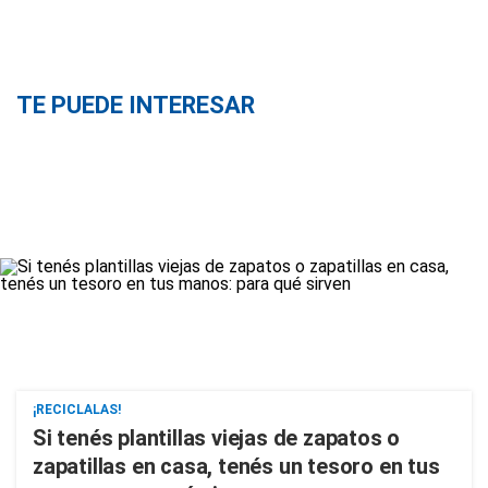
TE PUEDE INTERESAR
¡RECICLALAS!
Si tenés plantillas viejas de zapatos o
zapatillas en casa, tenés un tesoro en tus