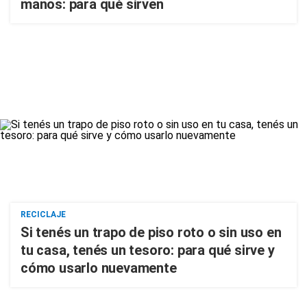
manos: para qué sirven
RECICLAJE
Si tenés un trapo de piso roto o sin uso en
tu casa, tenés un tesoro: para qué sirve y
cómo usarlo nuevamente