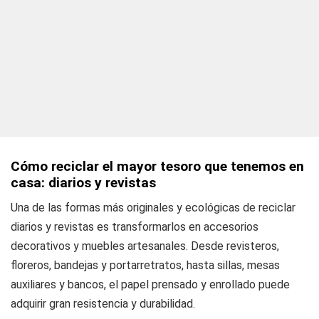
Cómo reciclar el mayor tesoro que tenemos en
casa: diarios y revistas
Una de las formas más originales y ecológicas de reciclar
diarios y revistas es transformarlos en accesorios
decorativos y muebles artesanales. Desde revisteros,
floreros, bandejas y portarretratos, hasta sillas, mesas
auxiliares y bancos, el papel prensado y enrollado puede
adquirir gran resistencia y durabilidad.