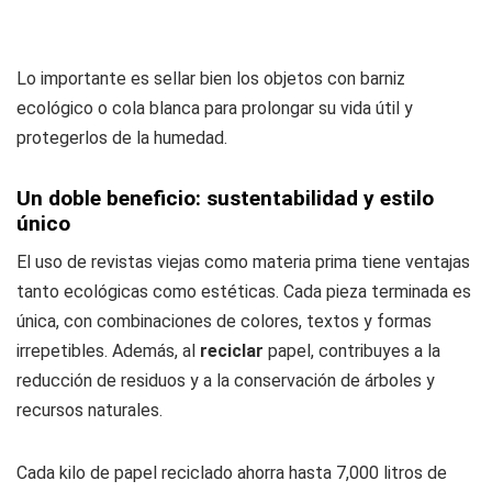
Lo importante es sellar bien los objetos con barniz
ecológico o cola blanca para prolongar su vida útil y
protegerlos de la humedad.
Un doble beneficio: sustentabilidad y estilo
único
El uso de revistas viejas como materia prima tiene ventajas
tanto ecológicas como estéticas. Cada pieza terminada es
única, con combinaciones de colores, textos y formas
irrepetibles. Además, al
reciclar
papel, contribuyes a la
reducción de residuos y a la conservación de árboles y
recursos naturales.
Cada kilo de papel reciclado ahorra hasta 7,000 litros de