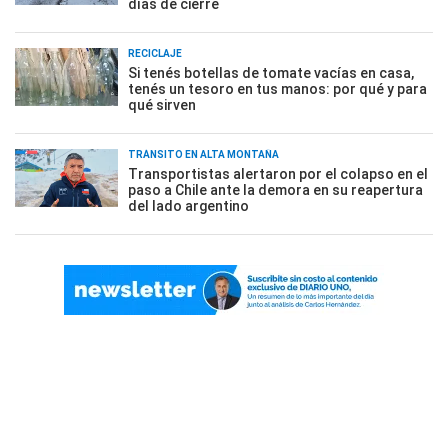
días de cierre
RECICLAJE
Si tenés botellas de tomate vacías en casa,
tenés un tesoro en tus manos: por qué y para
qué sirven
TRÁNSITO EN ALTA MONTAÑA
Transportistas alertaron por el colapso en el
paso a Chile ante la demora en su reapertura
del lado argentino