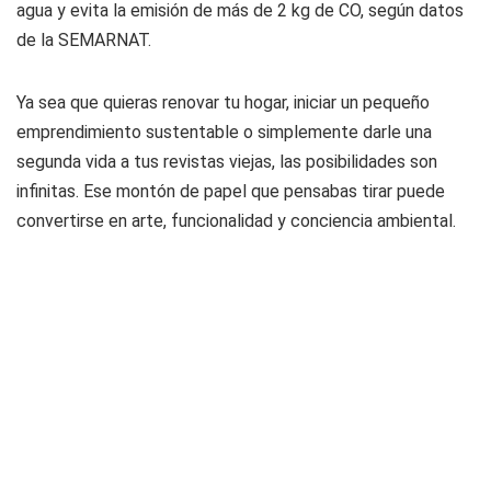
agua y evita la emisión de más de 2 kg de CO, según datos
de la SEMARNAT.
Ya sea que quieras renovar tu hogar, iniciar un pequeño
emprendimiento sustentable o simplemente darle una
segunda vida a tus revistas viejas, las posibilidades son
infinitas. Ese montón de papel que pensabas tirar puede
convertirse en arte, funcionalidad y conciencia ambiental.