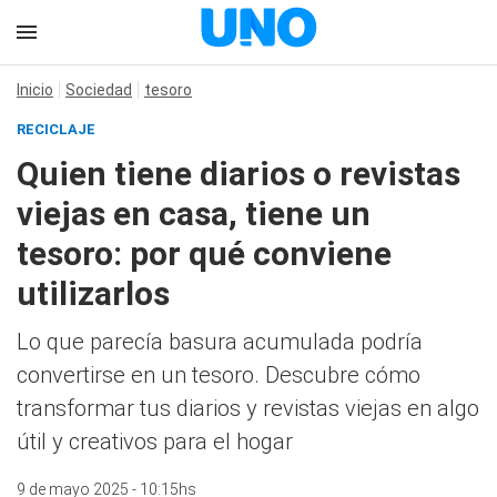
Inicio
Sociedad
tesoro
RECICLAJE
Quien tiene diarios o revistas
viejas en casa, tiene un
tesoro: por qué conviene
utilizarlos
Lo que parecía basura acumulada podría
convertirse en un tesoro. Descubre cómo
transformar tus diarios y revistas viejas en algo
útil y creativos para el hogar
9 de mayo 2025 - 10:15hs