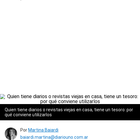
Quien tiene diarios o revistas viejas en casa, tiene un tesoro: por
qué conviene utilizarlos
Por
Martina Baiardi
baiardi.martina@diariouno.com.ar