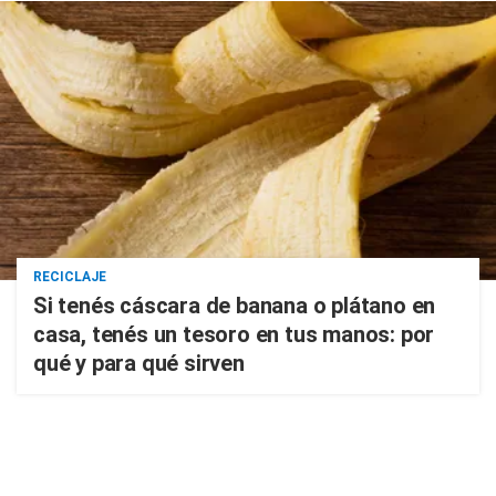
RECICLAJE
Si tenés cáscara de banana o plátano en
casa, tenés un tesoro en tus manos: por
qué y para qué sirven