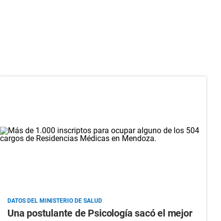
DATOS DEL MINISTERIO DE SALUD
Una postulante de Psicología sacó el mejor