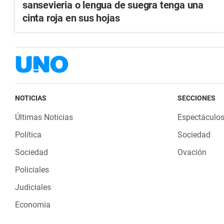
sansevieria o lengua de suegra tenga una
cinta roja en sus hojas
NOTICIAS
SECCIONES
Últimas Noticias
Espectáculo
Política
Sociedad
Sociedad
Ovación
Policiales
Judiciales
Economia