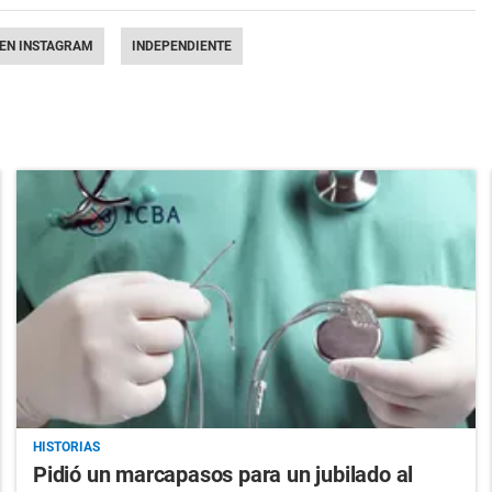
 EN INSTAGRAM
INDEPENDIENTE
HISTORIAS
Pidió un marcapasos para un jubilado al