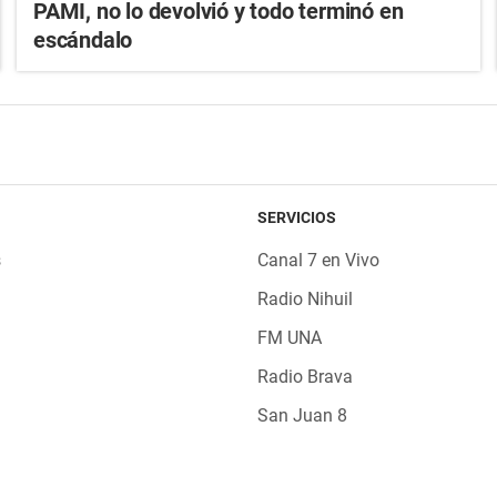
PAMI, no lo devolvió y todo terminó en
escándalo
SERVICIOS
s
Canal 7 en Vivo
Radio Nihuil
FM UNA
Radio Brava
San Juan 8