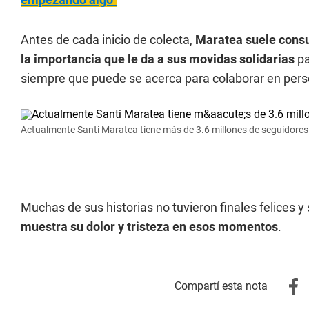
Antes de cada inicio de colecta,
Maratea suele consu
la importancia que le da a sus movidas solidarias
pa
siempre que puede se acerca para colaborar en pers
Actualmente Santi Maratea tiene más de 3.6 millones de seguidores
Muchas de sus historias no tuvieron finales felices y 
muestra su dolor y tristeza en esos momentos
.