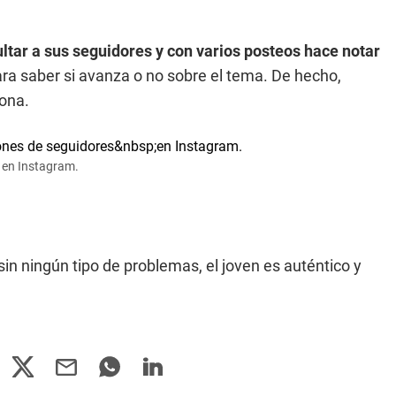
ltar a sus seguidores y con varios posteos hace notar
ra saber si avanza o no sobre el tema. De hecho,
ona.
 en Instagram.
sin ningún tipo de problemas, el joven es auténtico y