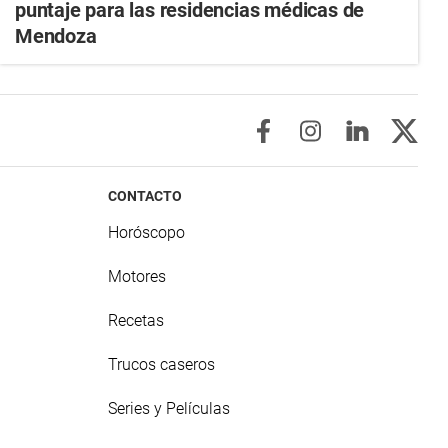
puntaje para las residencias médicas de
Mendoza
CONTACTO
Horóscopo
Motores
Recetas
Trucos caseros
Series y Películas