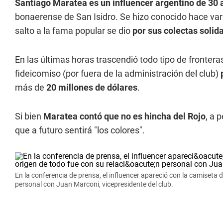
Santiago Maratea es un influencer argentino de 30 
bonaerense de San Isidro. Se hizo conocido hace var
salto a la fama popular se dio
por sus colectas solid
En las últimas horas trascendió todo tipo de frontera
fideicomiso (por fuera de la administración del club)
más de
20 millones de dólares
.
Si bien
Maratea contó que no es hincha del Rojo
, a 
que a futuro sentirá "los colores".
En la conferencia de prensa, el influencer apareció con la camiseta d
personal con Juan Marconi, vicepresidente del club.