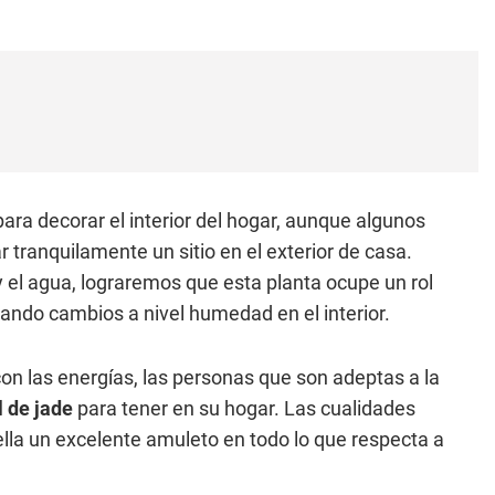
ara decorar el interior del hogar, aunque algunos
tranquilamente un sitio en el exterior de casa.
y el agua, lograremos que esta planta ocupe un rol
rando cambios a nivel humedad en el interior.
on las energías, las personas que son adeptas a la
l de jade
para tener en su hogar. Las cualidades
ella un excelente amuleto en todo lo que respecta a