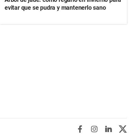
evitar que se pudra y mantenerlo sano