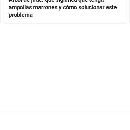
ampollas marrones y cómo solucionar este
problema