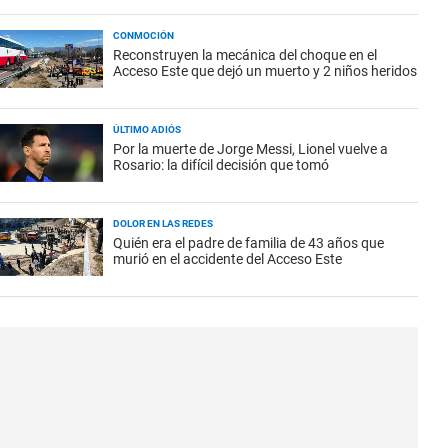
CONMOCIÓN
Reconstruyen la mecánica del choque en el
Acceso Este que dejó un muerto y 2 niños heridos
ÚLTIMO ADIÓS
Por la muerte de Jorge Messi, Lionel vuelve a
Rosario: la difícil decisión que tomó
DOLOR EN LAS REDES
Quién era el padre de familia de 43 años que
murió en el accidente del Acceso Este