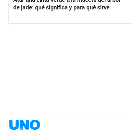
de jade: qué significa y para qué sirve