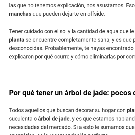
las que no tenemos explicación, nos asustamos. Eso
manchas
que pueden dejarte en offside.
Tener cuidado con el sol y la cantidad de agua que 
planta
se encuentre completamente sana, y es que 
desconocidas. Probablemente, te hayas encontrado 
explicaron por qué ocurre y cómo eliminarlas por co
Por qué tener un árbol de jade: pocos
Todos aquellos que buscan decorar su hogar con
pla
suculenta o
árbol de jade
, y es que estamos habland
necesidades del mercado. Si a esto le sumamos que 