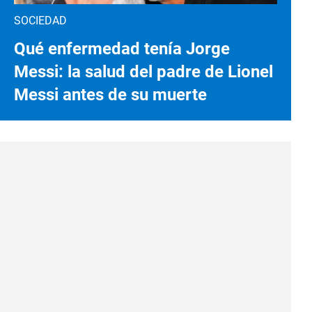
SOCIEDAD
Qué enfermedad tenía Jorge
Messi: la salud del padre de Lionel
Messi antes de su muerte