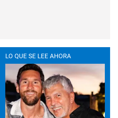
LO QUE SE LEE AHORA