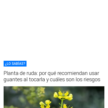
¿LO SABÍAS?
Planta de ruda: por qué recomiendan usar
guantes al tocarla y cuáles son los riesgos