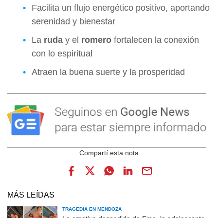
Facilita un flujo energético positivo, aportando
serenidad y bienestar
La
ruda
y el
romero
fortalecen la conexión
con lo espiritual
Atraen la buena suerte y la prosperidad
MÁS LEÍDAS
TRAGEDIA EN MENDOZA