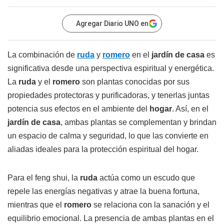
Agregar Diario UNO en
La combinación de
ruda
y
romero
en el
jardín de casa
es
significativa desde una perspectiva espiritual y energética.
La
ruda
y el
romero
son plantas conocidas por sus
propiedades protectoras y purificadoras, y tenerlas juntas
potencia sus efectos en el ambiente del
hogar
. Así, en el
jardín de casa
, ambas plantas se complementan y brindan
un espacio de calma y seguridad, lo que las convierte en
aliadas ideales para la protección espiritual del hogar.
Para el feng shui, la
ruda
actúa como un escudo que
repele las energías negativas y atrae la buena fortuna,
mientras que el
romero
se relaciona con la sanación y el
equilibrio emocional. La presencia de ambas plantas en el