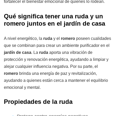
fortalecer el bienestar emocional de quienes lo rodean.
Qué significa tener una ruda y un
romero juntos en el jardín de casa
A nivel energético, la
ruda
y el
romero
poseen cualidades
que se combinan para crear un ambiente purificador en el
jardín de casa
. La
ruda
aporta una vibración de
protección y renovación energética, ayudando a limpiar y
alejar cualquier influencia negativa. Por su parte, el
romero
brinda una energía de paz y revitalización,
ayudando a quienes están cerca a mantener el equilibrio
emocional y mental.
Propiedades de la ruda