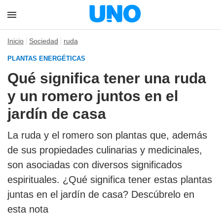
Inicio
Sociedad
ruda
PLANTAS ENERGÉTICAS
Qué significa tener una ruda
y un romero juntos en el
jardín de casa
La ruda y el romero son plantas que, además
de sus propiedades culinarias y medicinales,
son asociadas con diversos significados
espirituales. ¿Qué significa tener estas plantas
juntas en el jardín de casa? Descúbrelo en
esta nota