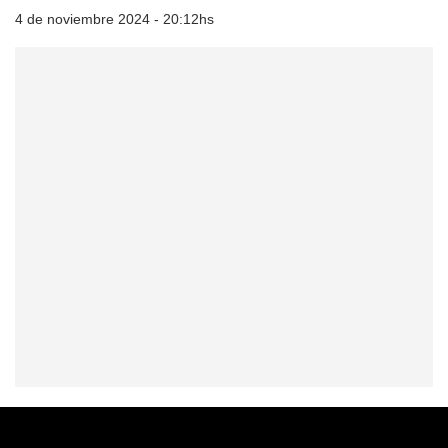
4 de noviembre 2024 - 20:12hs