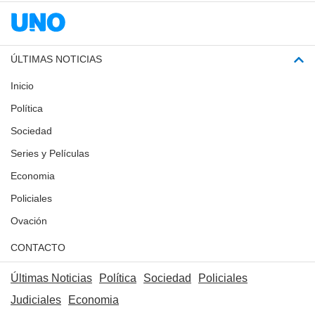
ÚLTIMAS NOTICIAS
Inicio
Política
Sociedad
Series y Películas
Economia
Policiales
Ovación
CONTACTO
Últimas Noticias
Política
Sociedad
Policiales
Judiciales
Economia