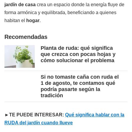
jardín de casa
crea un espacio donde la energía fluye de
forma armónica y equilibrada, beneficiando a quienes
habitan el
hogar
.
Recomendadas
Planta de ruda: qué significa
que crezca con pocas hojas y
cómo solucionar el problema
Si no tomaste caña con ruda el
1 de agosto, te contamos qué
podría pasarte según la
tradición
►TE PUEDE INTERESAR:
Qué significa hablar con la
RUDA del jardín cuando llueve