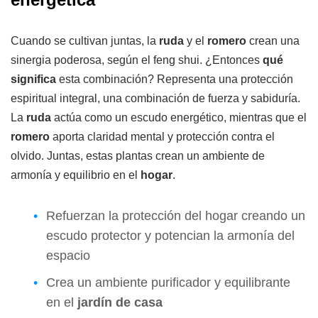
Cuando se cultivan juntas, la
ruda
y el
romero
crean una
sinergia poderosa, según el feng shui. ¿Entonces
qué
significa
esta combinación? Representa una protección
espiritual integral, una combinación de fuerza y sabiduría.
La
ruda
actúa como un escudo energético, mientras que el
romero
aporta claridad mental y protección contra el
olvido. Juntas, estas plantas crean un ambiente de
armonía y equilibrio en el
hogar
.
Refuerzan la protección del hogar creando un
escudo protector y potencian la armonía del
espacio
Crea un ambiente purificador y equilibrante
en el
jardín de casa