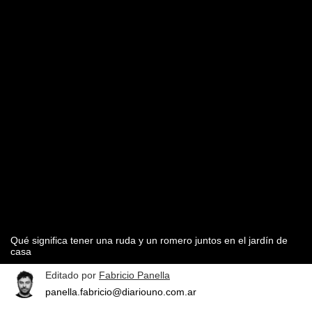
Qué significa tener una ruda y un romero juntos en el jardín de
casa
Editado por
Fabricio Panella
panella.fabricio@diariouno.com.ar