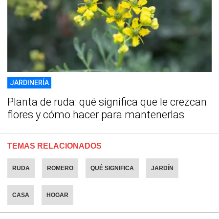
JARDINERÍA
Planta de ruda: qué significa que le crezcan
flores y cómo hacer para mantenerlas
TEMAS RELACIONADOS
RUDA
ROMERO
QUÉ SIGNIFICA
JARDÍN
CASA
HOGAR