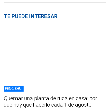
TE PUEDE INTERESAR
FENG SHUI
Quemar una planta de ruda en casa: por
qué hay que hacerlo cada 1 de agosto