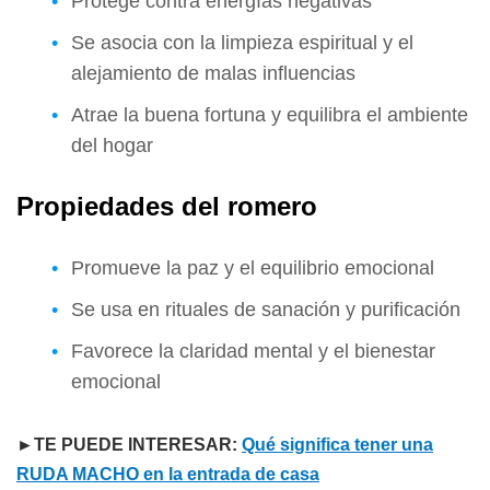
Protege contra energías negativas
Se asocia con la limpieza espiritual y el
alejamiento de malas influencias
Atrae la buena fortuna y equilibra el ambiente
del hogar
Propiedades del romero
Promueve la paz y el equilibrio emocional
Se usa en rituales de sanación y purificación
Favorece la claridad mental y el bienestar
emocional
►TE PUEDE INTERESAR:
Qué significa tener una
RUDA MACHO en la entrada de casa