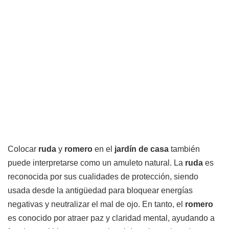
Colocar
ruda
y
romero
en el
jardín de casa
también
puede interpretarse como un amuleto natural. La
ruda
es
reconocida por sus cualidades de protección, siendo
usada desde la antigüedad para bloquear energías
negativas y neutralizar el mal de ojo. En tanto, el
romero
es conocido por atraer paz y claridad mental, ayudando a