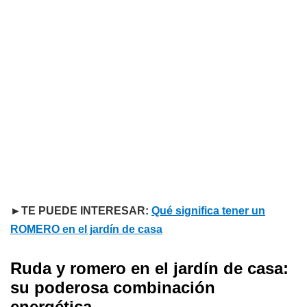
►TE PUEDE INTERESAR:
Qué significa tener un
ROMERO en el jardín de casa
Ruda y romero en el jardín de casa:
su poderosa combinación
energética