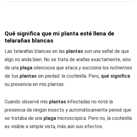
Qué significa que mi planta esté llena de
telarañas blancas
Las telarañas blancas en las
plantas
son una señal de que
algo no anda bien. No se trata de arañas exactamente, sino
de una
plaga
silenciosa que ataca y succiona los nutrientes
de tus
plantas
sin piedad: la cochinilla. Pero,
qué significa
su presencia en mis plantas.
Cuando observé mis
plantas
infestadas no noté la
presencia de ningún insecto y automáticamente pensé que
se trataba de una
plaga
microscópica. Pero no, la cochinilla
es visible a simple vista, más aún sus efectos.