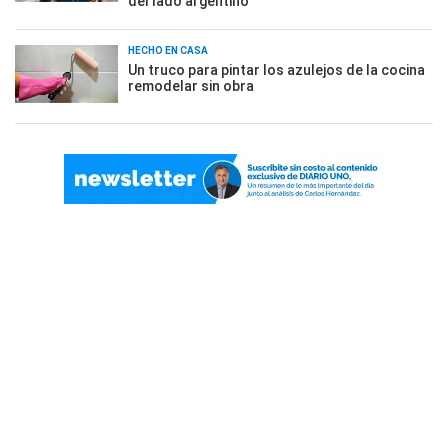
del lado argentino
HECHO EN CASA
Un truco para pintar los azulejos de la cocina
remodelar sin obra