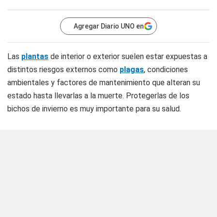
Agregar Diario UNO en
Las
plantas
de interior o exterior suelen estar expuestas a
distintos riesgos externos como
plagas
, condiciones
ambientales y factores de mantenimiento que alteran su
estado hasta llevarlas a la muerte. Protegerlas de los
bichos de invierno es muy importante para su salud.