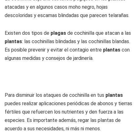
atacadas y en algunos casos moho negro, hojas
descoloridas y escamas blindadas que parecen telarañas.
Existen dos tipos de
plagas
de cochinilla que atacan a las
plantas
: las cochinillas blindadas y las cochinillas blandas.
Es posible prevenir y evitar el contagio entre
plantas
con
algunas medidas y consejos de jardinería.
Para disminuir los ataques de cochinilla en tus
plantas
puedes realizar aplicaciones periódicas de abonos y tierras
fértiles que refuercen los nutrientes y den fuerza a las
especies. Es importante además, regar las plantas de
acuerdo a sus necesidades, ni más ni menos.