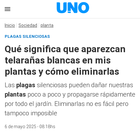
Inicio
Sociedad
planta
PLAGAS SILENCIOSAS
Qué significa que aparezcan
telarañas blancas en mis
plantas y cómo eliminarlas
Las
plagas
silenciosas pueden dañar nuestras
plantas
poco a poco y propagarse rápidamente
por todo el jardín. Eliminarlas no es fácil pero
tampoco imposible
6 de mayo 2025 - 08:18hs