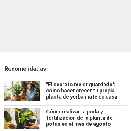
Recomendadas
"El secreto mejor guardado":
cómo hacer crecer tu propia
planta de yerba mate en casa
Cómo realizar la poda y
fertilización de la planta de
potus en el mes de agosto