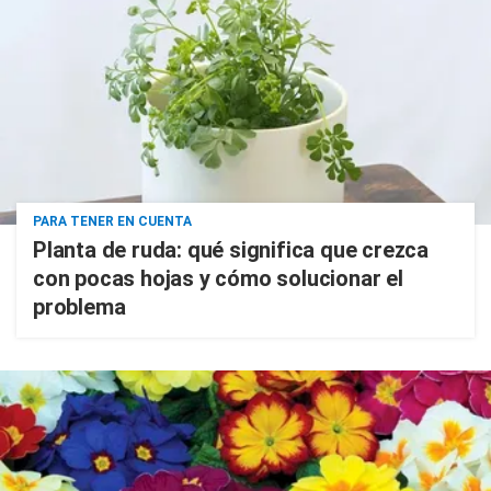
PARA TENER EN CUENTA
Planta de ruda: qué significa que crezca
con pocas hojas y cómo solucionar el
problema