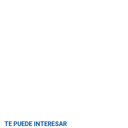
TE PUEDE INTERESAR