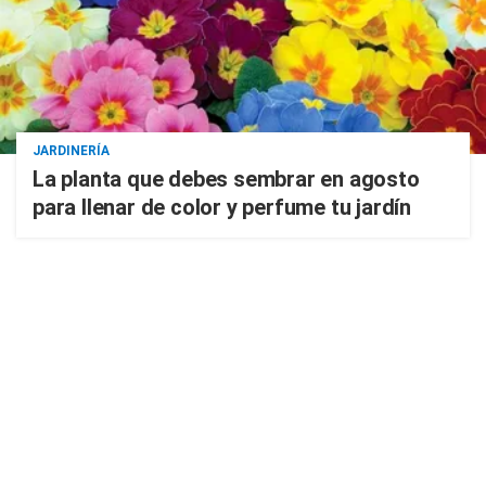
JARDINERÍA
La planta que debes sembrar en agosto
para llenar de color y perfume tu jardín