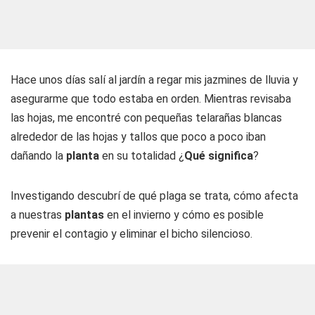
Hace unos días salí al jardín a regar mis jazmines de lluvia y
asegurarme que todo estaba en orden. Mientras revisaba
las hojas, me encontré con pequeñas telarañas blancas
alrededor de las hojas y tallos que poco a poco iban
dañando la
planta
en su totalidad ¿
Qué significa
?
Investigando descubrí de qué plaga se trata, cómo afecta
a nuestras
plantas
en el invierno y cómo es posible
prevenir el contagio y eliminar el bicho silencioso.