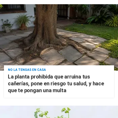
NO LA TENGAS EN CASA
La planta prohibida que arruina tus
cañerías, pone en riesgo tu salud, y hace
que te pongan una multa