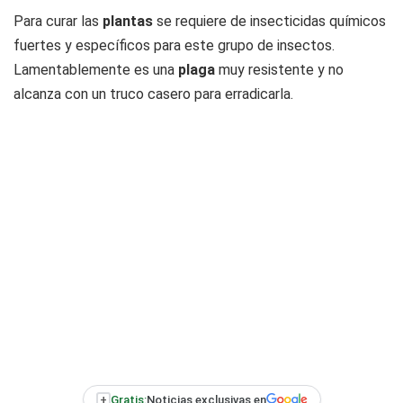
Para curar las
plantas
se requiere de insecticidas químicos
fuertes y específicos para este grupo de insectos.
Lamentablemente es una
plaga
muy resistente y no
alcanza con un truco casero para erradicarla.
+
Gratis:
Noticias exclusivas en