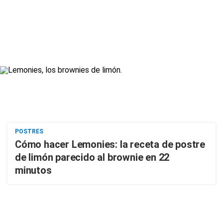
POSTRES
Cómo hacer Lemonies: la receta de postre
de limón parecido al brownie en 22
minutos