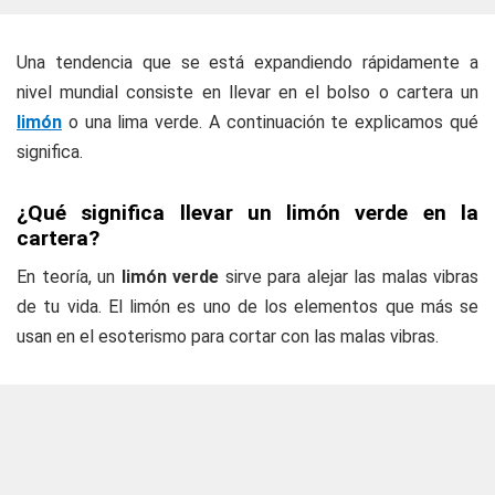
Una tendencia que se está expandiendo rápidamente a
nivel mundial consiste en llevar en el bolso o cartera un
limón
o una lima verde. A continuación te explicamos qué
significa.
¿Qué significa llevar un limón verde en la
cartera?
En teoría, un
limón verde
sirve para alejar las malas vibras
de tu vida. El limón es uno de los elementos que más se
usan en el esoterismo para cortar con las malas vibras.