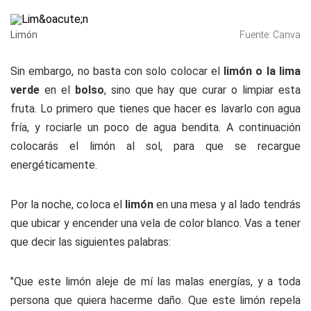
Limón
Fuente: Canva
Sin embargo, no basta con solo colocar el
limón o la lima
verde
en el
bolso
, sino que hay que curar o limpiar esta
fruta. Lo primero que tienes que hacer es lavarlo con agua
fría, y rociarle un poco de agua bendita. A continuación
colocarás el limón al sol, para que se recargue
energéticamente.
Por la noche, coloca el
limón
en una mesa y al lado tendrás
que ubicar y encender una vela de color blanco. Vas a tener
que decir las siguientes palabras:
"Que este limón aleje de mí las malas energías, y a toda
persona que quiera hacerme daño. Que este limón repela