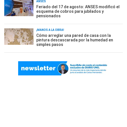
ANSES
Feriado del 17 de agosto: ANSES modificó el
esquema de cobros para jubilados y
pensionados
¡MANOS A LA OBRA!
Cómo arreglar una pared de casa con la
pintura descascarada por la humedad en
simples pasos