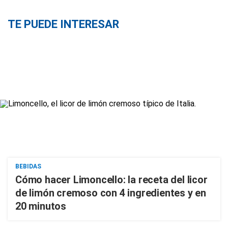
TE PUEDE INTERESAR
BEBIDAS
Cómo hacer Limoncello: la receta del licor
de limón cremoso con 4 ingredientes y en
20 minutos