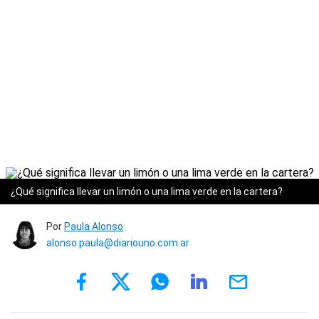
¿Qué significa llevar un limón o una lima verde en la cartera?
Por
Paula Alonso
alonso.paula@diariouno.com.ar