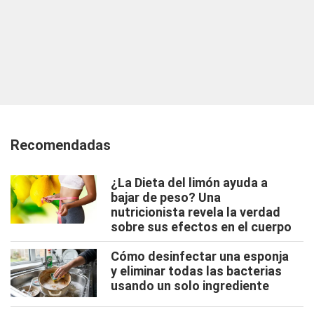
Recomendadas
¿La Dieta del limón ayuda a
bajar de peso? Una
nutricionista revela la verdad
sobre sus efectos en el cuerpo
Cómo desinfectar una esponja
y eliminar todas las bacterias
usando un solo ingrediente