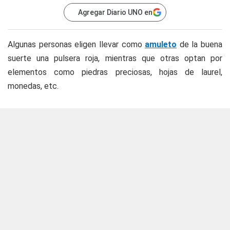
Agregar Diario UNO en
Algunas personas eligen llevar como
amuleto
de la buena
suerte una pulsera roja, mientras que otras optan por
elementos como piedras preciosas, hojas de laurel,
monedas, etc.