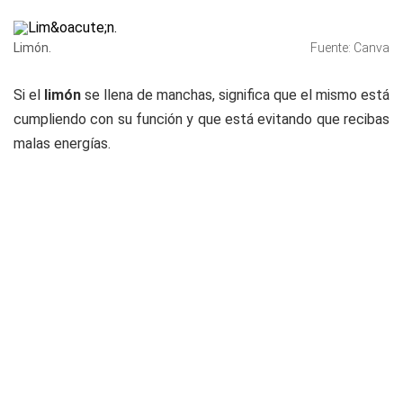
Limón.
Fuente: Canva
Si el
limón
se llena de manchas, significa que el mismo está
cumpliendo con su función y que está evitando que recibas
malas energías.