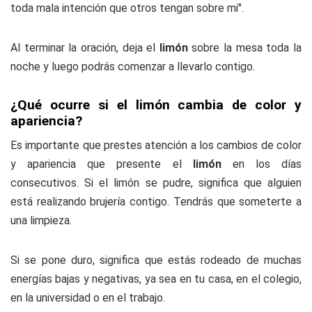
toda mala intención que otros tengan sobre mi".
Al terminar la oración, deja el
limón
sobre la mesa toda la
noche y luego podrás comenzar a llevarlo contigo.
¿Qué ocurre si el limón cambia de color y
apariencia?
Es importante que prestes atención a los cambios de color
y apariencia que presente el
limón
en los días
consecutivos. Si el limón se pudre, significa que alguien
está realizando brujería contigo. Tendrás que someterte a
una limpieza.
Si se pone duro, significa que estás rodeado de muchas
energías bajas y negativas, ya sea en tu casa, en el colegio,
en la universidad o en el trabajo.