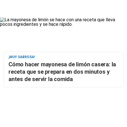
¡MUY SABROSA!
Cómo hacer mayonesa de limón casera: la
receta que se prepara en dos minutos y
antes de servir la comida