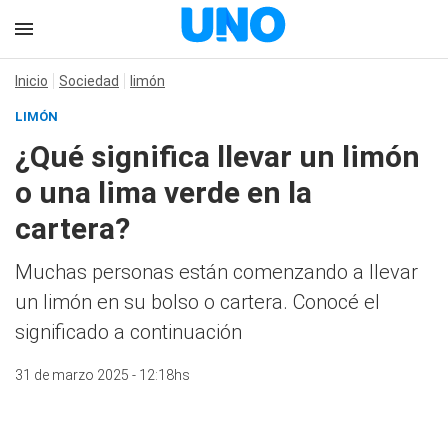
Inicio
Sociedad
limón
LIMÓN
¿Qué significa llevar un limón
o una lima verde en la
cartera?
Muchas personas están comenzando a llevar
un limón en su bolso o cartera. Conocé el
significado a continuación
31 de marzo 2025 - 12:18hs