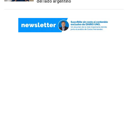
del lado argentino