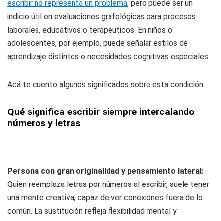
escribir no representa un problema
, pero puede ser un
indicio útil en evaluaciones grafológicas para procesos
laborales, educativos o terapéuticos. En niños o
adolescentes, por ejemplo, puede señalar estilos de
aprendizaje distintos o necesidades cognitivas especiales.
Acá te cuento algunos significados sobre esta condición.
Qué significa escribir siempre intercalando
números y letras
Persona con gran originalidad y pensamiento lateral:
Quien reemplaza letras por números al escribir, suele tener
una mente creativa, capaz de ver conexiones fuera de lo
común. La sustitución refleja flexibilidad mental y