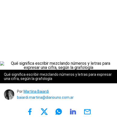
Qué significa escribir mezclando números y letras para expresar
una cifra, según la grafología
Por
Martina Baiardi
baiardi.martina@diariouno.com.ar