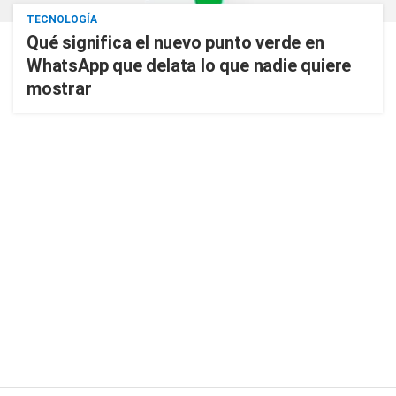
TECNOLOGÍA
Qué significa el nuevo punto verde en
WhatsApp que delata lo que nadie quiere
mostrar