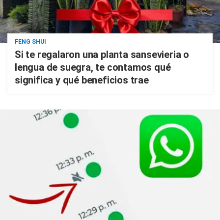
FENG SHUI
Si te regalaron una planta sansevieria o
lengua de suegra, te contamos qué
significa y qué beneficios trae