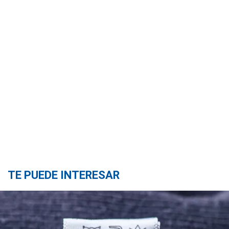
TE PUEDE INTERESAR