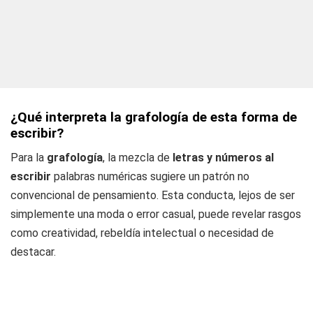
¿Qué interpreta la grafología de esta forma de
escribir?
Para la
grafología
, la mezcla de
letras y números al
escribir
palabras numéricas sugiere un patrón no
convencional de pensamiento. Esta conducta, lejos de ser
simplemente una moda o error casual, puede revelar rasgos
como creatividad, rebeldía intelectual o necesidad de
destacar.