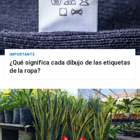
IMPORTANTE
¿Qué significa cada dibujo de las etiquetas
de la ropa?