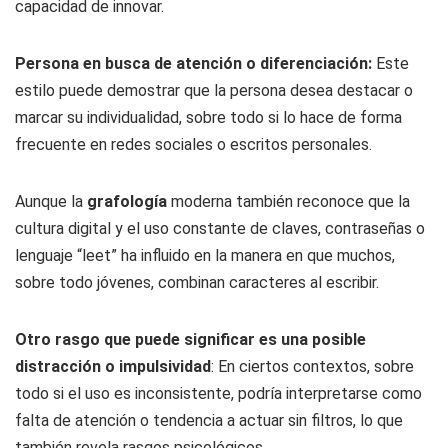
capacidad de innovar.
Persona en busca de atención o diferenciación:
Este
estilo puede demostrar que la persona desea destacar o
marcar su individualidad, sobre todo si lo hace de forma
frecuente en redes sociales o escritos personales.
Aunque la
grafología
moderna también reconoce que la
cultura digital y el uso constante de claves, contraseñas o
lenguaje “leet” ha influido en la manera en que muchos,
sobre todo jóvenes, combinan caracteres al escribir.
Otro rasgo que puede significar es una posible
distracción o impulsividad
: En ciertos contextos, sobre
todo si el uso es inconsistente, podría interpretarse como
falta de atención o tendencia a actuar sin filtros, lo que
también revela rasgos psicológicos.