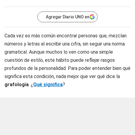
Agregar Diario UNO en
Cada vez es más común encontrar personas que, mezclan
números y letras al escribir una cifra, sin seguir una norma
gramatical. Aunque muchos lo ven como una simple
cuestión de estilo, este hábito puede reflejar rasgos
profundos de la personalidad. Para poder entender bien qué
significa esta condición, nada mejor que ver qué dice la
grafología
. ¿
Qué significa
?