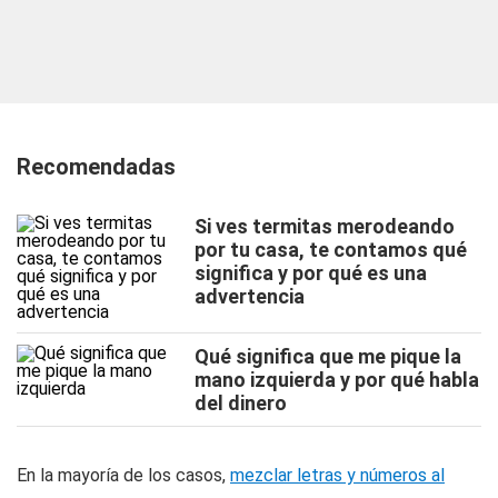
Recomendadas
Si ves termitas merodeando
por tu casa, te contamos qué
significa y por qué es una
advertencia
Qué significa que me pique la
mano izquierda y por qué habla
del dinero
En la mayoría de los casos,
mezclar letras y números al