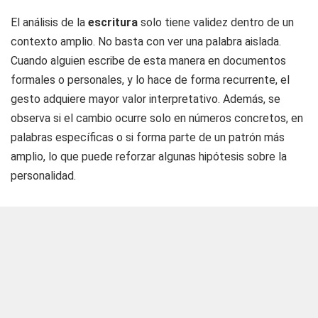
El análisis de la
escritura
solo tiene validez dentro de un
contexto amplio. No basta con ver una palabra aislada.
Cuando alguien escribe de esta manera en documentos
formales o personales, y lo hace de forma recurrente, el
gesto adquiere mayor valor interpretativo. Además, se
observa si el cambio ocurre solo en números concretos, en
palabras específicas o si forma parte de un patrón más
amplio, lo que puede reforzar algunas hipótesis sobre la
personalidad.