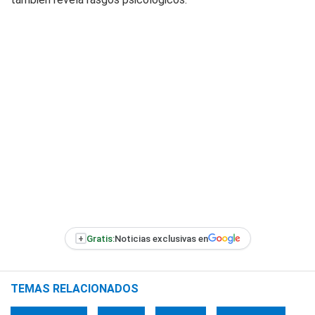
+
Gratis:
Noticias exclusivas en
TEMAS RELACIONADOS