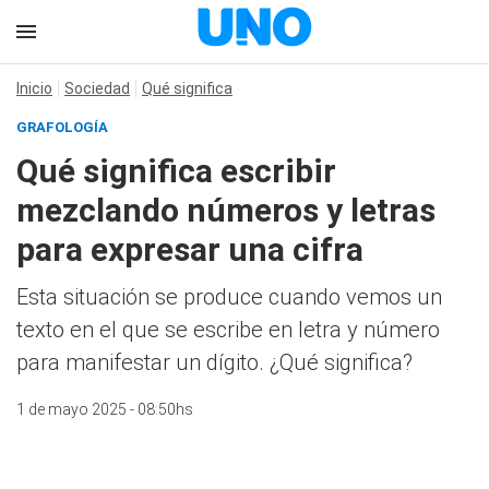
Inicio
Sociedad
Qué significa
GRAFOLOGÍA
Qué significa escribir
mezclando números y letras
para expresar una cifra
Esta situación se produce cuando vemos un
texto en el que se escribe en letra y número
para manifestar un dígito. ¿Qué significa?
1 de mayo 2025 - 08:50hs