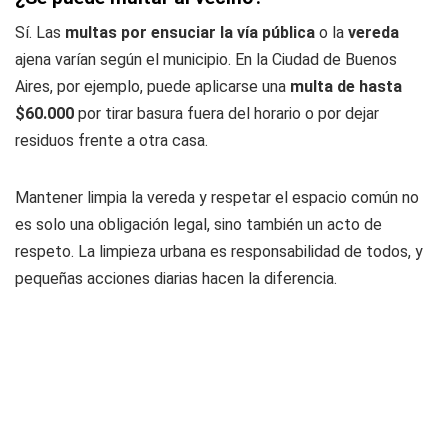
Sí. Las
multas por ensuciar la vía pública
o la
vereda
ajena varían según el municipio. En la Ciudad de Buenos
Aires, por ejemplo, puede aplicarse una
multa de hasta
$60.000
por tirar basura fuera del horario o por dejar
residuos frente a otra casa.
Mantener limpia la vereda y respetar el espacio común no
es solo una obligación legal, sino también un acto de
respeto. La limpieza urbana es responsabilidad de todos, y
pequeñas acciones diarias hacen la diferencia.