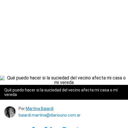
Qué puedo hacer si la suciedad del vecino afecta mi casa o mi
vereda
Por
Martina Baiardi
baiardi.martina@diariouno.com.ar