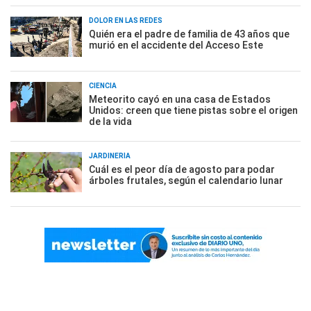
DOLOR EN LAS REDES
Quién era el padre de familia de 43 años que
murió en el accidente del Acceso Este
CIENCIA
Meteorito cayó en una casa de Estados
Unidos: creen que tiene pistas sobre el origen
de la vida
JARDINERÍA
Cuál es el peor día de agosto para podar
árboles frutales, según el calendario lunar