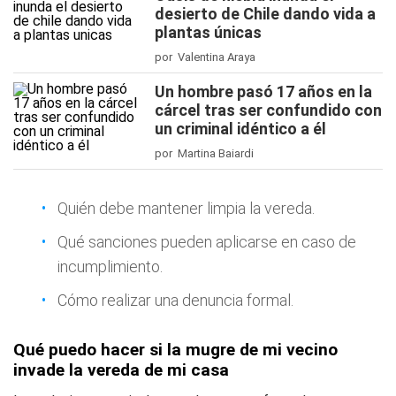
desierto de Chile dando vida a
plantas únicas
por Valentina Araya
Un hombre pasó 17 años en la
cárcel tras ser confundido con
un criminal idéntico a él
por Martina Baiardi
Quién debe mantener limpia la vereda.
Qué sanciones pueden aplicarse en caso de
incumplimiento.
Cómo realizar una denuncia formal.
Qué puedo hacer si la mugre de mi vecino
invade la vereda de mi casa