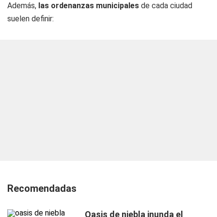
Además,
las ordenanzas municipales
de cada ciudad
suelen definir:
Recomendadas
Oasis de niebla inunda el