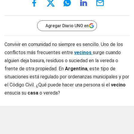
Agregar Diario UNO en
Convivir en comunidad no siempre es sencillo. Uno de los
conflictos más frecuentes entre
vecinos
surge cuando
alguien deja basura, residuos o suciedad en la vereda o
frente de otra propiedad. En
Argentina
, este tipo de
situaciones está regulado por ordenanzas municipales y por
el Código Civil. ¿Qué puede hacer una persona si el
vecino
ensucia su
casa
o vereda?