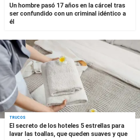
Un hombre pasó 17 años en la cárcel tras
ser confundido con un criminal idéntico a
él
TRUCOS
El secreto de los hoteles 5 estrellas para
lavar las toallas, que queden suaves y que