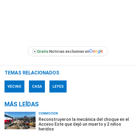
+
Gratis:
Noticias exclusivas en
TEMAS RELACIONADOS
VECINO
CASA
LEYES
MÁS LEÍDAS
CONMOCIÓN
Reconstruyeron la mecánica del choque en el
Acceso Este que dejó un muerto y 2 niños
heridos