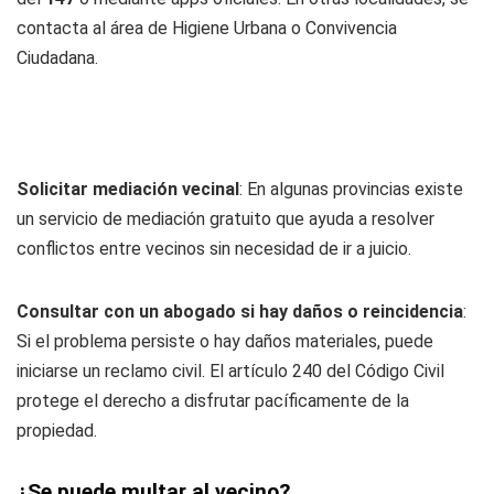
contacta al área de Higiene Urbana o Convivencia
Ciudadana.
Solicitar mediación vecinal
: En algunas provincias existe
un servicio de mediación gratuito que ayuda a resolver
conflictos entre vecinos sin necesidad de ir a juicio.
Consultar con un abogado si hay daños o reincidencia
:
Si el problema persiste o hay daños materiales, puede
iniciarse un reclamo civil. El artículo 240 del Código Civil
protege el derecho a disfrutar pacíficamente de la
propiedad.
¿Se puede multar al vecino?