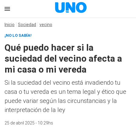
Inicio
Sociedad
vecino
¡NO LO SABÍA!
Qué puedo hacer si la
suciedad del vecino afecta a
mi casa o mi vereda
Si la suciedad del vecino está invadiendo tu
casa o tu vereda es un tema legal y ético que
puede variar según las circunstancias y la
interpretación de la ley
25 de abril 2025 - 10:29hs