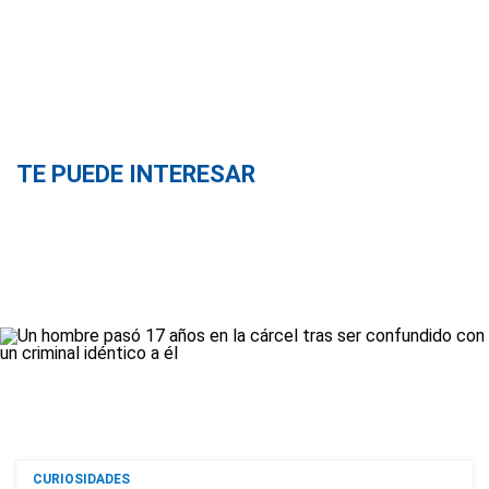
TE PUEDE INTERESAR
CURIOSIDADES