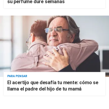
su perfume dure semanas
PARA PENSAR
El acertijo que desafía tu mente: cómo se
llama el padre del hijo de tu mamá