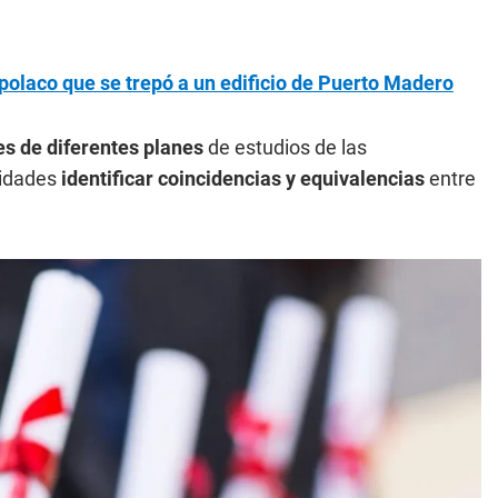
polaco que se trepó a un edificio de Puerto Madero
s de diferentes planes
de estudios de las
ridades
identificar coincidencias y equivalencias
entre