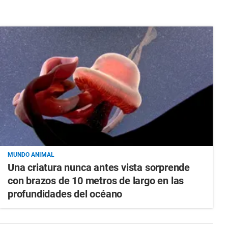
MUNDO ANIMAL
Una criatura nunca antes vista sorprende
con brazos de 10 metros de largo en las
profundidades del océano