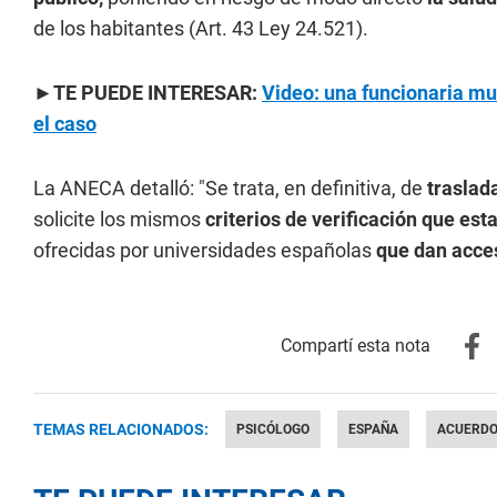
de los habitantes (Art. 43 Ley 24.521).
►TE PUEDE INTERESAR:
Video: una funcionaria mu
el caso
La ANECA detalló: "Se trata, en definitiva, de
traslada
solicite los mismos
criterios de verificación que est
ofrecidas por universidades españolas
que dan acce
TEMAS RELACIONADOS:
PSICÓLOGO
ESPAÑA
ACUERD