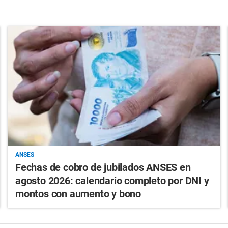
ANSES
Fechas de cobro de jubilados ANSES en
agosto 2026: calendario completo por DNI y
montos con aumento y bono