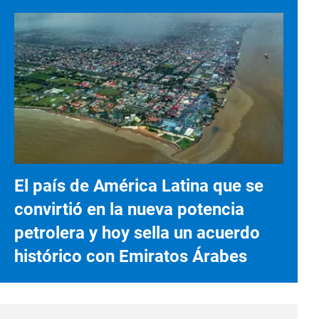
El país de América Latina que se
convirtió en la nueva potencia
petrolera y hoy sella un acuerdo
histórico con Emiratos Árabes