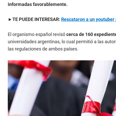
informadas favorablemente.
►TE PUEDE INTERESAR:
Rescataron a un youtuber 
El organismo español revisó
cerca de 160 expediente
universidades argentinas, lo cual permitió a las auto
las regulaciones de ambos países.