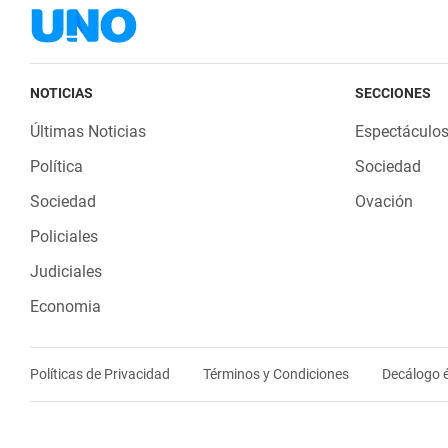
NOTICIAS
SECCIONES
Últimas Noticias
Espectáculo
Política
Sociedad
Sociedad
Ovación
Policiales
Judiciales
Economia
Políticas de Privacidad
Términos y Condiciones
Decálogo é