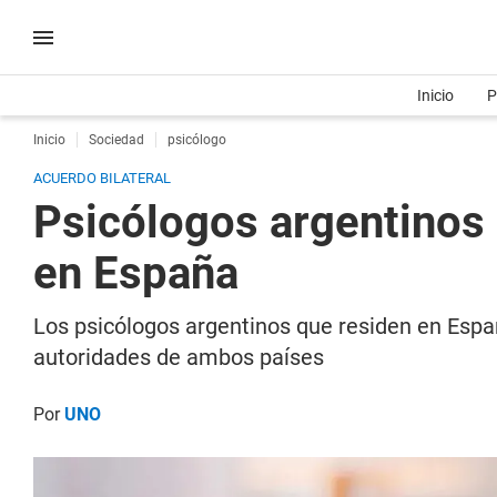
Inicio
P
Inicio
Sociedad
psicólogo
ACUERDO BILATERAL
Psicólogos argentinos
en España
Los psicólogos argentinos que residen en Esp
autoridades de ambos países
Por
UNO