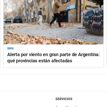
SMN
Alerta por viento en gran parte de Argentina:
qué provincias están afectadas
SERVICIOS