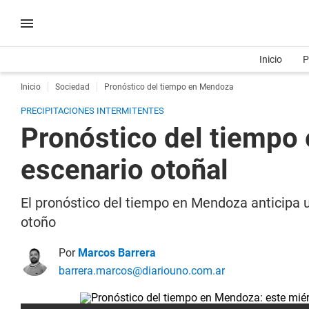
Inicio
P
Inicio
Sociedad
Pronóstico del tiempo en Mendoza
PRECIPITACIONES INTERMITENTES
Pronóstico del tiempo 
escenario otoñal
El pronóstico del tiempo en Mendoza anticipa 
otoño
Por
Marcos Barrera
barrera.marcos@diariouno.com.ar