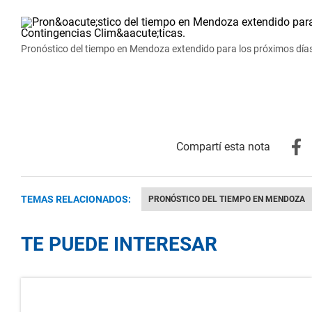
Pronóstico del tiempo en Mendoza extendido para los próximos días
TEMAS RELACIONADOS:
PRONÓSTICO DEL TIEMPO EN MENDOZA
TE PUEDE INTERESAR