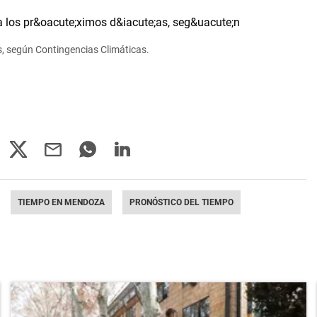
, según Contingencias Climáticas.
TIEMPO EN MENDOZA
PRONÓSTICO DEL TIEMPO