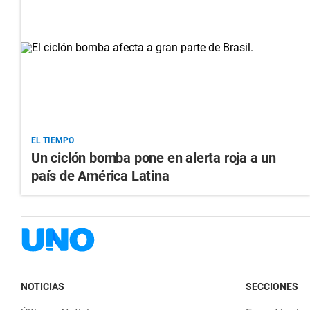
EL TIEMPO
Un ciclón bomba pone en alerta roja a un
país de América Latina
NOTICIAS
SECCIONES