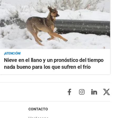
¡ATENCIÓN!
Nieve en el llano y un pronóstico del tiempo
nada bueno para los que sufren el frío
CONTACTO