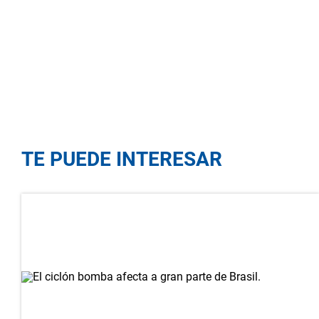
TE PUEDE INTERESAR