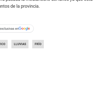
ntos de la provincia.
exclusivas en
ICO
LLUVIAS
FRÍO