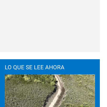
LO QUE SE LEE AHORA