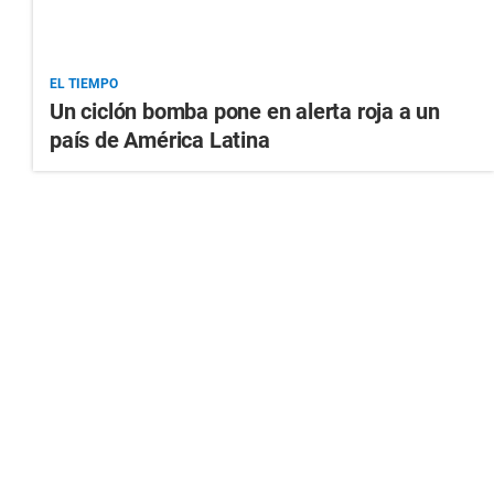
EL TIEMPO
Un ciclón bomba pone en alerta roja a un
país de América Latina