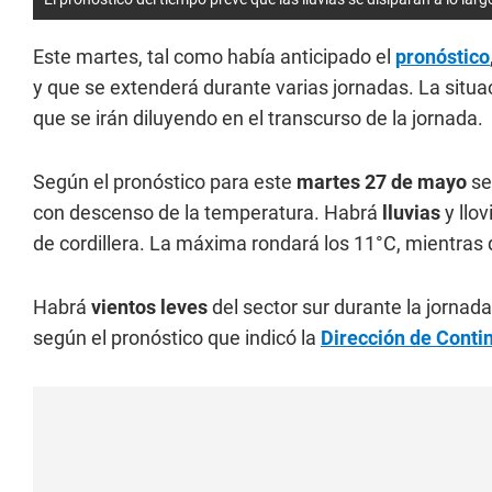
Este martes, tal como había anticipado el
pronóstico
y que se extenderá durante varias jornadas. La situac
que se irán diluyendo en el transcurso de la jornada.
Según el pronóstico para este
martes 27 de mayo
se
con descenso de la temperatura. Habrá
lluvias
y llov
de cordillera. La máxima rondará los 11°C, mientra
Habrá
vientos leves
del sector sur durante la jornada
según el pronóstico que indicó la
Dirección de Conti