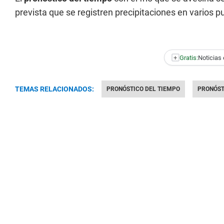
prevista que se registren precipitaciones en varios pu
+
Gratis:
Noticias 
TEMAS RELACIONADOS:
PRONÓSTICO DEL TIEMPO
PRONÓST