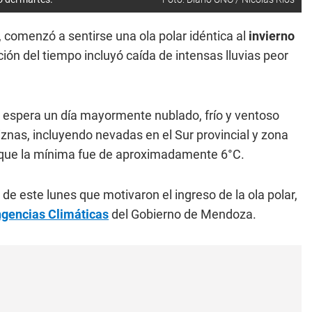
, comenzó a sentirse una ola polar idéntica al
invierno
ión del tiempo incluyó caída de intensas lluvias peor
 espera un día mayormente nublado, frío y ventoso
iznas, incluyendo nevadas en el Sur provincial y zona
s que la mínima fue de aproximadamente 6°C.
 de este lunes que motivaron el ingreso de la ola polar,
ngencias Climáticas
del Gobierno de Mendoza.