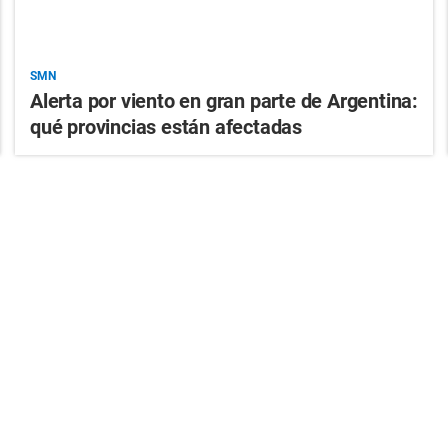
SMN
Alerta por viento en gran parte de Argentina:
qué provincias están afectadas