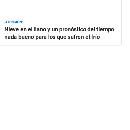
¡ATENCIÓN!
Nieve en el llano y un pronóstico del tiempo
nada bueno para los que sufren el frío