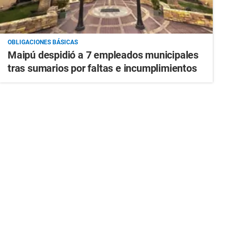
OBLIGACIONES BÁSICAS
Maipú despidió a 7 empleados municipales
tras sumarios por faltas e incumplimientos