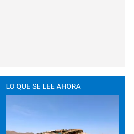
LO QUE SE LEE AHORA