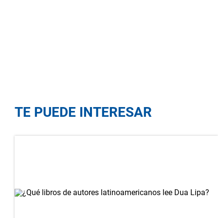
TE PUEDE INTERESAR