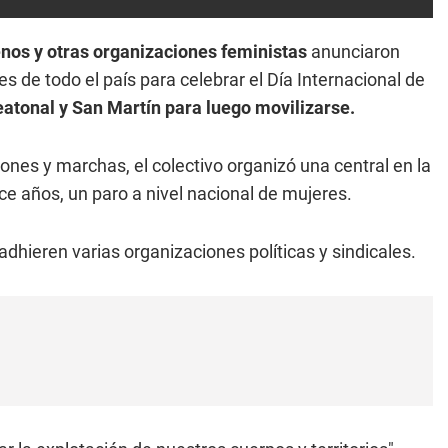
nos y otras organizaciones feministas
anunciaron
s de todo el país para celebrar el Día Internacional de
atonal y San Martín para luego movilizarse.
iones y marchas, el colectivo organizó una central en la
e años, un paro a nivel nacional de mujeres.
dhieren varias organizaciones políticas y sindicales.