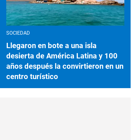
SOCIEDAD
Llegaron en bote a una isla
desierta de América Latina y 100
años después la convirtieron en un
centro turístico