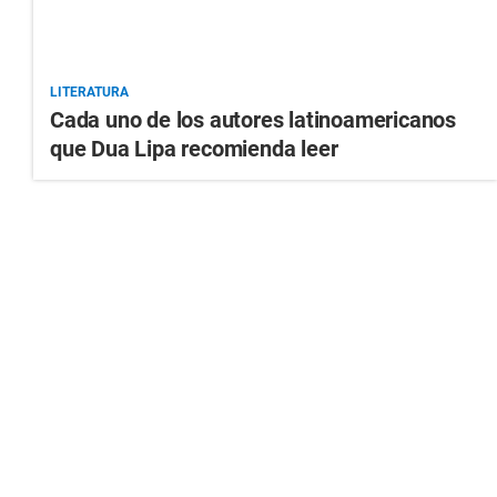
LITERATURA
Cada uno de los autores latinoamericanos
que Dua Lipa recomienda leer