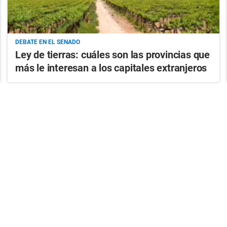
DEBATE EN EL SENADO
Ley de tierras: cuáles son las provincias que
más le interesan a los capitales extranjeros