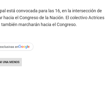
pal está convocada para las 16, en la intersección de
 hacia el Congreso de la Nación. El colectivo Actrices
n, también marcharán hacia el Congreso.
exclusivas en
NI UNA MENOS