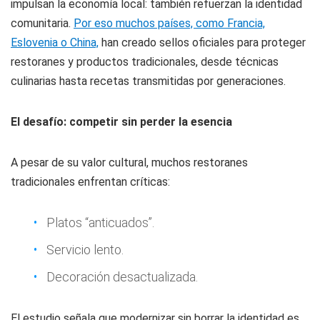
impulsan la economía local: también refuerzan la identidad
comunitaria.
Por eso muchos países, como Francia,
Eslovenia o China,
han creado sellos oficiales para proteger
restoranes y productos tradicionales, desde técnicas
culinarias hasta recetas transmitidas por generaciones.
El desafío: competir sin perder la esencia
A pesar de su valor cultural, muchos restoranes
tradicionales enfrentan críticas:
Platos “anticuados”.
Servicio lento.
Decoración desactualizada.
El estudio señala que modernizar sin borrar la identidad es