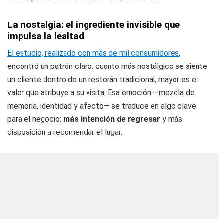
La nostalgia: el ingrediente invisible que
impulsa la lealtad
El estudio, realizado con más de mil consumidores
,
encontró un patrón claro: cuanto más nostálgico se siente
un cliente dentro de un restorán tradicional, mayor es el
valor que atribuye a su visita. Esa emoción —mezcla de
memoria, identidad y afecto— se traduce en algo clave
para el negocio:
más intención de regresar
y más
disposición a recomendar el lugar.