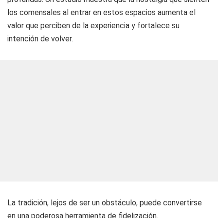
los comensales al entrar en estos espacios aumenta el
valor que perciben de la experiencia y fortalece su
intención de volver.
La tradición, lejos de ser un obstáculo, puede convertirse
en una poderosa herramienta de fidelización.