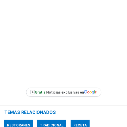
+
Gratis:
Noticias exclusivas en
TEMAS RELACIONADOS
RESTORANES
TRADICIONAL
RECETA