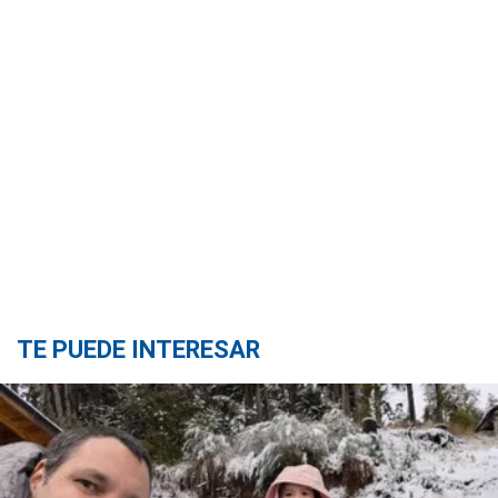
TE PUEDE INTERESAR