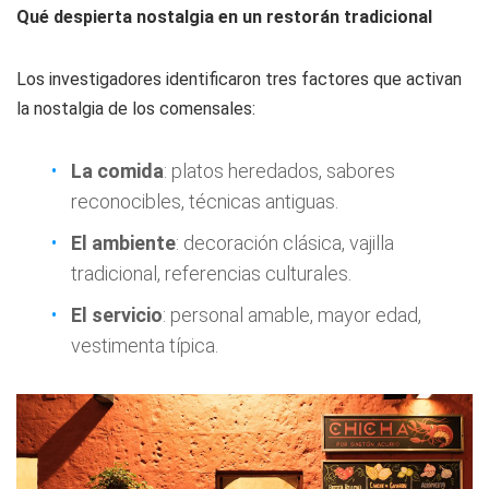
Qué despierta nostalgia en un restorán tradicional
Los investigadores identificaron tres factores que activan
la nostalgia de los comensales:
La comida
: platos heredados, sabores
reconocibles, técnicas antiguas.
El ambiente
: decoración clásica, vajilla
tradicional, referencias culturales.
El servicio
: personal amable, mayor edad,
vestimenta típica.