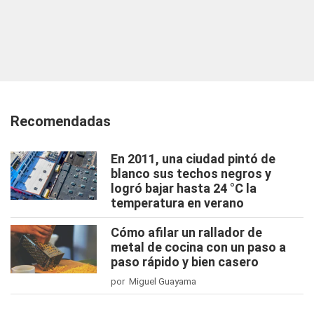
Recomendadas
En 2011, una ciudad pintó de
blanco sus techos negros y
logró bajar hasta 24 °C la
temperatura en verano
Cómo afilar un rallador de
metal de cocina con un paso a
paso rápido y bien casero
por Miguel Guayama