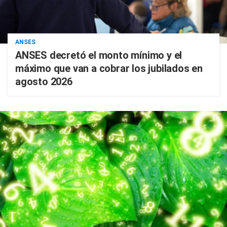
ANSES
ANSES decretó el monto mínimo y el
máximo que van a cobrar los jubilados en
agosto 2026