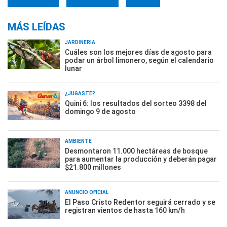
MÁS LEÍDAS
JARDINERÍA
Cuáles son los mejores días de agosto para
podar un árbol limonero, según el calendario
lunar
¿JUGASTE?
Quini 6: los resultados del sorteo 3398 del
domingo 9 de agosto
AMBIENTE
Desmontaron 11.000 hectáreas de bosque
para aumentar la producción y deberán pagar
$21.800 millones
ANUNCIO OFICIAL
El Paso Cristo Redentor seguirá cerrado y se
registran vientos de hasta 160 km/h