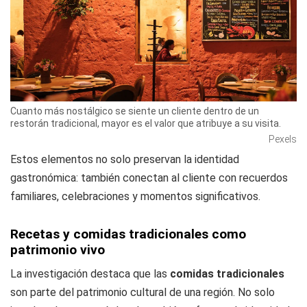
Cuanto más nostálgico se siente un cliente dentro de un
restorán tradicional, mayor es el valor que atribuye a su visita.
Pexels
Estos elementos no solo preservan la identidad
gastronómica: también conectan al cliente con recuerdos
familiares, celebraciones y momentos significativos.
Recetas y comidas tradicionales como
patrimonio vivo
La investigación destaca que las
comidas tradicionales
son parte del patrimonio cultural de una región. No solo