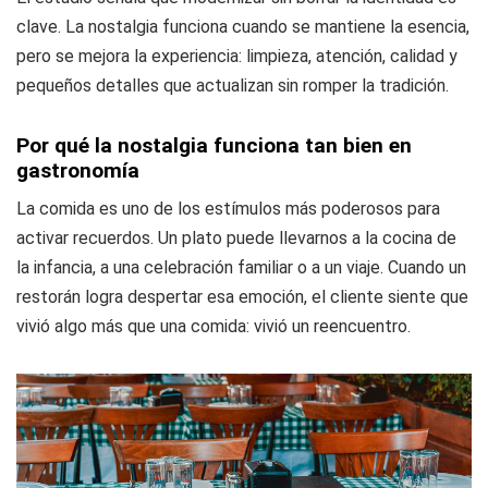
clave. La nostalgia funciona cuando se mantiene la esencia,
pero se mejora la experiencia: limpieza, atención, calidad y
pequeños detalles que actualizan sin romper la tradición.
Por qué la nostalgia funciona tan bien en
gastronomía
La comida es uno de los estímulos más poderosos para
activar recuerdos. Un plato puede llevarnos a la cocina de
la infancia, a una celebración familiar o a un viaje. Cuando un
restorán logra despertar esa emoción, el cliente siente que
vivió algo más que una comida: vivió un reencuentro.