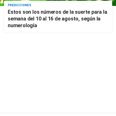
PREDICCIONES
Estos son los números de la suerte para la
semana del 10 al 16 de agosto, según la
numerología