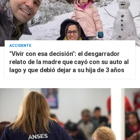
ACCIDENTE
"Vivir con esa decisión": el desgarrador
relato de la madre que cayó con su auto al
lago y que debió dejar a su hija de 3 años