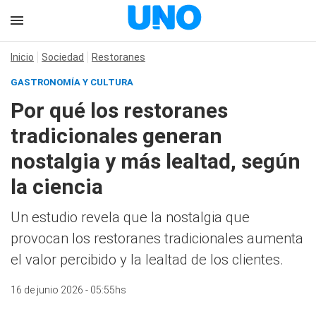
Inicio
Sociedad
Restoranes
GASTRONOMÍA Y CULTURA
Por qué los restoranes
tradicionales generan
nostalgia y más lealtad, según
la ciencia
Un estudio revela que la nostalgia que
provocan los restoranes tradicionales aumenta
el valor percibido y la lealtad de los clientes.
16 de junio 2026 - 05:55hs